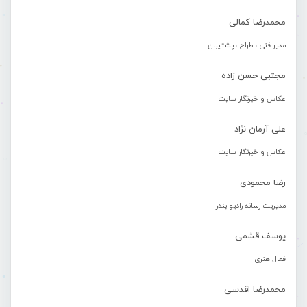
محمدرضا کمالی
مدیر فنی ، طراح ، پشتیبان
مجتبی حسن زاده
عکاس و خبرنگار سایت
علی آرمان نژاد
عکاس و خبرنگار سایت
رضا محمودی
مدیریت رسانه رادیو بندر
یوسف قشمی
فعال هنری
محمدرضا اقدسی