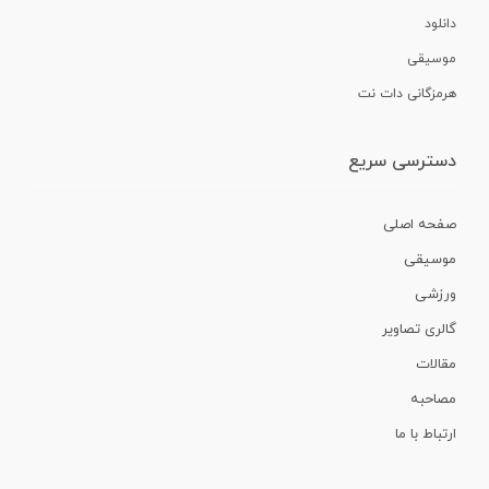
دانلود
موسیقی
هرمزگانی دات نت
دسترسی سریع
صفحه اصلی
موسیقی
ورزشی
گالری تصاویر
مقالات
مصاحبه
ارتباط با ما