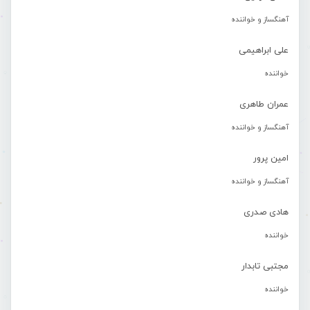
آهنگساز و خواننده
علی ابراهیمی
خواننده
عمران طاهری
آهنگساز و خواننده
امین پرور
آهنگساز و خواننده
هادی صدری
خواننده
مجتبی تابدار
خواننده