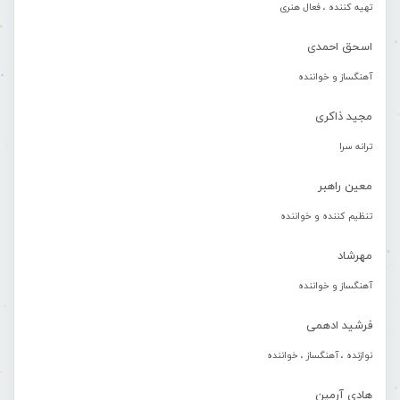
تهیه کننده ، فعال هنری
اسحق احمدی
آهنگساز و خواننده
مجید ذاکری
ترانه سرا
معین راهبر
تنظیم کننده و خواننده
مهرشاد
آهنگساز و خواننده
فرشید ادهمی
نوازنده ، آهنگساز ، خواننده
هادی آرمین