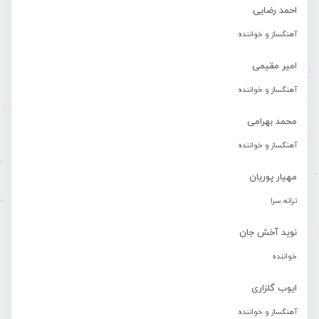
احمد رضایی
آهنگساز و خواننده
امیر مقیمی
آهنگساز و خواننده
محمد بهرامی
آهنگساز و خواننده
مهیار پوریان
ترانه سرا
نوید آخش جان
خواننده
ایوب گلزاری
آهنگساز و خواننده