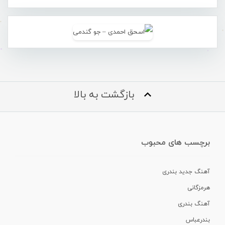
بازگشت به بالا
برچسب های محبوب
آهنگ جدید بندری
هرمزگانی
آهنگ بندری
بندرعباس