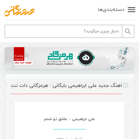
دسته‌بندی‌ها
اهنگ جدید علی ابراهیمی بایگانی : هرمزگانی دات نت
موسیقی
علی ابراهیمی – عاشق تو شدم