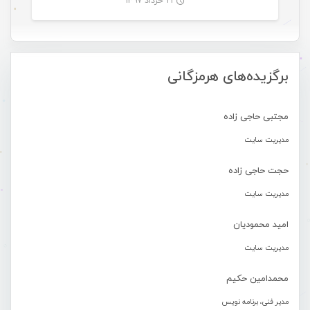
۲۱ خرداد ۱۳۹۷
-
برگزیده‌های هرمزگانی
مجتبی حاجی زاده
مدیریت سایت
حجت حاجی زاده
مدیریت سایت
امید محمودیان
مدیریت سایت
محمدامین حکیم
مدیر فنی، برنامه نویس