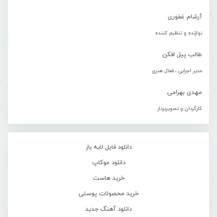
آرشام غفوری
نوازنده و تنظیم کننده
طالب پیل افکن
مدیر اجرایی ، فعال هنری
مهدی بهرامی
کارگردان و تصویربردار
دانلود فایل لایه باز
دانلود موکاپ
خرید هاست
خرید محصولات پوستی
دانلود آهنگ جدید