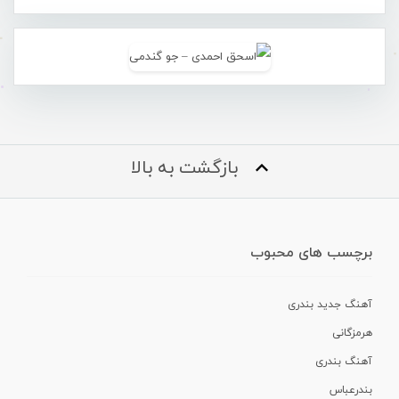
بازگشت به بالا
برچسب های محبوب
آهنگ جدید بندری
هرمزگانی
آهنگ بندری
بندرعباس