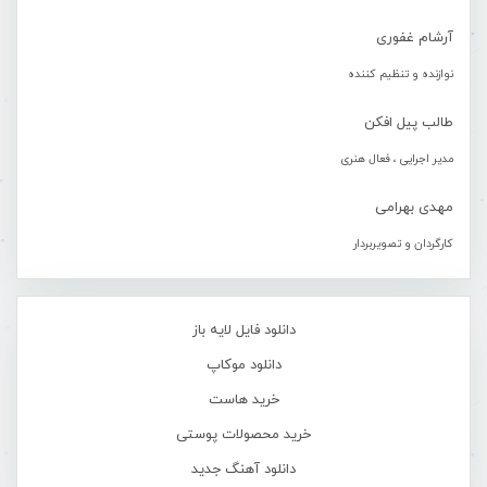
آرشام غفوری
نوازنده و تنظیم کننده
طالب پیل افکن
مدیر اجرایی ، فعال هنری
مهدی بهرامی
کارگردان و تصویربردار
دانلود فایل لایه باز
دانلود موکاپ
خرید هاست
خرید محصولات پوستی
دانلود آهنگ جدید