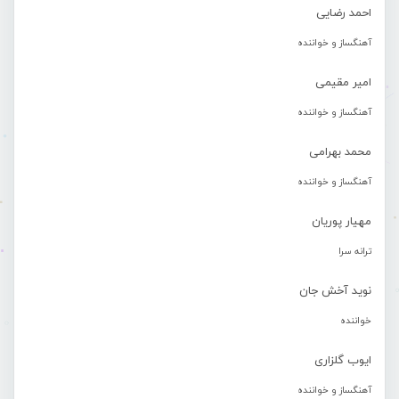
احمد رضایی
آهنگساز و خواننده
امیر مقیمی
آهنگساز و خواننده
محمد بهرامی
آهنگساز و خواننده
مهیار پوریان
ترانه سرا
نوید آخش جان
خواننده
ایوب گلزاری
آهنگساز و خواننده