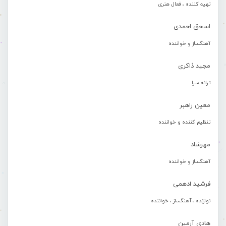
تهیه کننده ، فعال هنری
اسحق احمدی
آهنگساز و خواننده
مجید ذاکری
ترانه سرا
معین راهبر
تنظیم کننده و خواننده
مهرشاد
آهنگساز و خواننده
فرشید ادهمی
نوازنده ، آهنگساز ، خواننده
هادی آرمین