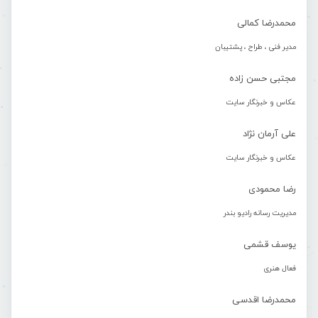
محمدرضا کمالی
مدیر فنی ، طراح ، پشتیبان
مجتبی حسن زاده
عکاس و خبرنگار سایت
علی آرمان نژاد
عکاس و خبرنگار سایت
رضا محمودی
مدیریت رسانه رادیو بندر
یوسف قشمی
فعال هنری
محمدرضا اقدسی