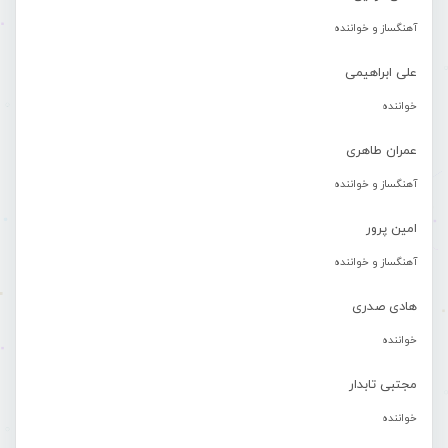
آهنگساز و خواننده
علی ابراهیمی
خواننده
عمران طاهری
آهنگساز و خواننده
امین پرور
آهنگساز و خواننده
هادی صدری
خواننده
مجتبی تابدار
خواننده