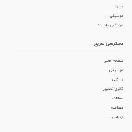
دانلود
موسیقی
هرمزگانی دات نت
دسترسی سریع
صفحه اصلی
موسیقی
ورزشی
گالری تصاویر
مقالات
مصاحبه
ارتباط با ما