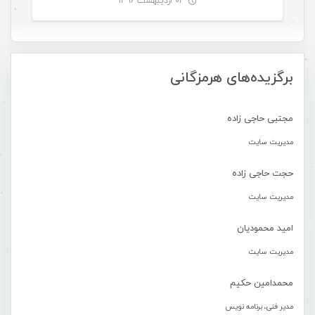
۰۳ اردیبهشت ۱۳۹۶
-
برگزیده‌های هرمزگانی
مجتبی حاجی زاده
مدیریت سایت
حجت حاجی زاده
مدیریت سایت
امید محمودیان
مدیریت سایت
محمدامین حکیم
مدیر فنی، برنامه نویس