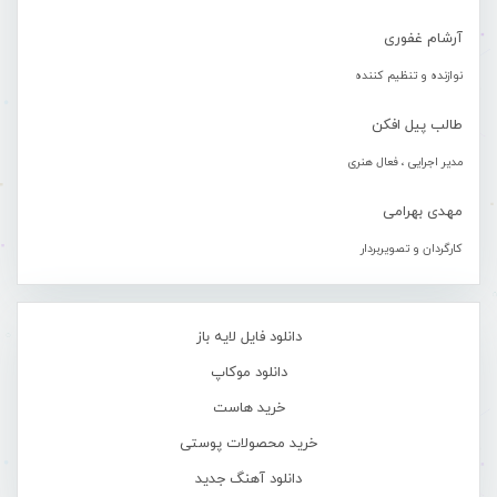
آرشام غفوری
نوازنده و تنظیم کننده
طالب پیل افکن
مدیر اجرایی ، فعال هنری
مهدی بهرامی
کارگردان و تصویربردار
دانلود فایل لایه باز
دانلود موکاپ
خرید هاست
خرید محصولات پوستی
دانلود آهنگ جدید