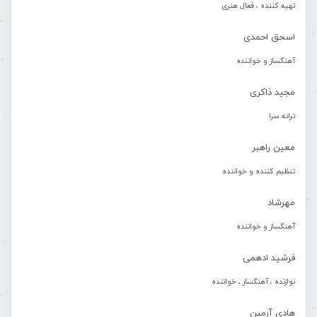
تهیه کننده ، فعال هنری
اسحق احمدی
آهنگساز و خواننده
مجید ذاکری
ترانه سرا
معین راهبر
تنظیم کننده و خواننده
مهرشاد
آهنگساز و خواننده
فرشید ادهمی
نوازنده ، آهنگساز ، خواننده
هادی آرمین