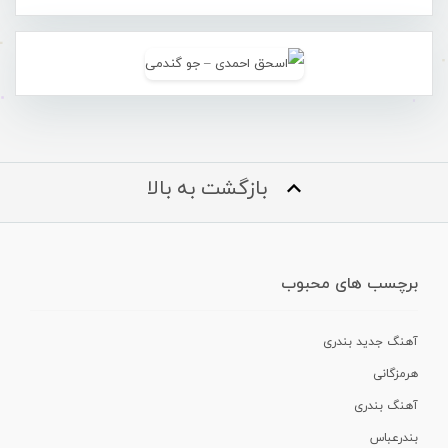
بازگشت به بالا
برچسب های محبوب
آهنگ جدید بندری
هرمزگانی
آهنگ بندری
بندرعباس