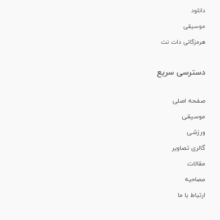
دانلود
موسیقی
هرمزگانی دات نت
دسترسی سریع
صفحه اصلی
موسیقی
ورزشی
گالری تصاویر
مقالات
مصاحبه
ارتباط با ما