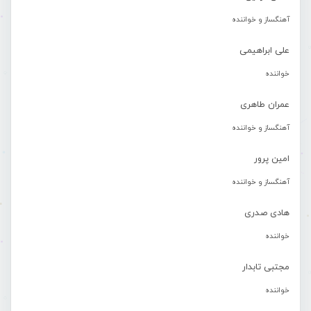
آهنگساز و خواننده
علی ابراهیمی
خواننده
عمران طاهری
آهنگساز و خواننده
امین پرور
آهنگساز و خواننده
هادی صدری
خواننده
مجتبی تابدار
خواننده