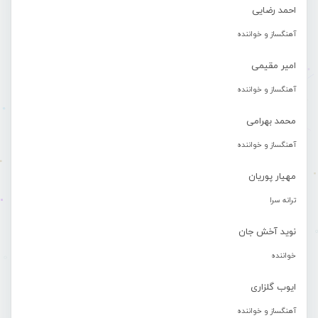
احمد رضایی
آهنگساز و خواننده
امیر مقیمی
آهنگساز و خواننده
محمد بهرامی
آهنگساز و خواننده
مهیار پوریان
ترانه سرا
نوید آخش جان
خواننده
ایوب گلزاری
آهنگساز و خواننده