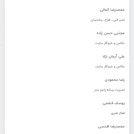
محمدرضا کمالی
مدیر فنی ، طراح ، پشتیبان
مجتبی حسن زاده
عکاس و خبرنگار سایت
علی آرمان نژاد
عکاس و خبرنگار سایت
رضا محمودی
مدیریت رسانه رادیو بندر
یوسف قشمی
فعال هنری
محمدرضا اقدسی