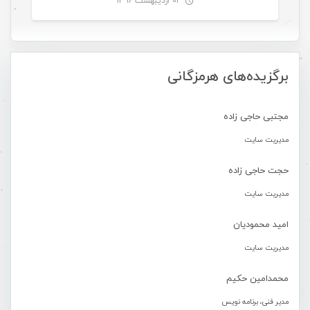
۰۳ اردیبهشت ۱۳۹۶
-
برگزیده‌های هرمزگانی
مجتبی حاجی زاده
مدیریت سایت
حجت حاجی زاده
مدیریت سایت
امید محمودیان
مدیریت سایت
محمدامین حکیم
مدیر فنی، برنامه نویس