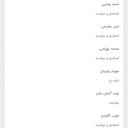
احمد رضایی
آهنگساز و خواننده
امیر مقیمی
آهنگساز و خواننده
محمد بهرامی
آهنگساز و خواننده
مهیار پوریان
ترانه سرا
نوید آخش جان
خواننده
ایوب گلزاری
آهنگساز و خواننده