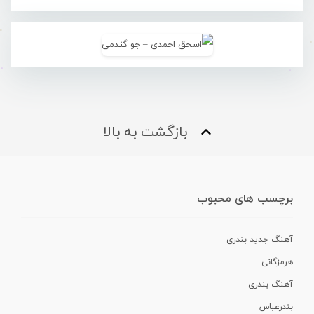
بازگشت به بالا
برچسب های محبوب
آهنگ جدید بندری
هرمزگانی
آهنگ بندری
بندرعباس