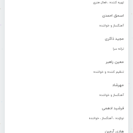
تهیه کننده ، فعال هنری
اسحق احمدی
آهنگساز و خواننده
مجید ذاکری
ترانه سرا
معین راهبر
تنظیم کننده و خواننده
مهرشاد
آهنگساز و خواننده
فرشید ادهمی
نوازنده ، آهنگساز ، خواننده
هادی آرمین