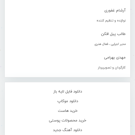
آرشام غفوری
نوازنده و تنظیم کننده
طالب پیل افکن
مدیر اجرایی ، فعال هنری
مهدی بهرامی
کارگردان و تصویربردار
دانلود فایل لایه باز
دانلود موکاپ
خرید هاست
خرید محصولات پوستی
دانلود آهنگ جدید