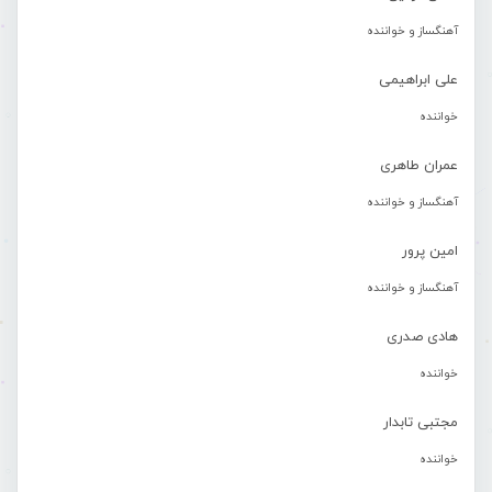
آهنگساز و خواننده
علی ابراهیمی
خواننده
عمران طاهری
آهنگساز و خواننده
امین پرور
آهنگساز و خواننده
هادی صدری
خواننده
مجتبی تابدار
خواننده