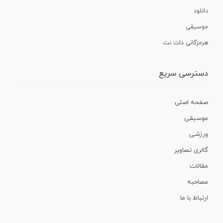
دانلود
موسیقی
هرمزگانی دات نت
دسترسی سریع
صفحه اصلی
موسیقی
ورزشی
گالری تصاویر
مقالات
مصاحبه
ارتباط با ما