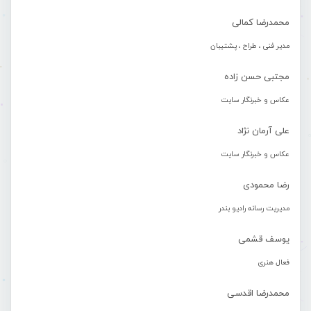
محمدرضا کمالی
مدیر فنی ، طراح ، پشتیبان
مجتبی حسن زاده
عکاس و خبرنگار سایت
علی آرمان نژاد
عکاس و خبرنگار سایت
رضا محمودی
مدیریت رسانه رادیو بندر
یوسف قشمی
فعال هنری
محمدرضا اقدسی