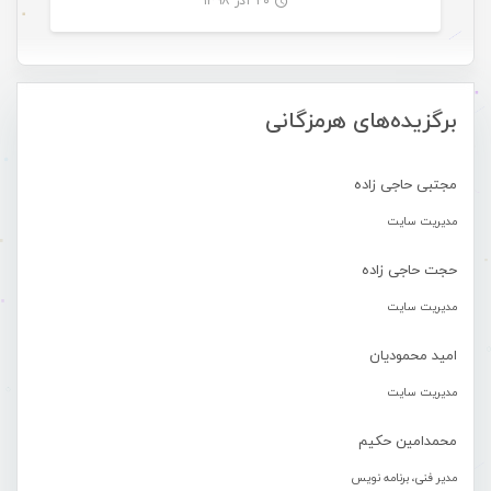
۲۰ آذر ۱۳۹۸
-
برگزیده‌های هرمزگانی
مجتبی حاجی زاده
مدیریت سایت
حجت حاجی زاده
مدیریت سایت
امید محمودیان
مدیریت سایت
محمدامین حکیم
مدیر فنی، برنامه نویس