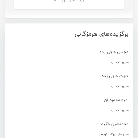
۱۴ فروردین ۱۳۹۶
-
برگزیده‌های هرمزگانی
مجتبی حاجی زاده
مدیریت سایت
حجت حاجی زاده
مدیریت سایت
امید محمودیان
مدیریت سایت
محمدامین حکیم
مدیر فنی، برنامه نویس