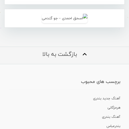
بازگشت به بالا
برچسب های محبوب
آهنگ جدید بندری
هرمزگانی
آهنگ بندری
بندرعباس