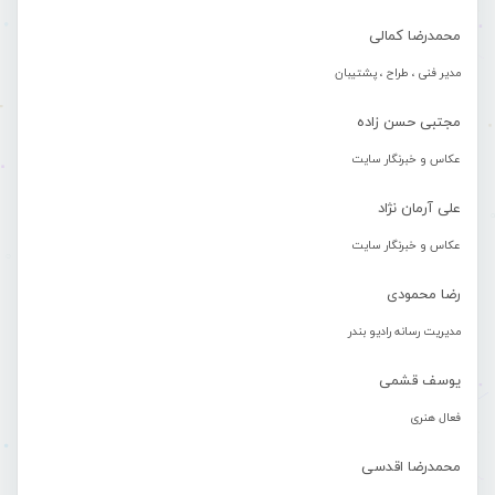
محمدرضا کمالی
مدیر فنی ، طراح ، پشتیبان
مجتبی حسن زاده
عکاس و خبرنگار سایت
علی آرمان نژاد
عکاس و خبرنگار سایت
رضا محمودی
مدیریت رسانه رادیو بندر
یوسف قشمی
فعال هنری
محمدرضا اقدسی