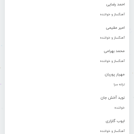
احمد رضایی
آهنگساز و خواننده
امیر مقیمی
آهنگساز و خواننده
محمد بهرامی
آهنگساز و خواننده
مهیار پوریان
ترانه سرا
نوید آخش جان
خواننده
ایوب گلزاری
آهنگساز و خواننده