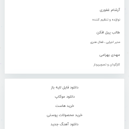
آرشام غفوری
نوازنده و تنظیم کننده
طالب پیل افکن
مدیر اجرایی ، فعال هنری
مهدی بهرامی
کارگردان و تصویربردار
دانلود فایل لایه باز
دانلود موکاپ
خرید هاست
خرید محصولات پوستی
دانلود آهنگ جدید