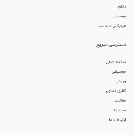
دانلود
موسیقی
هرمزگانی دات نت
دسترسی سریع
صفحه اصلی
موسیقی
ورزشی
گالری تصاویر
مقالات
مصاحبه
ارتباط با ما