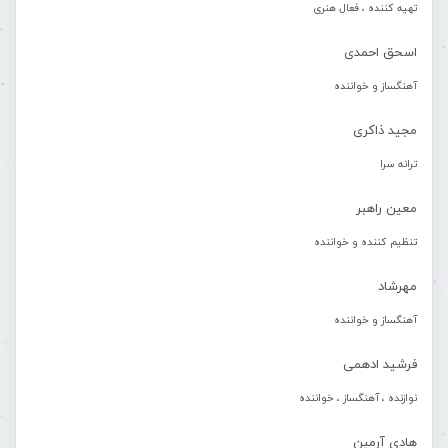
تهیه کننده ، فعال هنری
اسحق احمدی
آهنگساز و خواننده
مجید ذاکری
ترانه سرا
معین راهبر
تنظیم کننده و خواننده
مهرشاد
آهنگساز و خواننده
فرشید ادهمی
نوازنده ، آهنگساز ، خواننده
هادی آرمین