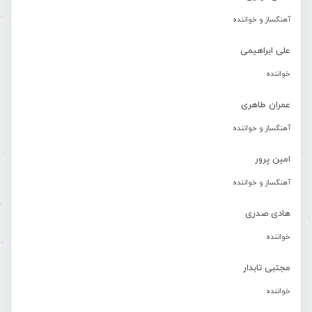
آهنگساز و خواننده
علی ابراهیمی
خواننده
عمران طاهری
آهنگساز و خواننده
امین پرور
آهنگساز و خواننده
هادی صدری
خواننده
مجتبی تابدار
خواننده