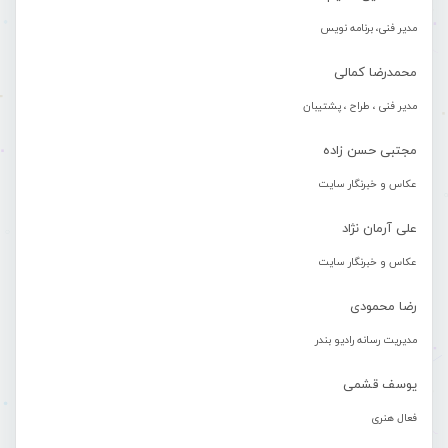
مدیر فنی، برنامه نویس
محمدرضا کمالی
مدیر فنی ، طراح ، پشتیبان
مجتبی حسن زاده
عکاس و خبرنگار سایت
علی آرمان نژاد
عکاس و خبرنگار سایت
رضا محمودی
مدیریت رسانه رادیو بندر
یوسف قشمی
فعال هنری