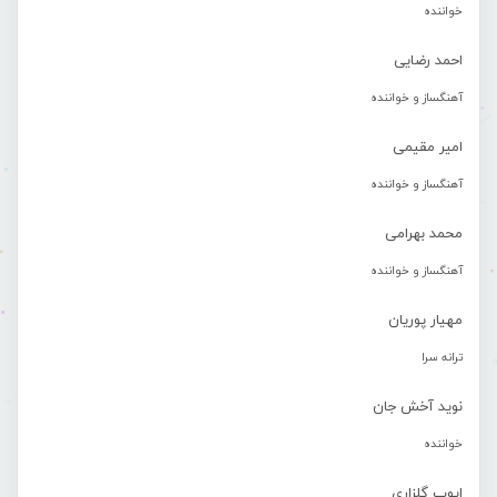
خواننده
احمد رضایی
آهنگساز و خواننده
امیر مقیمی
آهنگساز و خواننده
محمد بهرامی
آهنگساز و خواننده
مهیار پوریان
ترانه سرا
نوید آخش جان
خواننده
ایوب گلزاری