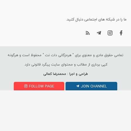
ما را در شبکه های اجتماعی دنبال کنید.
تمامی حقوق مادی و معنوی برای "
هرمزگانی دات نت
" محفوظ است و هرگونه
کپی برداری از مطالب و محتوای سایت پیگرد قانونی دارد.
طراحی و اجرا : محمدرضا کمالی
FOLLOW PAGE
JOIN CHANNEL