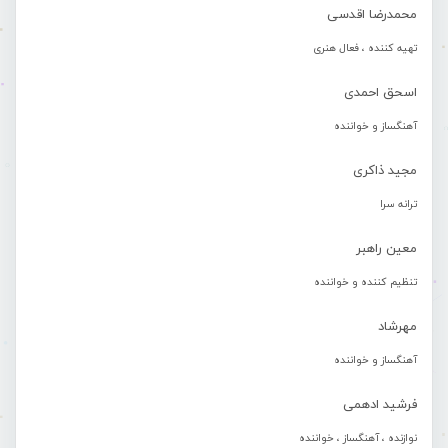
محمدرضا اقدسی
تهیه کننده ، فعال هنری
اسحق احمدی
آهنگساز و خواننده
مجید ذاکری
ترانه سرا
معین راهبر
تنظیم کننده و خواننده
مهرشاد
آهنگساز و خواننده
فرشید ادهمی
نوازنده ، آهنگساز ، خواننده