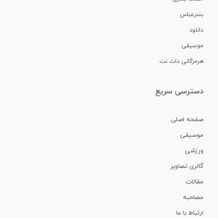
بندرعباس
دانلود
موسیقی
هرمزگانی دات نت
دسترسی سریع
صفحه اصلی
موسیقی
ورزشی
گالری تصاویر
مقالات
مصاحبه
ارتباط با ما