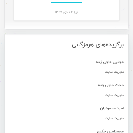
۰۲ دی ۱۳۹۷
-
برگزیده‌های هرمزگانی
مجتبی حاجی زاده
مدیریت سایت
حجت حاجی زاده
مدیریت سایت
امید محمودیان
مدیریت سایت
محمدامین حکیم