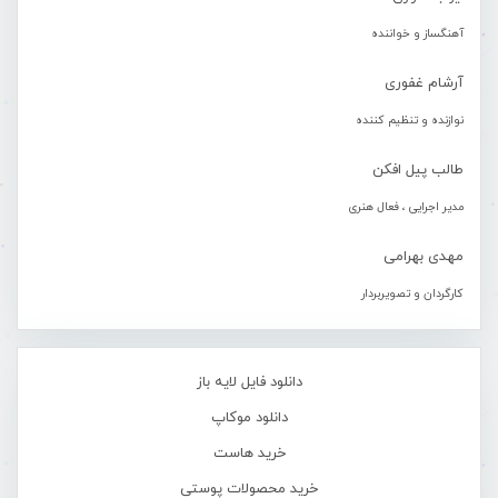
آهنگساز و خواننده
آرشام غفوری
نوازنده و تنظیم کننده
طالب پیل افکن
مدیر اجرایی ، فعال هنری
مهدی بهرامی
کارگردان و تصویربردار
دانلود فایل لایه باز
دانلود موکاپ
خرید هاست
خرید محصولات پوستی