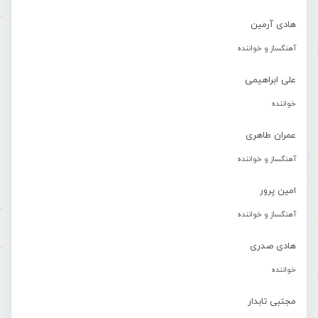
هادی آرمین
آهنگساز و خواننده
علی ابراهیمی
خواننده
عمران طاهری
آهنگساز و خواننده
امین پرور
آهنگساز و خواننده
هادی صدری
خواننده
مجتبی تابدار