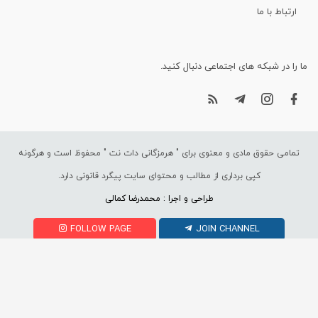
ارتباط با ما
ما را در شبکه های اجتماعی دنبال کنید.
تمامی حقوق مادی و معنوی برای "
هرمزگانی دات نت
" محفوظ است و هرگونه
کپی برداری از مطالب و محتوای سایت پیگرد قانونی دارد.
طراحی و اجرا : محمدرضا کمالی
FOLLOW PAGE
JOIN CHANNEL