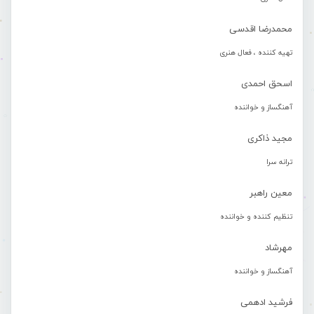
محمدرضا اقدسی
تهیه کننده ، فعال هنری
اسحق احمدی
آهنگساز و خواننده
مجید ذاکری
ترانه سرا
معین راهبر
تنظیم کننده و خواننده
مهرشاد
آهنگساز و خواننده
فرشید ادهمی