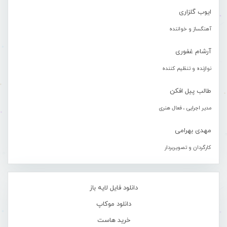
ایوب گلزاری
آهنگساز و خواننده
آرشام غفوری
نوازنده و تنظیم کننده
طالب پیل افکن
مدیر اجرایی ، فعال هنری
مهدی بهرامی
کارگردان و تصویربردار
دانلود فایل لایه باز
دانلود موکاپ
خرید هاست