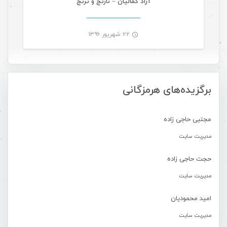
آزاد کمالیان – نارنج و ترنج
۲۲ شهریور ۱۳۹۶
-
برگزیده‌های هرمزگانی
مجتبی حاجی زاده
مدیریت سایت
حجت حاجی زاده
مدیریت سایت
امید محمودیان
مدیریت سایت