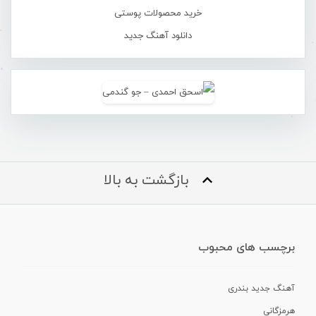
خرید محصولات پوستی
دانلود آهنگ جدید
بازگشت به بالا
برچسب های محبوب
آهنگ جدید بندری
هرمزگانی