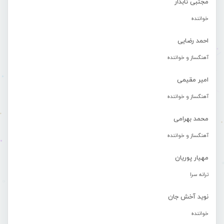
مجتبی تابدار
خواننده
احمد رضایی
آهنگساز و خواننده
امیر مقیمی
آهنگساز و خواننده
محمد بهرامی
آهنگساز و خواننده
مهیار پوریان
ترانه سرا
نوید آخش جان
خواننده