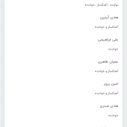
نوازنده ، آهنگساز ، خواننده
هادی آرمین
آهنگساز و خواننده
علی ابراهیمی
خواننده
عمران طاهری
آهنگساز و خواننده
امین پرور
آهنگساز و خواننده
هادی صدری
خواننده