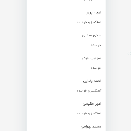
امین پرور
آهنگساز و خواننده
هادی صدری
خواننده
مجتبی تابدار
خواننده
احمد رضایی
آهنگساز و خواننده
امیر مقیمی
آهنگساز و خواننده
محمد بهرامی