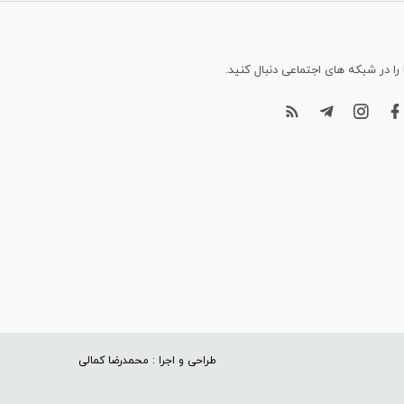
 را در شبکه های اجتماعی دنبال کنید.
طراحی و اجرا : محمدرضا کمالی