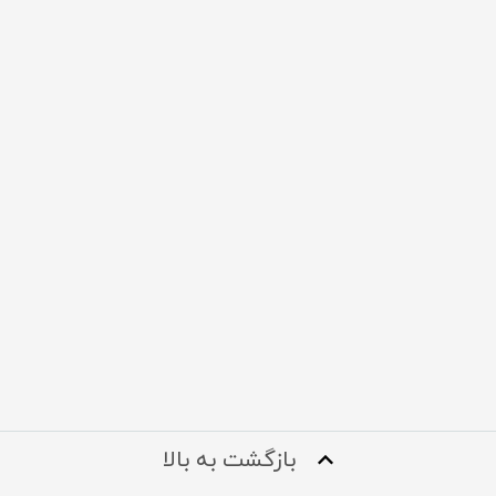
بازگشت به بالا