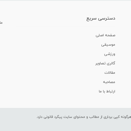
دسترسی سریع
ما
صفحه اصلی
موسیقی
ورزشی
گالری تصاویر
مقالات
مصاحبه
ارتباط با ما
ونه کپی برداری از مطالب و محتوای سایت پیگرد قانونی دارد.