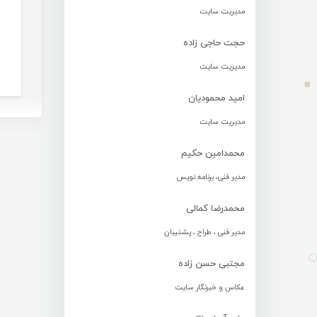
مدیریت سایت
حجت حاجی زاده
مدیریت سایت
امید محمودیان
مدیریت سایت
محمدامین حکیم
مدیر فنی، برنامه نویس
محمدرضا کمالی
مدیر فنی ، طراح ، پشتیبان
مجتبی حسن زاده
عکاس و خبرنگار سایت