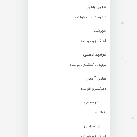
معین راهبر
تنظیم کننده و خواننده
مهرشاد
آهنگساز و خواننده
فرشید ادهمی
نوازنده ، آهنگساز ، خواننده
هادی آرمین
آهنگساز و خواننده
علی ابراهیمی
خواننده
عمران طاهری
آهنگساز و خواننده