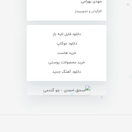
مهدی بهرامی
کارگردان و تصویربردار
دانلود فایل لایه باز
دانلود موکاپ
خرید هاست
خرید محصولات پوستی
دانلود آهنگ جدید