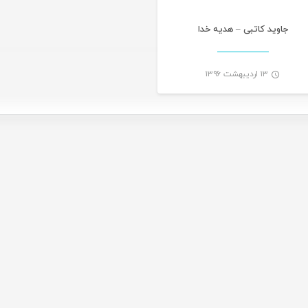
جاوید کاتبی – هدیه خدا
۱۳ اردیبهشت ۱۳۹۶
-