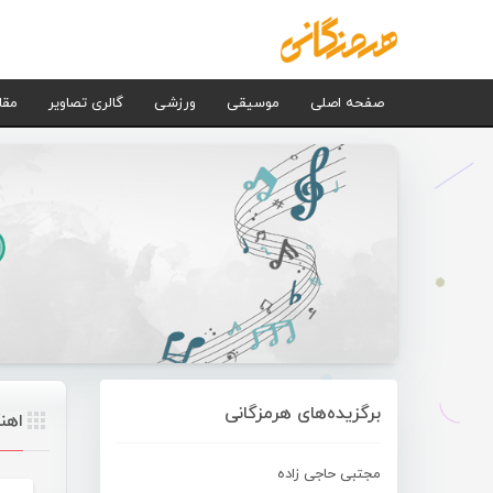
صفحه اصلی
موسیقی
ورزشی
گالری تصاویر
مقا
برگزیده‌های هرمزگانی
اهن
مجتبی حاجی زاده