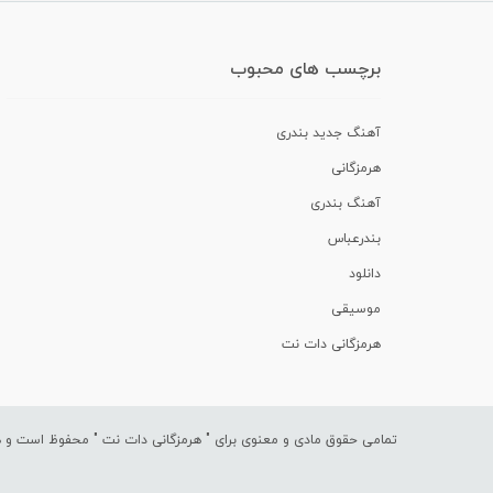
برچسب های محبوب
آهنگ جدید بندری
هرمزگانی
آهنگ بندری
بندرعباس
دانلود
موسیقی
هرمزگانی دات نت
تمامی حقوق مادی و معنوی برای "
هرمزگانی دات نت
" محفوظ است و هرگ