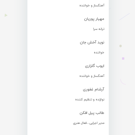
آهنگساز و خواننده
مهیار پوریان
ترانه سرا
نوید آخش جان
خواننده
ایوب گلزاری
آهنگساز و خواننده
آرشام غفوری
نوازنده و تنظیم کننده
طالب پیل افکن
مدیر اجرایی ، فعال هنری