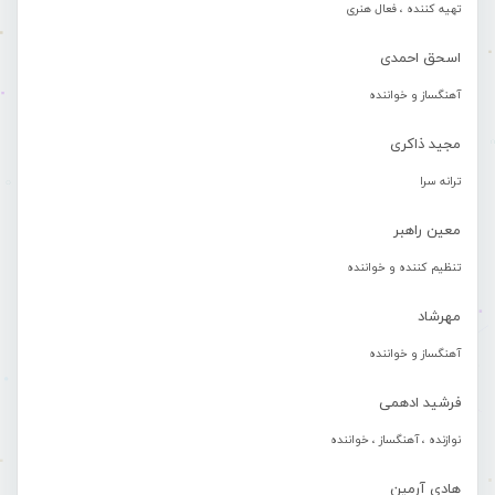
تهیه کننده ، فعال هنری
اسحق احمدی
آهنگساز و خواننده
مجید ذاکری
ترانه سرا
معین راهبر
تنظیم کننده و خواننده
مهرشاد
آهنگساز و خواننده
فرشید ادهمی
نوازنده ، آهنگساز ، خواننده
هادی آرمین