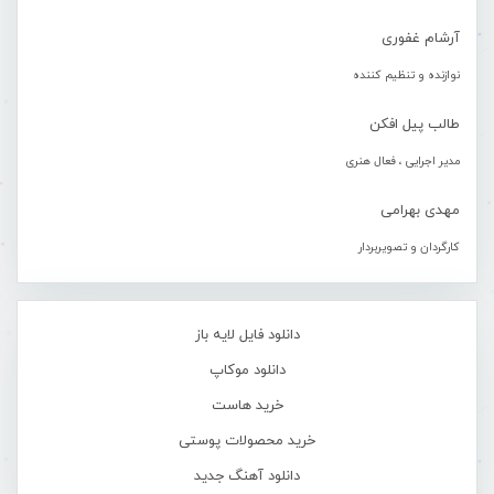
آرشام غفوری
نوازنده و تنظیم کننده
طالب پیل افکن
مدیر اجرایی ، فعال هنری
مهدی بهرامی
کارگردان و تصویربردار
دانلود فایل لایه باز
دانلود موکاپ
خرید هاست
خرید محصولات پوستی
دانلود آهنگ جدید