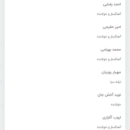
احمد رضایی
آهنگساز و خواننده
امیر مقیمی
آهنگساز و خواننده
محمد بهرامی
آهنگساز و خواننده
مهیار پوریان
ترانه سرا
نوید آخش جان
خواننده
ایوب گلزاری
آهنگساز و خواننده