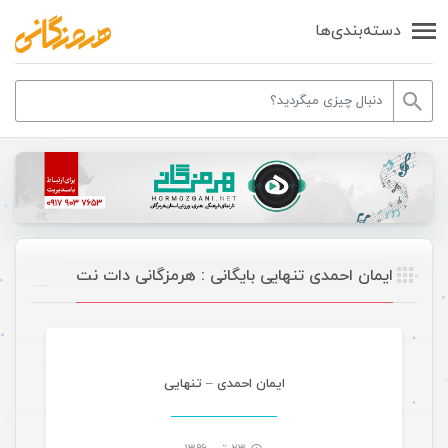
دسته‌بندی‌ها
ایمان احمدی تنهایی بایگانی : هرمزگانی دات نت
موسیقی
ایمان احمدی – تنهایی