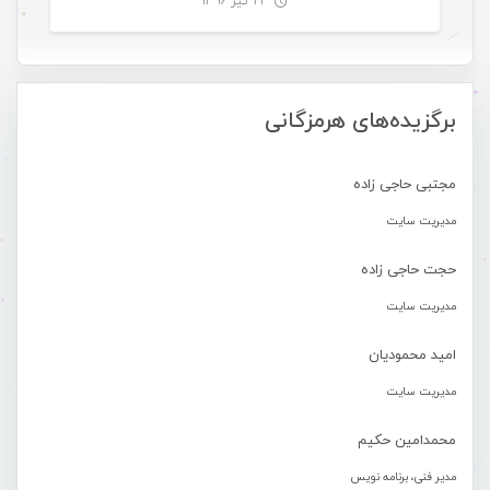
۲۳ تیر ۱۳۹۶
-
برگزیده‌های هرمزگانی
مجتبی حاجی زاده
مدیریت سایت
حجت حاجی زاده
مدیریت سایت
امید محمودیان
مدیریت سایت
محمدامین حکیم
مدیر فنی، برنامه نویس