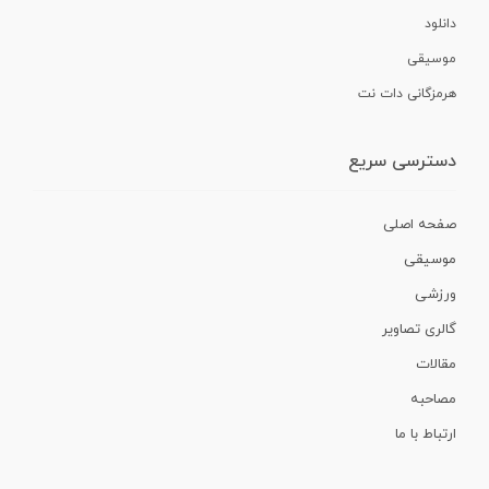
دانلود
موسیقی
هرمزگانی دات نت
دسترسی سریع
صفحه اصلی
موسیقی
ورزشی
گالری تصاویر
مقالات
مصاحبه
ارتباط با ما