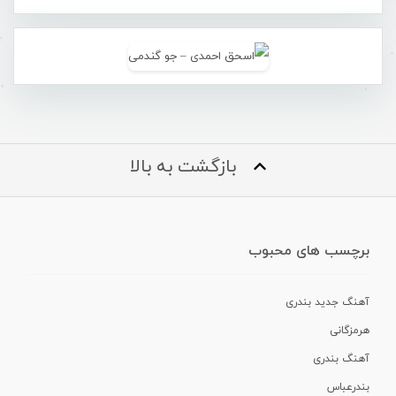
بازگشت به بالا
برچسب های محبوب
آهنگ جدید بندری
هرمزگانی
آهنگ بندری
بندرعباس