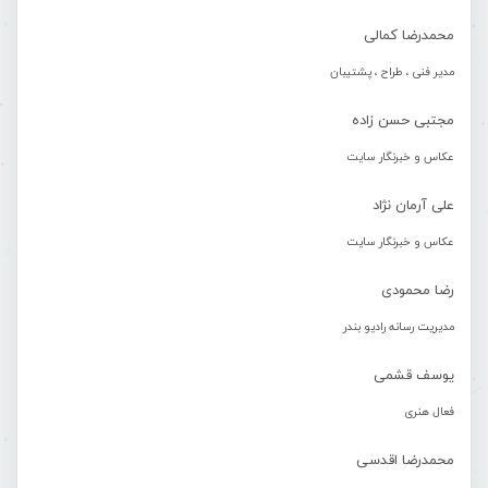
محمدرضا کمالی
مدیر فنی ، طراح ، پشتیبان
مجتبی حسن زاده
عکاس و خبرنگار سایت
علی آرمان نژاد
عکاس و خبرنگار سایت
رضا محمودی
مدیریت رسانه رادیو بندر
یوسف قشمی
فعال هنری
محمدرضا اقدسی