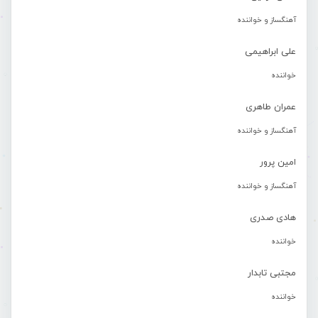
آهنگساز و خواننده
علی ابراهیمی
خواننده
عمران طاهری
آهنگساز و خواننده
امین پرور
آهنگساز و خواننده
هادی صدری
خواننده
مجتبی تابدار
خواننده