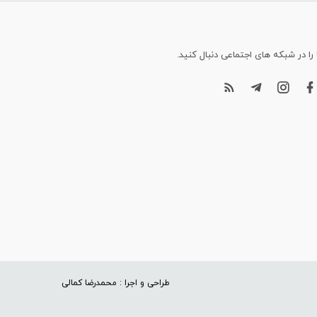
 را در شبکه های اجتماعی دنبال کنید.
طراحی و اجرا : محمدرضا کمالی