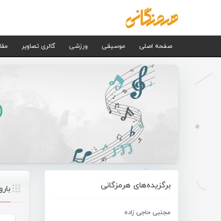
صفحه اصلی
موسیقی
ورزشی
گالری تصاویر
مقا
برگزیده‌های هرمزگانی
بار
مجتبی حاجی زاده