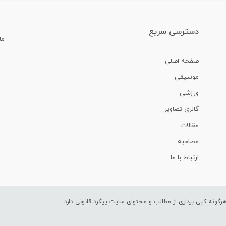
دسترسی سریع
ما
صفحه اصلی
موسیقی
ورزشی
گالری تصاویر
مقالات
مصاحبه
ارتباط با ما
ونه کپی برداری از مطالب و محتوای سایت پیگرد قانونی دارد.