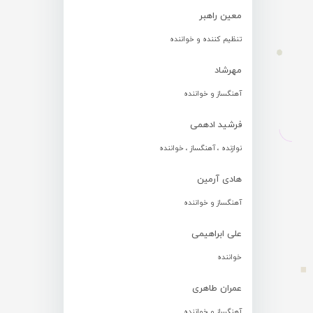
معین راهبر
تنظیم کننده و خواننده
مهرشاد
آهنگساز و خواننده
فرشید ادهمی
نوازنده ، آهنگساز ، خواننده
هادی آرمین
آهنگساز و خواننده
علی ابراهیمی
خواننده
عمران طاهری
آهنگساز و خواننده