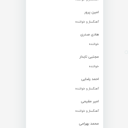
امین پرور
آهنگساز و خواننده
هادی صدری
خواننده
مجتبی تابدار
خواننده
احمد رضایی
آهنگساز و خواننده
امیر مقیمی
آهنگساز و خواننده
محمد بهرامی