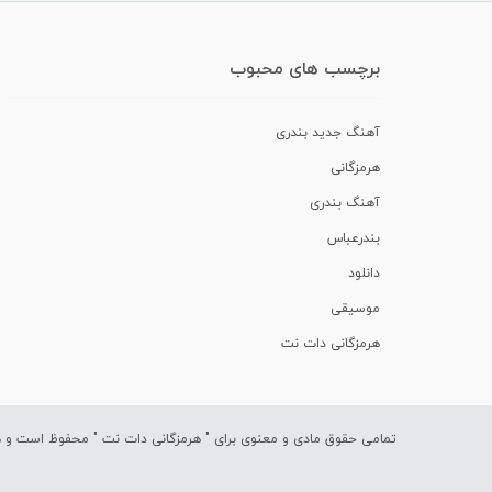
برچسب های محبوب
آهنگ جدید بندری
هرمزگانی
آهنگ بندری
بندرعباس
دانلود
موسیقی
هرمزگانی دات نت
تمامی حقوق مادی و معنوی برای "
هرمزگانی دات نت
" محفوظ است و هرگ