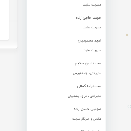
مدیریت سایت
حجت حاجی زاده
مدیریت سایت
امید محمودیان
مدیریت سایت
محمدامین حکیم
مدیر فنی، برنامه نویس
محمدرضا کمالی
مدیر فنی ، طراح ، پشتیبان
مجتبی حسن زاده
عکاس و خبرنگار سایت