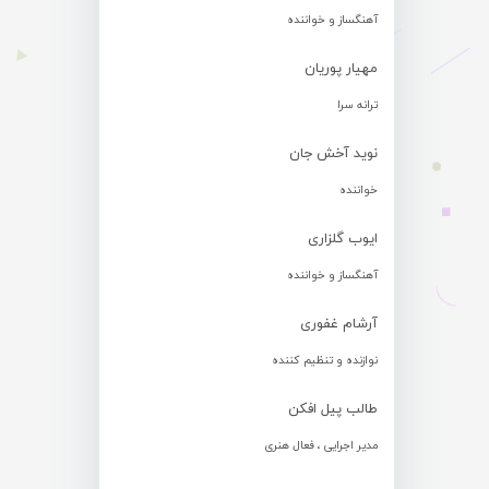
آهنگساز و خواننده
مهیار پوریان
ترانه سرا
نوید آخش جان
خواننده
ایوب گلزاری
آهنگساز و خواننده
آرشام غفوری
نوازنده و تنظیم کننده
طالب پیل افکن
مدیر اجرایی ، فعال هنری