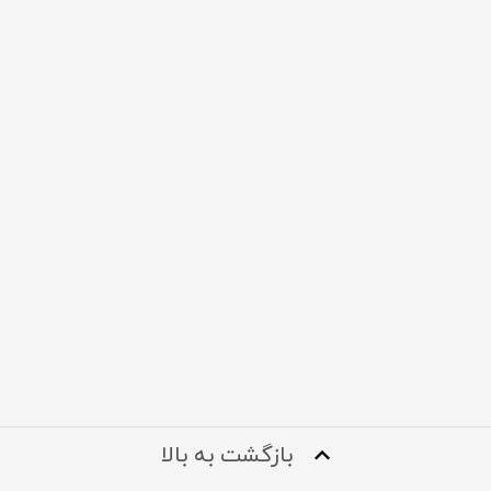
بازگشت به بالا