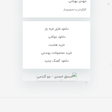
مهدی بهرامی
کارگردان و تصویربردار
دانلود فایل لایه باز
دانلود موکاپ
خرید هاست
خرید محصولات پوستی
دانلود آهنگ جدید