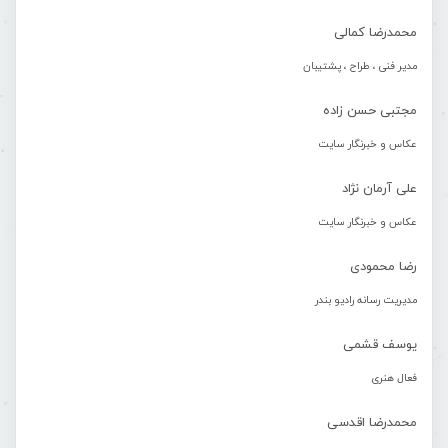
محمدرضا کمالی
مدیر فنی ، طراح ، پشتیبان
مجتبی حسن زاده
عکاس و خبرنگار سایت
علی آرمان نژاد
عکاس و خبرنگار سایت
رضا محمودی
مدیریت رسانه رادیو بندر
یوسف قشمی
فعال هنری
محمدرضا اقدسی