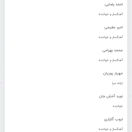
احمد رضایی
آهنگساز و خواننده
امیر مقیمی
آهنگساز و خواننده
محمد بهرامی
آهنگساز و خواننده
مهیار پوریان
ترانه سرا
نوید آخش جان
خواننده
ایوب گلزاری
آهنگساز و خواننده