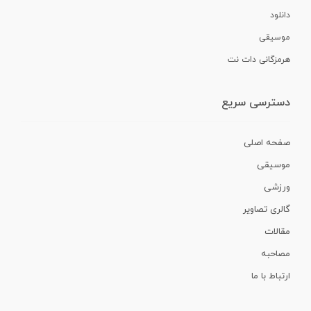
دانلود
موسیقی
هرمزگانی دات نت
دسترسی سریع
صفحه اصلی
موسیقی
ورزشی
گالری تصاویر
مقالات
مصاحبه
ارتباط با ما