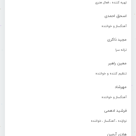
تهیه کننده ، فعال هنری
اسحق احمدی
آهنگساز و خواننده
مجید ذاکری
ترانه سرا
معین راهبر
تنظیم کننده و خواننده
مهرشاد
آهنگساز و خواننده
فرشید ادهمی
نوازنده ، آهنگساز ، خواننده
هادی آرمین