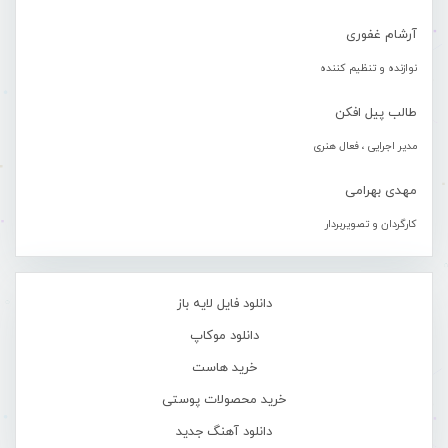
آرشام غفوری
نوازنده و تنظیم کننده
طالب پیل افکن
مدیر اجرایی ، فعال هنری
مهدی بهرامی
کارگردان و تصویربردار
دانلود فایل لایه باز
دانلود موکاپ
خرید هاست
خرید محصولات پوستی
دانلود آهنگ جدید