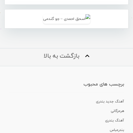
بازگشت به بالا
برچسب های محبوب
آهنگ جدید بندری
هرمزگانی
آهنگ بندری
بندرعباس