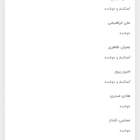
آهنگساز و خواننده
علی ابراهیمی
خواننده
عمران طاهری
آهنگساز و خواننده
امین پرور
آهنگساز و خواننده
هادی صدری
خواننده
مجتبی تابدار
خواننده