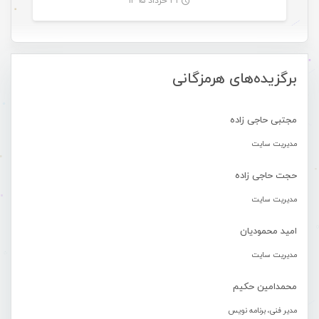
۳۱ خرداد ۱۳۹۵
-
برگزیده‌های هرمزگانی
مجتبی حاجی زاده
مدیریت سایت
حجت حاجی زاده
مدیریت سایت
امید محمودیان
مدیریت سایت
محمدامین حکیم
مدیر فنی، برنامه نویس