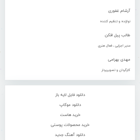
آرشام غفوری
نوازنده و تنظیم کننده
طالب پیل افکن
مدیر اجرایی ، فعال هنری
مهدی بهرامی
کارگردان و تصویربردار
دانلود فایل لایه باز
دانلود موکاپ
خرید هاست
خرید محصولات پوستی
دانلود آهنگ جدید