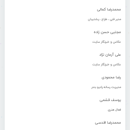
محمدرضا کمالی
مدیر فنی ، طراح ، پشتیبان
مجتبی حسن زاده
عکاس و خبرنگار سایت
علی آرمان نژاد
عکاس و خبرنگار سایت
رضا محمودی
مدیریت رسانه رادیو بندر
یوسف قشمی
فعال هنری
محمدرضا اقدسی