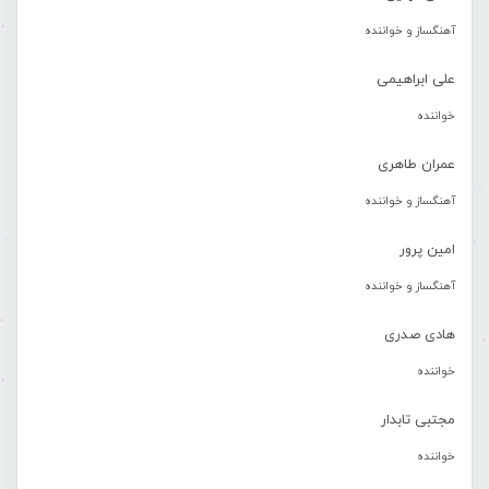
آهنگساز و خواننده
علی ابراهیمی
خواننده
عمران طاهری
آهنگساز و خواننده
امین پرور
آهنگساز و خواننده
هادی صدری
خواننده
مجتبی تابدار
خواننده