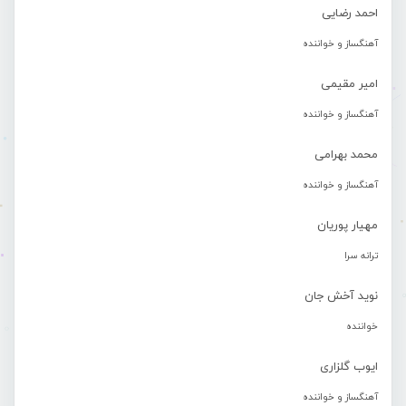
احمد رضایی
آهنگساز و خواننده
امیر مقیمی
آهنگساز و خواننده
محمد بهرامی
آهنگساز و خواننده
مهیار پوریان
ترانه سرا
نوید آخش جان
خواننده
ایوب گلزاری
آهنگساز و خواننده