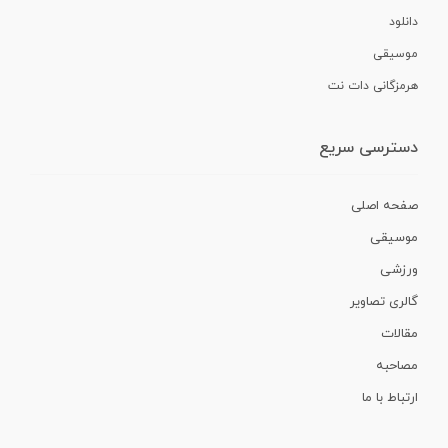
دانلود
موسیقی
هرمزگانی دات نت
دسترسی سریع
صفحه اصلی
موسیقی
ورزشی
گالری تصاویر
مقالات
مصاحبه
ارتباط با ما