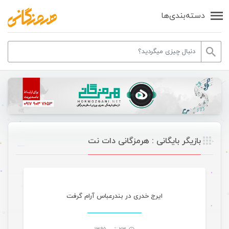
دسته‌بندی‌ها
بازیگر بایگانی : هرمزگانی دات نت
مقالات ورزشی
ایرج خدری در بندرعباس آرام گرفت