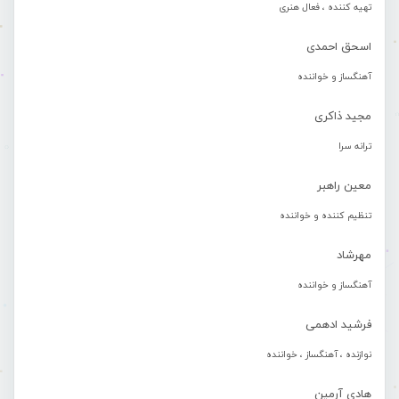
تهیه کننده ، فعال هنری
اسحق احمدی
آهنگساز و خواننده
مجید ذاکری
ترانه سرا
معین راهبر
تنظیم کننده و خواننده
مهرشاد
آهنگساز و خواننده
فرشید ادهمی
نوازنده ، آهنگساز ، خواننده
هادی آرمین