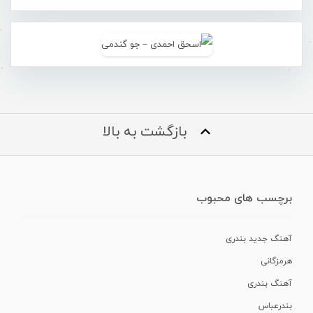
بازگشت به بالا
برچسب های محبوب
آهنگ جدید بندری
هرمزگانی
آهنگ بندری
بندرعباس