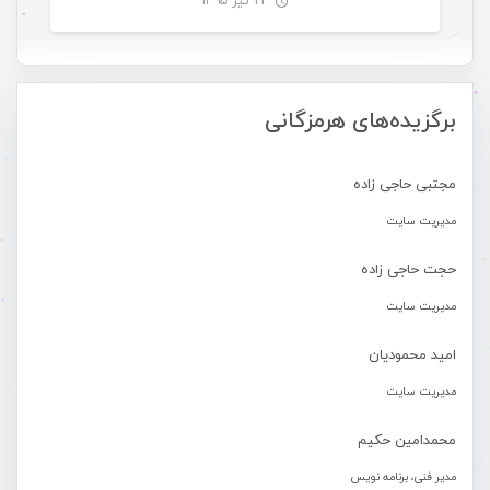
۲۳ تیر ۱۳۹۵
-
برگزیده‌های هرمزگانی
مجتبی حاجی زاده
مدیریت سایت
حجت حاجی زاده
مدیریت سایت
امید محمودیان
مدیریت سایت
محمدامین حکیم
مدیر فنی، برنامه نویس