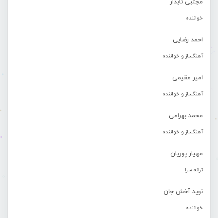
مجتبی تابدار
خواننده
احمد رضایی
آهنگساز و خواننده
امیر مقیمی
آهنگساز و خواننده
محمد بهرامی
آهنگساز و خواننده
مهیار پوریان
ترانه سرا
نوید آخش جان
خواننده