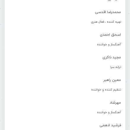
محمدرضا اقدسی
تهیه کننده ، فعال هنری
اسحق احمدی
آهنگساز و خواننده
مجید ذاکری
ترانه سرا
معین راهبر
تنظیم کننده و خواننده
مهرشاد
آهنگساز و خواننده
فرشید ادهمی