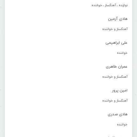
نوازنده ، آهنگساز ، خواننده
هادی آرمین
آهنگساز و خواننده
علی ابراهیمی
خواننده
عمران طاهری
آهنگساز و خواننده
امین پرور
آهنگساز و خواننده
هادی صدری
خواننده