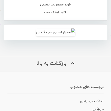
خرید محصولات پوستی
دانلود آهنگ جدید
بازگشت به بالا
برچسب های محبوب
آهنگ جدید بندری
هرمزگانی