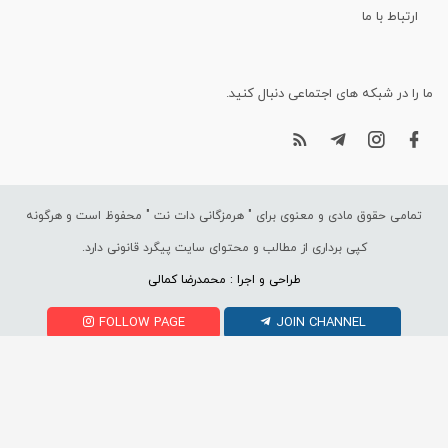
ارتباط با ما
ما را در شبکه های اجتماعی دنبال کنید.
تمامی حقوق مادی و معنوی برای "
هرمزگانی دات نت
" محفوظ است و هرگونه
کپی برداری از مطالب و محتوای سایت پیگرد قانونی دارد.
طراحی و اجرا : محمدرضا کمالی
FOLLOW PAGE
JOIN CHANNEL