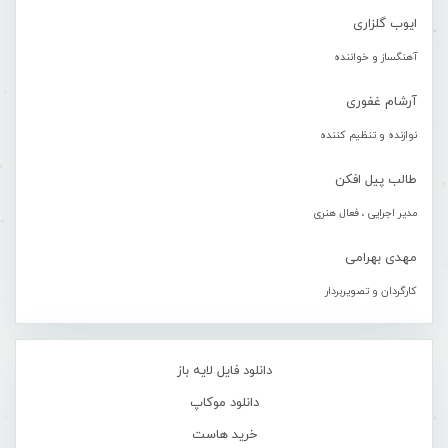
ایوب گلزاری
آهنگساز و خواننده
آرشام غفوری
نوازنده و تنظیم کننده
طالب پیل افکن
مدیر اجرایی ، فعال هنری
مهدی بهرامی
کارگردان و تصویربردار
دانلود فایل لایه باز
دانلود موکاپ
خرید هاست