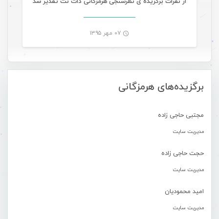
از نفرات برگزیده ی نظرسنجی هرمزگانی دات نت تقدیر شد
۰۷ مهر ۱۳۹۵
-
برگزیده‌های هرمزگانی
مجتبی حاجی زاده
مدیریت سایت
حجت حاجی زاده
مدیریت سایت
امید محمودیان
مدیریت سایت