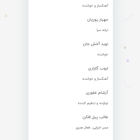
آهنگساز و خواننده
مهیار پوریان
ترانه سرا
نوید آخش جان
خواننده
ایوب گلزاری
آهنگساز و خواننده
آرشام غفوری
نوازنده و تنظیم کننده
طالب پیل افکن
مدیر اجرایی ، فعال هنری