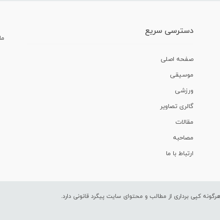
دسترسی سریع
ما
صفحه اصلی
موسیقی
ورزشی
گالری تصاویر
مقالات
مصاحبه
ارتباط با ما
ونه کپی برداری از مطالب و محتوای سایت پیگرد قانونی دارد.