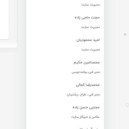
مدیریت سایت
حجت حاجی زاده
مدیریت سایت
امید محمودیان
مدیریت سایت
محمدامین حکیم
مدیر فنی، برنامه نویس
محمدرضا کمالی
مدیر فنی ، طراح ، پشتیبان
مجتبی حسن زاده
عکاس و خبرنگار سایت