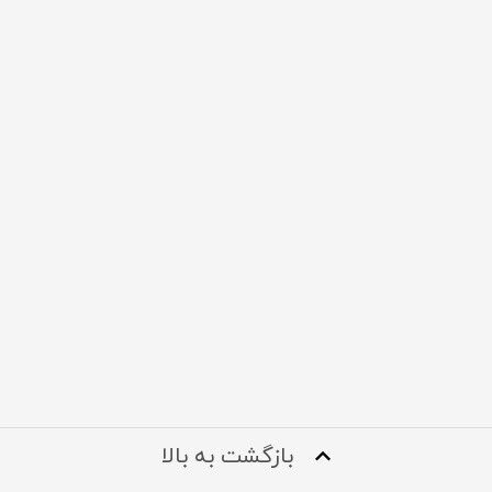
بازگشت به بالا