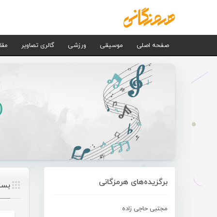
صفحه اصلی
موسیقی
ورزشی
گالری تصاویر
مقا
برگزیده‌های هرمزگانی
بست
مجتبی حاجی زاده