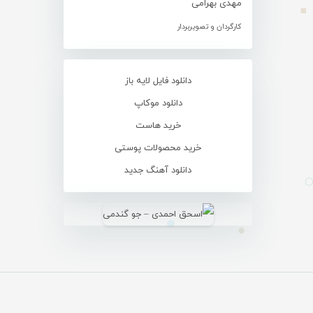
مهدی بهرامی
کارگردان و تصویربردار
دانلود فایل لایه باز
دانلود موکاپ
خرید هاست
خرید محصولات پوستی
دانلود آهنگ جدید