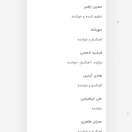
معین راهبر
تنظیم کننده و خواننده
مهرشاد
آهنگساز و خواننده
فرشید ادهمی
نوازنده ، آهنگساز ، خواننده
هادی آرمین
آهنگساز و خواننده
علی ابراهیمی
خواننده
عمران طاهری
آهنگساز و خواننده