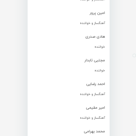
امین پرور
آهنگساز و خواننده
هادی صدری
خواننده
مجتبی تابدار
خواننده
احمد رضایی
آهنگساز و خواننده
امیر مقیمی
آهنگساز و خواننده
محمد بهرامی