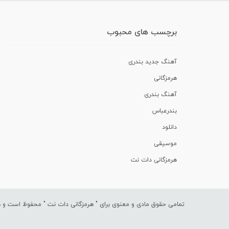
برچسب های محبوب
آهنگ جدید بندری
هرمزگانی
آهنگ بندری
بندرعباس
دانلود
موسیقی
هرمزگانی دات نت
تمامی حقوق مادی و معنوی برای "
هرمزگانی دات نت
" محفوظ است و هرگ