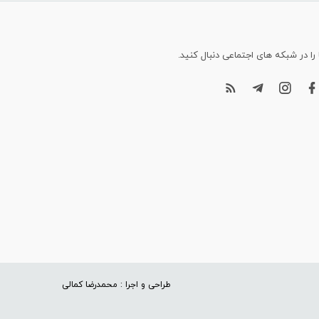
 را در شبکه های اجتماعی دنبال کنید.
طراحی و اجرا : محمدرضا کمالی