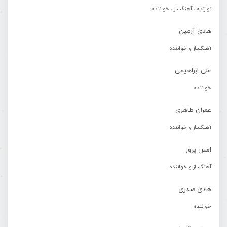
نوازنده ، آهنگساز ، خواننده
هادی آرمین
آهنگساز و خواننده
علی ابراهیمی
خواننده
عمران طاهری
آهنگساز و خواننده
امین پرور
آهنگساز و خواننده
هادی صدری
خواننده