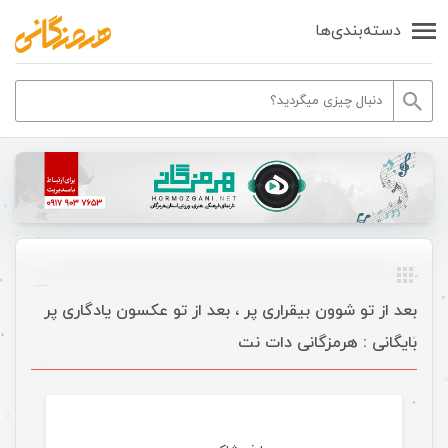
دسته‌بندی‌ها
بعد از تو شوون بیقراری پر ، بعد از تو عکسون یادگاری پر
بایگانی : هرمزگانی دات نت
موسیقی