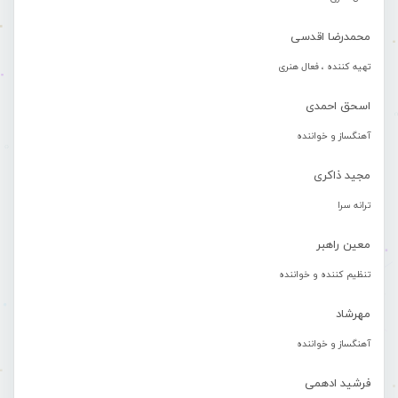
محمدرضا اقدسی
تهیه کننده ، فعال هنری
اسحق احمدی
آهنگساز و خواننده
مجید ذاکری
ترانه سرا
معین راهبر
تنظیم کننده و خواننده
مهرشاد
آهنگساز و خواننده
فرشید ادهمی