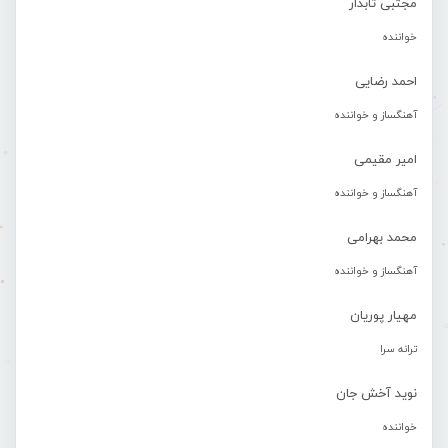
مجتبی تابدار
خواننده
احمد رضایی
آهنگساز و خواننده
امیر مقیمی
آهنگساز و خواننده
محمد بهرامی
آهنگساز و خواننده
مهیار پوریان
ترانه سرا
نوید آخش جان
خواننده