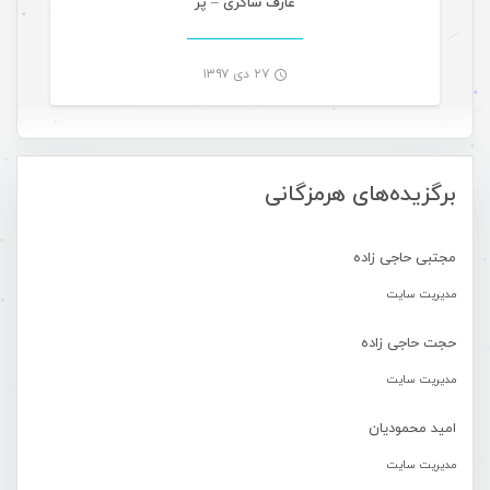
عارف شاکری – پر
۲۷ دی ۱۳۹۷
-
برگزیده‌های هرمزگانی
مجتبی حاجی زاده
مدیریت سایت
حجت حاجی زاده
مدیریت سایت
امید محمودیان
مدیریت سایت