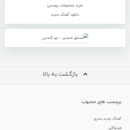
خرید محصولات پوستی
دانلود آهنگ جدید
بازگشت به بالا
برچسب های محبوب
آهنگ جدید بندری
هرمزگانی