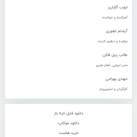
ایوب گلزاری
آهنگساز و خواننده
آرشام غفوری
نوازنده و تنظیم کننده
طالب پیل افکن
مدیر اجرایی ، فعال هنری
مهدی بهرامی
کارگردان و تصویربردار
دانلود فایل لایه باز
دانلود موکاپ
خرید هاست