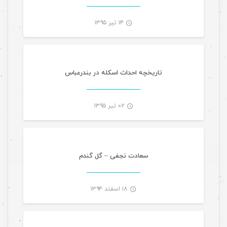
۱۴ تیر ۱۳۹۵
مقالات
-
تاریخچه احداث اسکله در بندرعباس
۰۲ تیر ۱۳۹۵
موسیقی تازه های هرمزگانی
-
سعادت نجفی – گل گندم
۱۸ اسفند ۱۳۹۴
موسیقی تازه های هرمزگانی