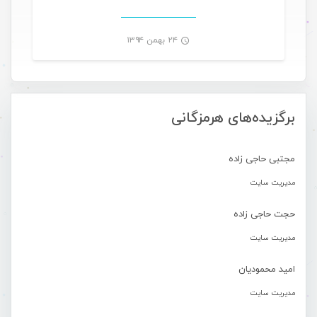
۲۴ بهمن ۱۳۹۴
-
برگزیده‌های هرمزگانی
مجتبی حاجی زاده
مدیریت سایت
حجت حاجی زاده
مدیریت سایت
امید محمودیان
مدیریت سایت