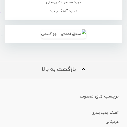
خرید محصولات پوستی
دانلود آهنگ جدید
بازگشت به بالا
برچسب های محبوب
آهنگ جدید بندری
هرمزگانی