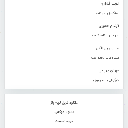
ایوب گلزاری
آهنگساز و خواننده
آرشام غفوری
نوازنده و تنظیم کننده
طالب پیل افکن
مدیر اجرایی ، فعال هنری
مهدی بهرامی
کارگردان و تصویربردار
دانلود فایل لایه باز
دانلود موکاپ
خرید هاست