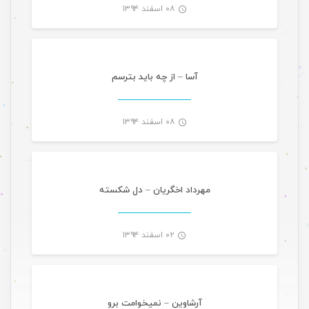
۰۸ اسفند ۱۳۹۴
موسیقی تازه های هرمزگانی
-
آسا – از چه باید بترسم
۰۸ اسفند ۱۳۹۴
موسیقی تازه های هرمزگانی
-
مهرداد اخگریان – دل شکسته
۰۲ اسفند ۱۳۹۴
موسیقی تازه های هرمزگانی
-
آرشاوین – نمیخوامت برو