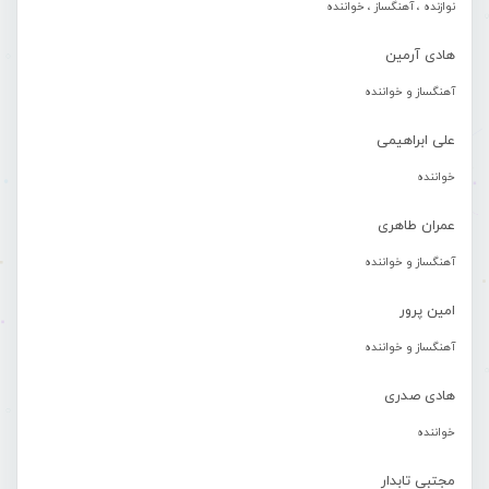
نوازنده ، آهنگساز ، خواننده
هادی آرمین
آهنگساز و خواننده
علی ابراهیمی
خواننده
عمران طاهری
آهنگساز و خواننده
امین پرور
آهنگساز و خواننده
هادی صدری
خواننده
مجتبی تابدار