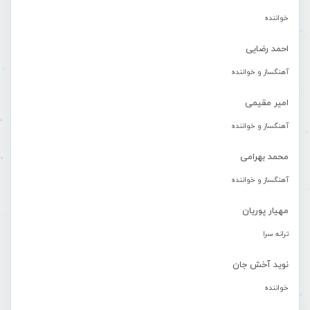
خواننده
احمد رضایی
آهنگساز و خواننده
امیر مقیمی
آهنگساز و خواننده
محمد بهرامی
آهنگساز و خواننده
مهیار پوریان
ترانه سرا
نوید آخش جان
خواننده