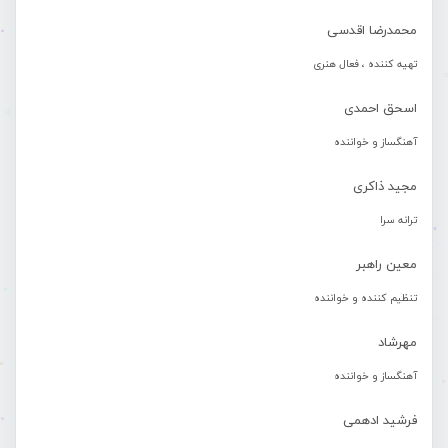
محمدرضا اقدسی
تهیه کننده ، فعال هنری
اسحق احمدی
آهنگساز و خواننده
مجید ذاکری
ترانه سرا
معین راهبر
تنظیم کننده و خواننده
مهرشاد
آهنگساز و خواننده
فرشید ادهمی