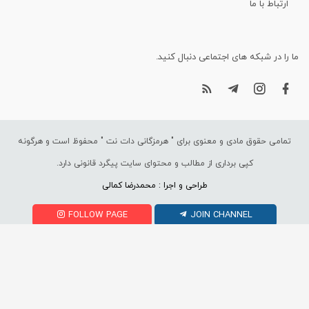
ارتباط با ما
ما را در شبکه های اجتماعی دنبال کنید.
تمامی حقوق مادی و معنوی برای "
هرمزگانی دات نت
" محفوظ است و هرگونه
کپی برداری از مطالب و محتوای سایت پیگرد قانونی دارد.
طراحی و اجرا : محمدرضا کمالی
FOLLOW PAGE
JOIN CHANNEL