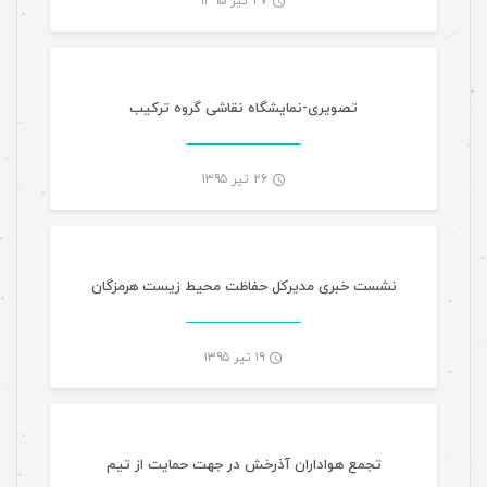
۲۷ تیر ۱۳۹۵
گالری تصاویر
-
تصویری-نمایشگاه نقاشی گروه ترکیب
۲۶ تیر ۱۳۹۵
مصاحبه
-
نشست خبری مدیرکل حفاظت محیط زیست هرمزگان
۱۹ تیر ۱۳۹۵
مقالات ورزشی
-
تجمع هواداران آذرخش در جهت حمایت از تیم