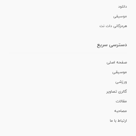
دانلود
موسیقی
هرمزگانی دات نت
دسترسی سریع
صفحه اصلی
موسیقی
ورزشی
گالری تصاویر
مقالات
مصاحبه
ارتباط با ما