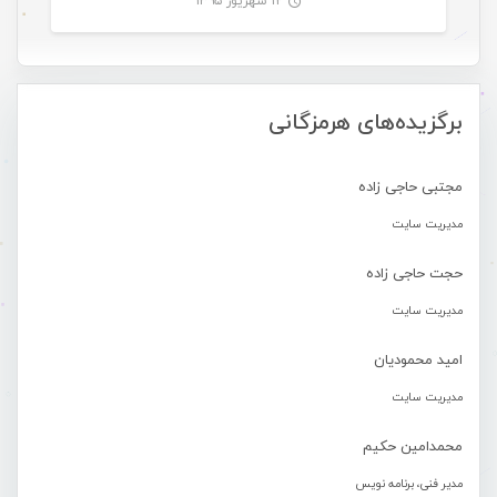
۱۲ شهریور ۱۳۹۵
-
برگزیده‌های هرمزگانی
مجتبی حاجی زاده
مدیریت سایت
حجت حاجی زاده
مدیریت سایت
امید محمودیان
مدیریت سایت
محمدامین حکیم
مدیر فنی، برنامه نویس