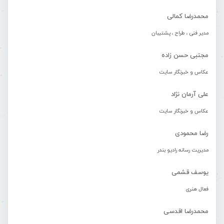
محمدرضا کمالی
مدیر فنی ، طراح ، پشتیبان
مجتبی حسن زاده
عکاس و خبرنگار سایت
علی آرمان نژاد
عکاس و خبرنگار سایت
رضا محمودی
مدیریت رسانه رادیو بندر
یوسف قشمی
فعال هنری
محمدرضا اقدسی