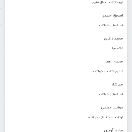
تهیه کننده ، فعال هنری
اسحق احمدی
آهنگساز و خواننده
مجید ذاکری
ترانه سرا
معین راهبر
تنظیم کننده و خواننده
مهرشاد
آهنگساز و خواننده
فرشید ادهمی
نوازنده ، آهنگساز ، خواننده
هادی آرمین