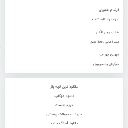
آرشام غفوری
نوازنده و تنظیم کننده
طالب پیل افکن
مدیر اجرایی ، فعال هنری
مهدی بهرامی
کارگردان و تصویربردار
دانلود فایل لایه باز
دانلود موکاپ
خرید هاست
خرید محصولات پوستی
دانلود آهنگ جدید