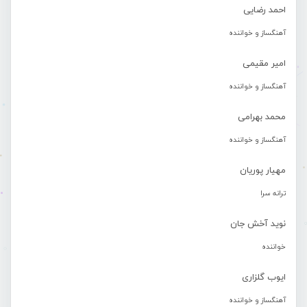
احمد رضایی
آهنگساز و خواننده
امیر مقیمی
آهنگساز و خواننده
محمد بهرامی
آهنگساز و خواننده
مهیار پوریان
ترانه سرا
نوید آخش جان
خواننده
ایوب گلزاری
آهنگساز و خواننده