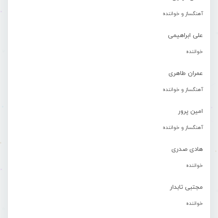
آهنگساز و خواننده
علی ابراهیمی
خواننده
عمران طاهری
آهنگساز و خواننده
امین پرور
آهنگساز و خواننده
هادی صدری
خواننده
مجتبی تابدار
خواننده