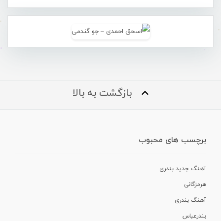
بازگشت به بالا
برچسب های محبوب
آهنگ جدید بندری
هرمزگانی
آهنگ بندری
بندرعباس