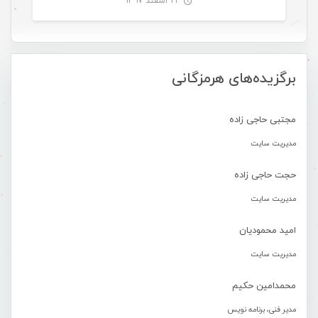
۲۴ اسفند ۱۳۹۷
-
برگزیده‌های هرمزگانی
مجتبی حاجی زاده
مدیریت سایت
حجت حاجی زاده
مدیریت سایت
امید محمودیان
مدیریت سایت
محمدامین حکیم
مدیر فنی، برنامه نویس