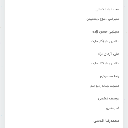
محمدرضا کمالی
مدیر فنی ، طراح ، پشتیبان
مجتبی حسن زاده
عکاس و خبرنگار سایت
علی آرمان نژاد
عکاس و خبرنگار سایت
رضا محمودی
مدیریت رسانه رادیو بندر
یوسف قشمی
فعال هنری
محمدرضا اقدسی