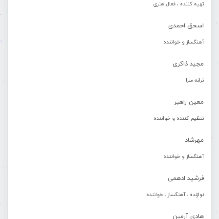
تهیه کننده ، فعال هنری
اسحق احمدی
آهنگساز و خواننده
مجید ذاکری
ترانه سرا
معین راهبر
تنظیم کننده و خواننده
مهرشاد
آهنگساز و خواننده
فرشید ادهمی
نوازنده ، آهنگساز ، خواننده
هادی آرمین