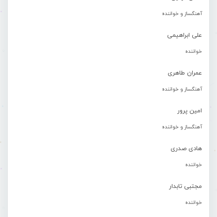
آهنگساز و خواننده
علی ابراهیمی
خواننده
عمران طاهری
آهنگساز و خواننده
امین پرور
آهنگساز و خواننده
هادی صدری
خواننده
مجتبی تابدار
خواننده