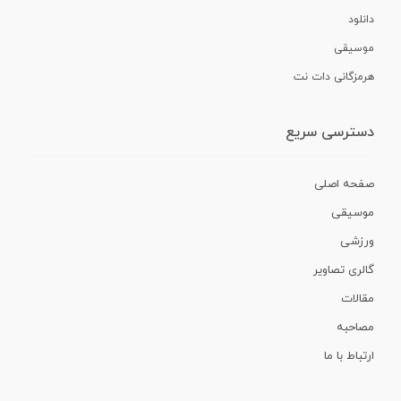
دانلود
موسیقی
هرمزگانی دات نت
دسترسی سریع
صفحه اصلی
موسیقی
ورزشی
گالری تصاویر
مقالات
مصاحبه
ارتباط با ما