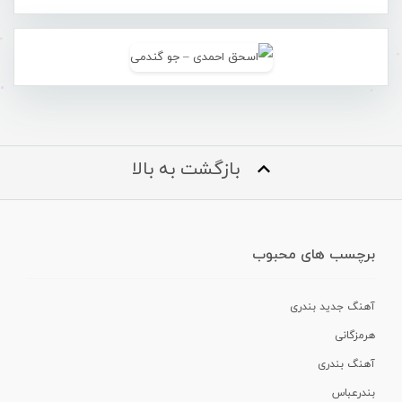
بازگشت به بالا
برچسب های محبوب
آهنگ جدید بندری
هرمزگانی
آهنگ بندری
بندرعباس