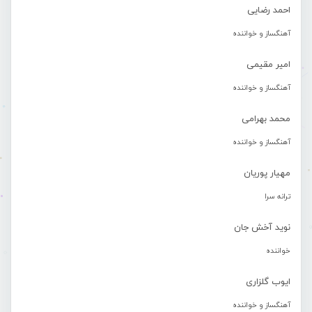
احمد رضایی
آهنگساز و خواننده
امیر مقیمی
آهنگساز و خواننده
محمد بهرامی
آهنگساز و خواننده
مهیار پوریان
ترانه سرا
نوید آخش جان
خواننده
ایوب گلزاری
آهنگساز و خواننده