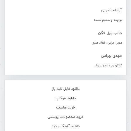
آرشام غفوری
نوازنده و تنظیم کننده
طالب پیل افکن
مدیر اجرایی ، فعال هنری
مهدی بهرامی
کارگردان و تصویربردار
دانلود فایل لایه باز
دانلود موکاپ
خرید هاست
خرید محصولات پوستی
دانلود آهنگ جدید