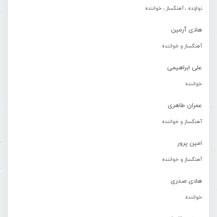
نوازنده ، آهنگساز ، خواننده
هادی آرمین
آهنگساز و خواننده
علی ابراهیمی
خواننده
عمران طاهری
آهنگساز و خواننده
امین پرور
آهنگساز و خواننده
هادی صدری
خواننده