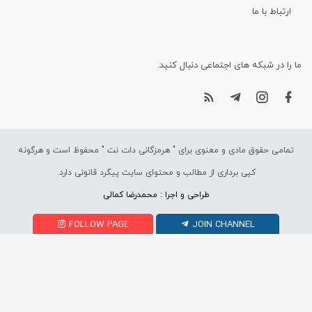
ارتباط با ما
ما را در شبکه های اجتماعی دنبال کنید.
تمامی حقوق مادی و معنوی برای "
هرمزگانی دات نت
" محفوظ است و هرگونه
کپی برداری از مطالب و محتوای سایت پیگرد قانونی دارد.
طراحی و اجرا : محمدرضا کمالی
FOLLOW PAGE
JOIN CHANNEL