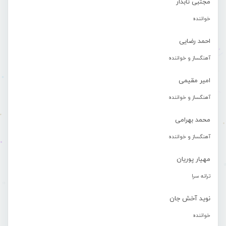
مجتبی تابدار
خواننده
احمد رضایی
آهنگساز و خواننده
امیر مقیمی
آهنگساز و خواننده
محمد بهرامی
آهنگساز و خواننده
مهیار پوریان
ترانه سرا
نوید آخش جان
خواننده