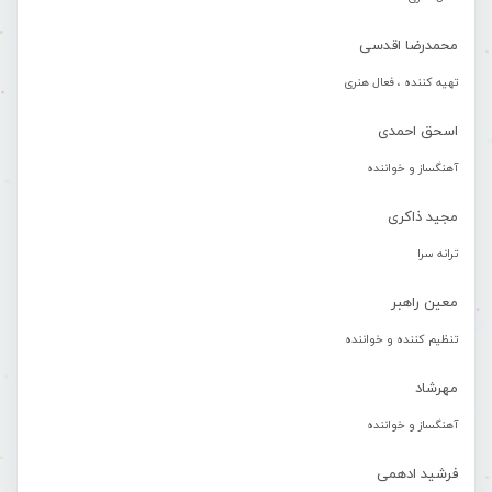
محمدرضا اقدسی
تهیه کننده ، فعال هنری
اسحق احمدی
آهنگساز و خواننده
مجید ذاکری
ترانه سرا
معین راهبر
تنظیم کننده و خواننده
مهرشاد
آهنگساز و خواننده
فرشید ادهمی