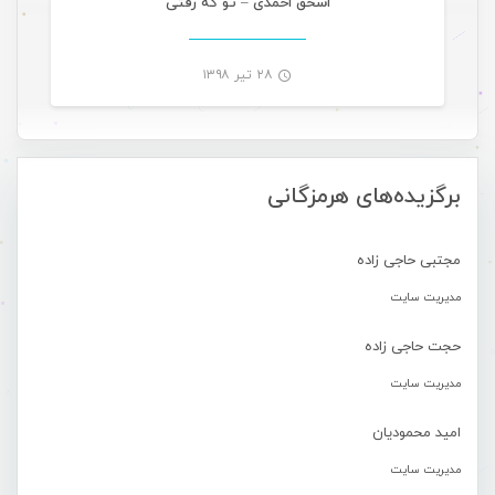
اسحق احمدی – تو که رفتی
۲۸ تیر ۱۳۹۸
-
برگزیده‌های هرمزگانی
مجتبی حاجی زاده
مدیریت سایت
حجت حاجی زاده
مدیریت سایت
امید محمودیان
مدیریت سایت