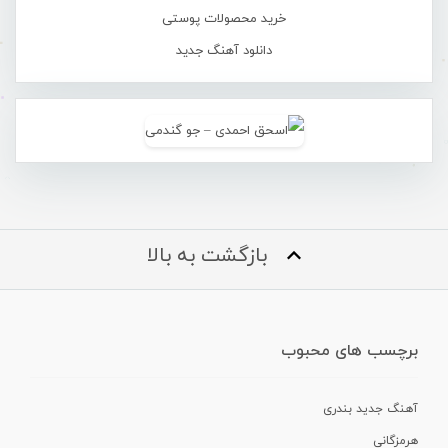
خرید محصولات پوستی
دانلود آهنگ جدید
بازگشت به بالا
برچسب های محبوب
آهنگ جدید بندری
هرمزگانی