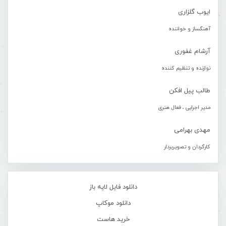
ایوب گلزاری
آهنگساز و خواننده
آرشام غفوری
نوازنده و تنظیم کننده
طالب پیل افکن
مدیر اجرایی ، فعال هنری
مهدی بهرامی
کارگردان و تصویربردار
دانلود فایل لایه باز
دانلود موکاپ
خرید هاست