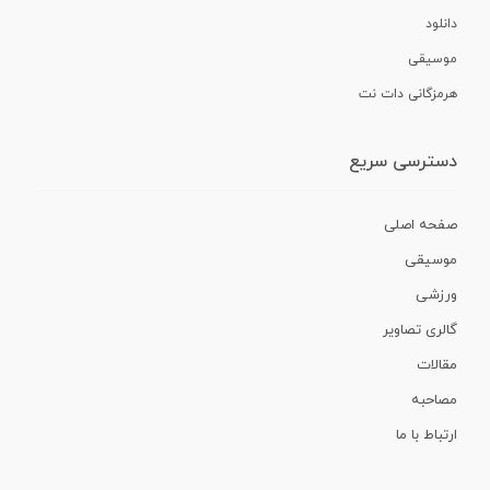
دانلود
موسیقی
هرمزگانی دات نت
دسترسی سریع
صفحه اصلی
موسیقی
ورزشی
گالری تصاویر
مقالات
مصاحبه
ارتباط با ما