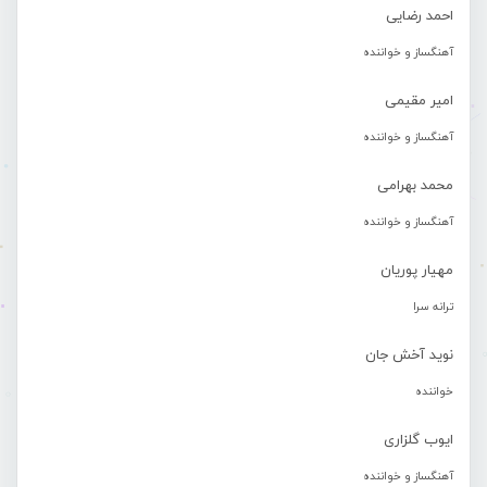
احمد رضایی
آهنگساز و خواننده
امیر مقیمی
آهنگساز و خواننده
محمد بهرامی
آهنگساز و خواننده
مهیار پوریان
ترانه سرا
نوید آخش جان
خواننده
ایوب گلزاری
آهنگساز و خواننده