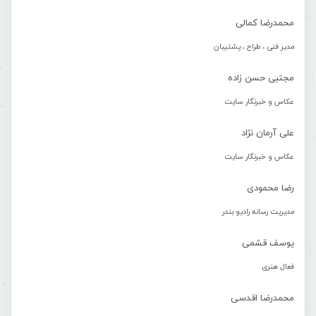
محمدرضا کمالی
مدیر فنی ، طراح ، پشتیبان
مجتبی حسن زاده
عکاس و خبرنگار سایت
علی آرمان نژاد
عکاس و خبرنگار سایت
رضا محمودی
مدیریت رسانه رادیو بندر
یوسف قشمی
فعال هنری
محمدرضا اقدسی