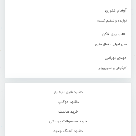
آرشام غفوری
نوازنده و تنظیم کننده
طالب پیل افکن
مدیر اجرایی ، فعال هنری
مهدی بهرامی
کارگردان و تصویربردار
دانلود فایل لایه باز
دانلود موکاپ
خرید هاست
خرید محصولات پوستی
دانلود آهنگ جدید