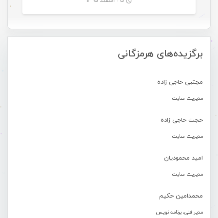
۲۵ اسفند ۱۳۹۵
-
برگزیده‌های هرمزگانی
مجتبی حاجی زاده
مدیریت سایت
حجت حاجی زاده
مدیریت سایت
امید محمودیان
مدیریت سایت
محمدامین حکیم
مدیر فنی، برنامه نویس