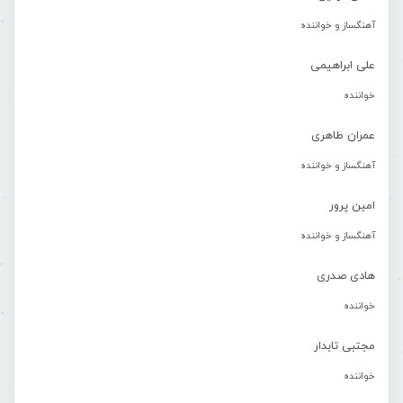
آهنگساز و خواننده
علی ابراهیمی
خواننده
عمران طاهری
آهنگساز و خواننده
امین پرور
آهنگساز و خواننده
هادی صدری
خواننده
مجتبی تابدار
خواننده