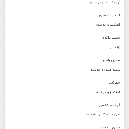
تهیه کننده ، فعال هنری
اسحق احمدی
آهنگساز و خواننده
مجید ذاکری
ترانه سرا
معین راهبر
تنظیم کننده و خواننده
مهرشاد
آهنگساز و خواننده
فرشید ادهمی
نوازنده ، آهنگساز ، خواننده
هادی آرمین