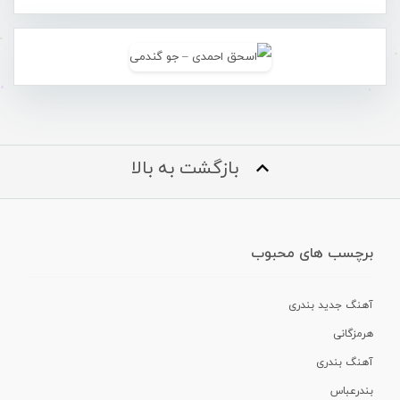
بازگشت به بالا
برچسب های محبوب
آهنگ جدید بندری
هرمزگانی
آهنگ بندری
بندرعباس