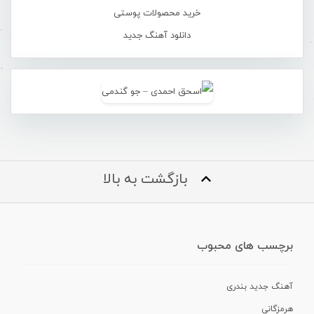
خرید محصولات پوستی
دانلود آهنگ جدید
بازگشت به بالا
برچسب های محبوب
آهنگ جدید بندری
هرمزگانی