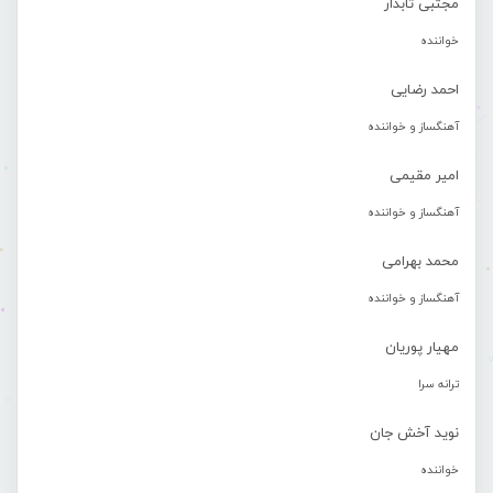
مجتبی تابدار
خواننده
احمد رضایی
آهنگساز و خواننده
امیر مقیمی
آهنگساز و خواننده
محمد بهرامی
آهنگساز و خواننده
مهیار پوریان
ترانه سرا
نوید آخش جان
خواننده