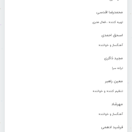
محمدرضا اقدسی
تهیه کننده ، فعال هنری
اسحق احمدی
آهنگساز و خواننده
مجید ذاکری
ترانه سرا
معین راهبر
تنظیم کننده و خواننده
مهرشاد
آهنگساز و خواننده
فرشید ادهمی