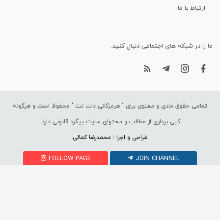
ارتباط با ما
ما را در شبکه های اجتماعی دنبال کنید.
تمامی حقوق مادی و معنوی برای "
هرمزگانی دات نت
" محفوظ است و هرگونه
کپی برداری از مطالب و محتوای سایت پیگرد قانونی دارد.
طراحی و اجرا : محمدرضا کمالی
FOLLOW PAGE
JOIN CHANNEL