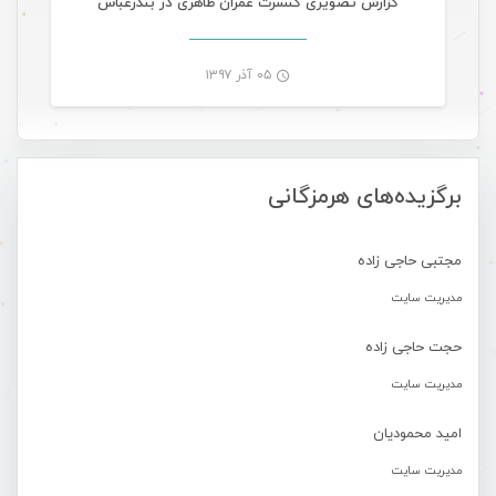
گزارش تصویری کنسرت عمران طاهری در بندرعباس
۰۵ آذر ۱۳۹۷
-
برگزیده‌های هرمزگانی
مجتبی حاجی زاده
مدیریت سایت
حجت حاجی زاده
مدیریت سایت
امید محمودیان
مدیریت سایت