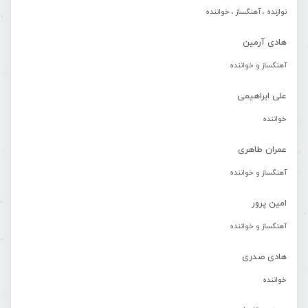
نوازنده ، آهنگساز ، خواننده
هادی آرمین
آهنگساز و خواننده
علی ابراهیمی
خواننده
عمران طاهری
آهنگساز و خواننده
امین پرور
آهنگساز و خواننده
هادی صدری
خواننده