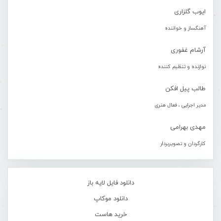
ایوب گلزاری
آهنگساز و خواننده
آرشام غفوری
نوازنده و تنظیم کننده
طالب پیل افکن
مدیر اجرایی ، فعال هنری
مهدی بهرامی
کارگردان و تصویربردار
دانلود فایل لایه باز
دانلود موکاپ
خرید هاست