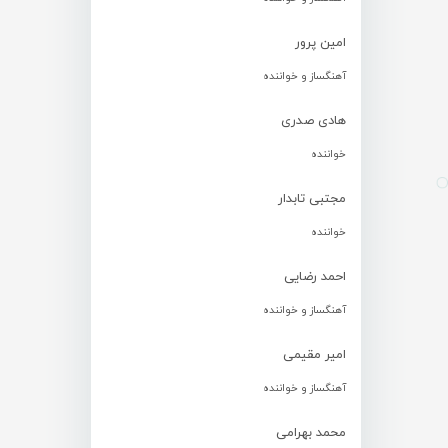
امین پرور
آهنگساز و خواننده
هادی صدری
خواننده
مجتبی تابدار
خواننده
احمد رضایی
آهنگساز و خواننده
امیر مقیمی
آهنگساز و خواننده
محمد بهرامی