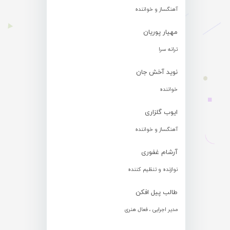
آهنگساز و خواننده
مهیار پوریان
ترانه سرا
نوید آخش جان
خواننده
ایوب گلزاری
آهنگساز و خواننده
آرشام غفوری
نوازنده و تنظیم کننده
طالب پیل افکن
مدیر اجرایی ، فعال هنری