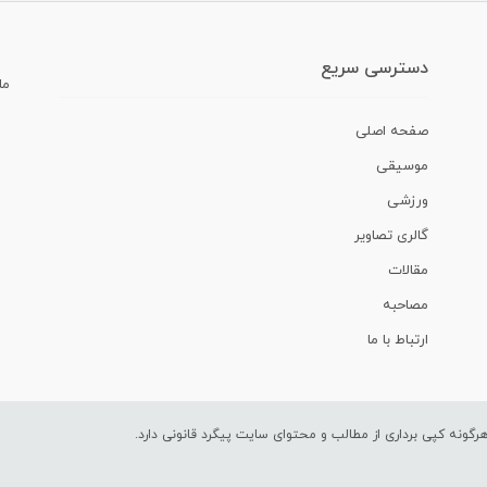
دسترسی سریع
ما
صفحه اصلی
موسیقی
ورزشی
گالری تصاویر
مقالات
مصاحبه
ارتباط با ما
ونه کپی برداری از مطالب و محتوای سایت پیگرد قانونی دارد.