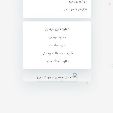
مهدی بهرامی
کارگردان و تصویربردار
دانلود فایل لایه باز
دانلود موکاپ
خرید هاست
خرید محصولات پوستی
دانلود آهنگ جدید