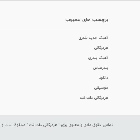
برچسب های محبوب
آهنگ جدید بندری
هرمزگانی
آهنگ بندری
بندرعباس
دانلود
موسیقی
هرمزگانی دات نت
تمامی حقوق مادی و معنوی برای "
هرمزگانی دات نت
" محفوظ است و هرگ