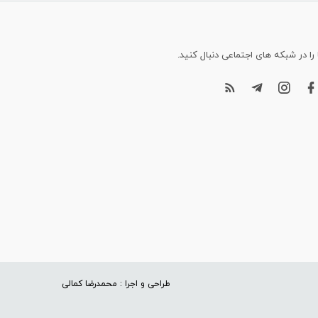
 را در شبکه های اجتماعی دنبال کنید.
طراحی و اجرا : محمدرضا کمالی