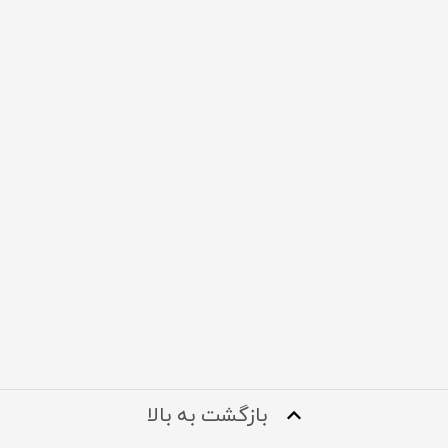
بازگشت به بالا