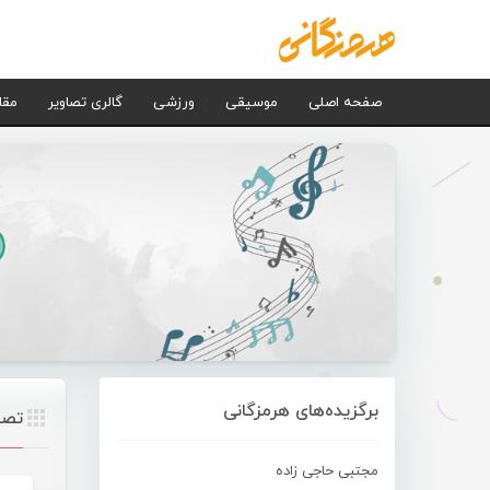
صفحه اصلی
موسیقی
ورزشی
گالری تصاویر
مقا
برگزیده‌های هرمزگانی
تصا
مجتبی حاجی زاده