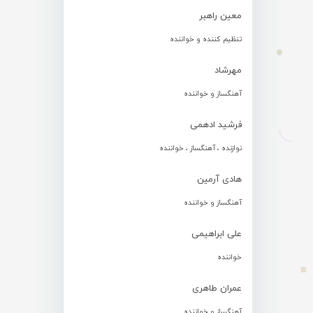
معین راهبر
تنظیم کننده و خواننده
مهرشاد
آهنگساز و خواننده
فرشید ادهمی
نوازنده ، آهنگساز ، خواننده
هادی آرمین
آهنگساز و خواننده
علی ابراهیمی
خواننده
عمران طاهری
آهنگساز و خواننده