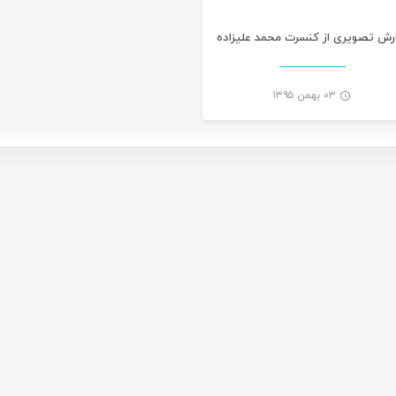
رش تصویری از کنسرت محمد علیزاده
۰۳ بهمن ۱۳۹۵
-