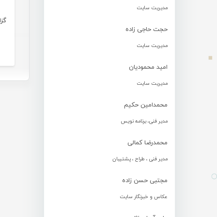
مدیریت سایت
گزا
حجت حاجی زاده
مدیریت سایت
امید محمودیان
مدیریت سایت
محمدامین حکیم
مدیر فنی، برنامه نویس
محمدرضا کمالی
مدیر فنی ، طراح ، پشتیبان
مجتبی حسن زاده
عکاس و خبرنگار سایت