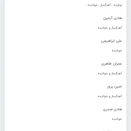
نوازنده ، آهنگساز ، خواننده
هادی آرمین
آهنگساز و خواننده
علی ابراهیمی
خواننده
عمران طاهری
آهنگساز و خواننده
امین پرور
آهنگساز و خواننده
هادی صدری
خواننده