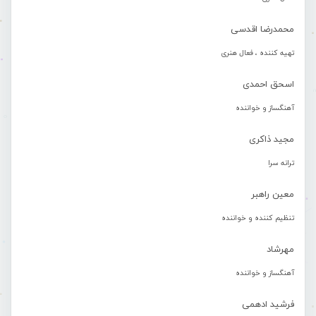
محمدرضا اقدسی
تهیه کننده ، فعال هنری
اسحق احمدی
آهنگساز و خواننده
مجید ذاکری
ترانه سرا
معین راهبر
تنظیم کننده و خواننده
مهرشاد
آهنگساز و خواننده
فرشید ادهمی