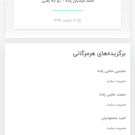
احمد مرادیان زاده – تو که رفتی
۱۶ اسفند ۱۳۹۸
-
برگزیده‌های هرمزگانی
مجتبی حاجی زاده
مدیریت سایت
حجت حاجی زاده
مدیریت سایت
امید محمودیان
مدیریت سایت