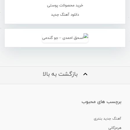
خرید محصولات پوستی
دانلود آهنگ جدید
بازگشت به بالا
برچسب های محبوب
آهنگ جدید بندری
هرمزگانی