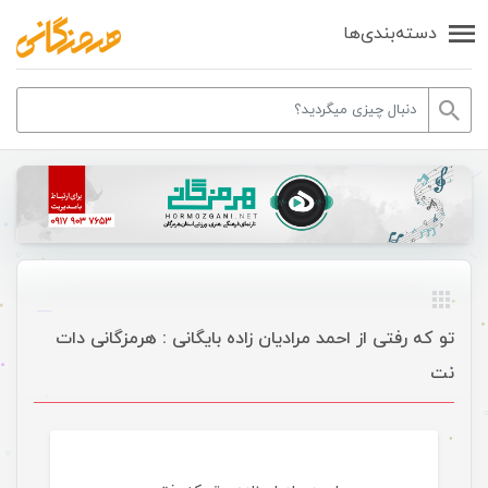
دسته‌بندی‌ها
تو که رفتی از احمد مرادیان زاده بایگانی : هرمزگانی دات
نت
موسیقی