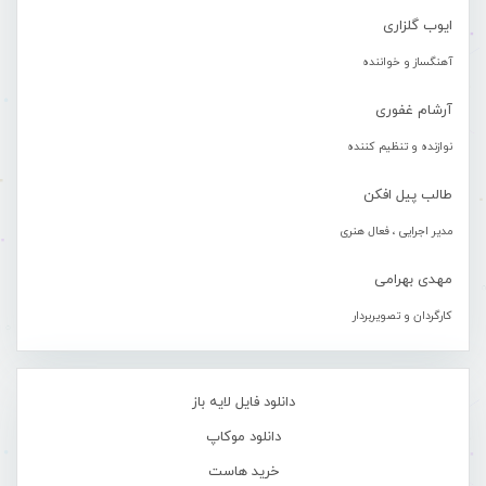
ایوب گلزاری
آهنگساز و خواننده
آرشام غفوری
نوازنده و تنظیم کننده
طالب پیل افکن
مدیر اجرایی ، فعال هنری
مهدی بهرامی
کارگردان و تصویربردار
دانلود فایل لایه باز
دانلود موکاپ
خرید هاست