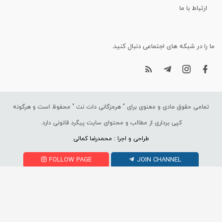
ارتباط با ما
ما را در شبکه های اجتماعی دنبال کنید.
تمامی حقوق مادی و معنوی برای "
هرمزگانی دات نت
" محفوظ است و هرگونه
کپی برداری از مطالب و محتوای سایت پیگرد قانونی دارد.
طراحی و اجرا : محمدرضا کمالی
FOLLOW PAGE
JOIN CHANNEL