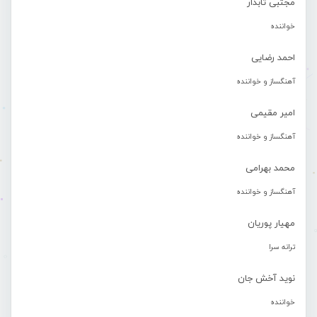
مجتبی تابدار
خواننده
احمد رضایی
آهنگساز و خواننده
امیر مقیمی
آهنگساز و خواننده
محمد بهرامی
آهنگساز و خواننده
مهیار پوریان
ترانه سرا
نوید آخش جان
خواننده