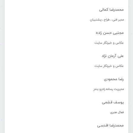
محمدرضا کمالی
مدیر فنی ، طراح ، پشتیبان
مجتبی حسن زاده
عکاس و خبرنگار سایت
علی آرمان نژاد
عکاس و خبرنگار سایت
رضا محمودی
مدیریت رسانه رادیو بندر
یوسف قشمی
فعال هنری
محمدرضا اقدسی