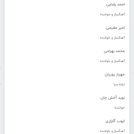
احمد رضایی
آهنگساز و خواننده
امیر مقیمی
آهنگساز و خواننده
محمد بهرامی
آهنگساز و خواننده
مهیار پوریان
ترانه سرا
نوید آخش جان
خواننده
ایوب گلزاری
آهنگساز و خواننده