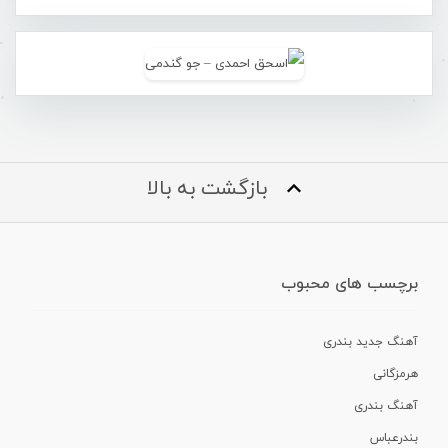
بازگشت به بالا
برچسب های محبوب
آهنگ جدید بندری
هرمزگانی
آهنگ بندری
بندرعباس