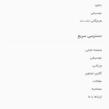
دانلود
موسیقی
هرمزگانی دات نت
دسترسی سریع
صفحه اصلی
موسیقی
ورزشی
گالری تصاویر
مقالات
مصاحبه
ارتباط با ما