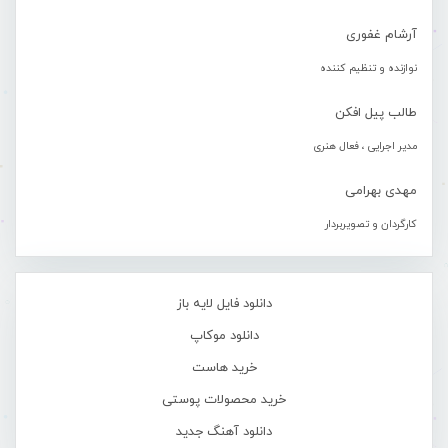
آرشام غفوری
نوازنده و تنظیم کننده
طالب پیل افکن
مدیر اجرایی ، فعال هنری
مهدی بهرامی
کارگردان و تصویربردار
دانلود فایل لایه باز
دانلود موکاپ
خرید هاست
خرید محصولات پوستی
دانلود آهنگ جدید