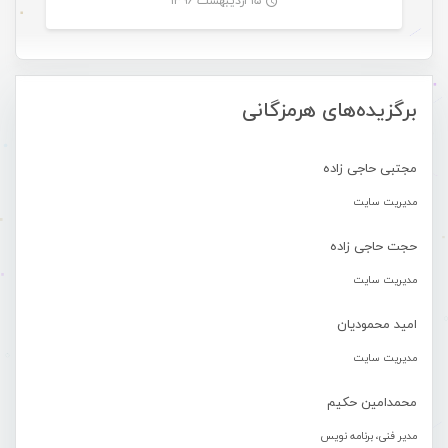
۱۵ اردیبهشت ۱۳۹۶
-
برگزیده‌های هرمزگانی
مجتبی حاجی زاده
مدیریت سایت
حجت حاجی زاده
مدیریت سایت
امید محمودیان
مدیریت سایت
محمدامین حکیم
مدیر فنی، برنامه نویس