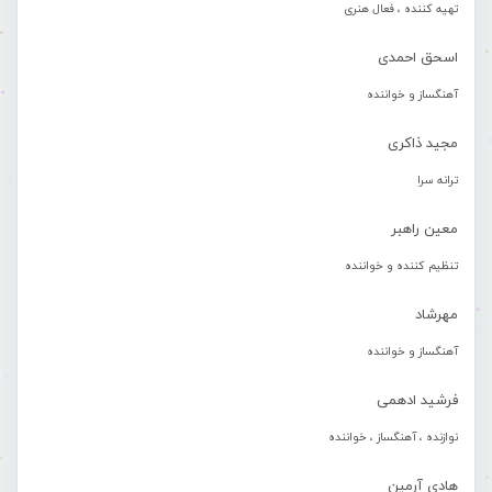
تهیه کننده ، فعال هنری
اسحق احمدی
آهنگساز و خواننده
مجید ذاکری
ترانه سرا
معین راهبر
تنظیم کننده و خواننده
مهرشاد
آهنگساز و خواننده
فرشید ادهمی
نوازنده ، آهنگساز ، خواننده
هادی آرمین