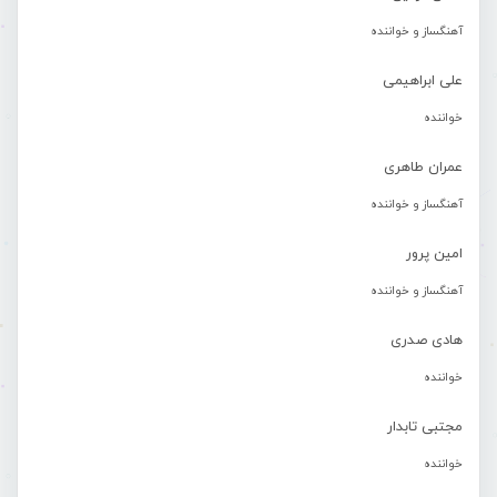
آهنگساز و خواننده
علی ابراهیمی
خواننده
عمران طاهری
آهنگساز و خواننده
امین پرور
آهنگساز و خواننده
هادی صدری
خواننده
مجتبی تابدار
خواننده