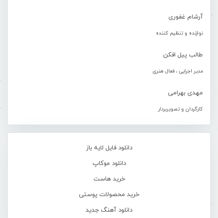
آرشام غفوری
نوازنده و تنظیم کننده
طالب پیل افکن
مدیر اجرایی ، فعال هنری
مهدی بهرامی
کارگردان و تصویربردار
دانلود فایل لایه باز
دانلود موکاپ
خرید هاست
خرید محصولات پوستی
دانلود آهنگ جدید