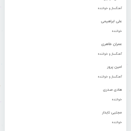
آهنگساز و خواننده
علی ابراهیمی
خواننده
عمران طاهری
آهنگساز و خواننده
امین پرور
آهنگساز و خواننده
هادی صدری
خواننده
مجتبی تابدار
خواننده