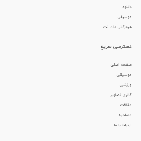
دانلود
موسیقی
هرمزگانی دات نت
دسترسی سریع
صفحه اصلی
موسیقی
ورزشی
گالری تصاویر
مقالات
مصاحبه
ارتباط با ما