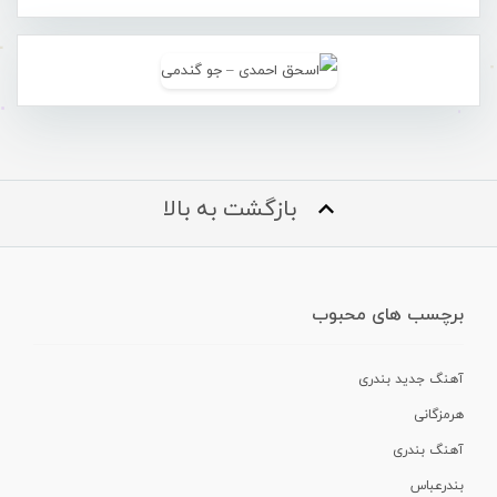
بازگشت به بالا
برچسب های محبوب
آهنگ جدید بندری
هرمزگانی
آهنگ بندری
بندرعباس