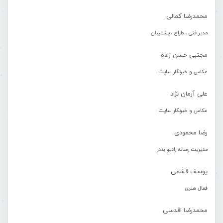
محمدرضا کمالی
مدیر فنی ، طراح ، پشتیبان
مجتبی حسن زاده
عکاس و خبرنگار سایت
علی آرمان نژاد
عکاس و خبرنگار سایت
رضا محمودی
مدیریت رسانه رادیو بندر
یوسف قشمی
فعال هنری
محمدرضا اقدسی