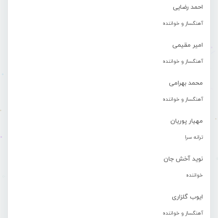
احمد رضایی
آهنگساز و خواننده
امیر مقیمی
آهنگساز و خواننده
محمد بهرامی
آهنگساز و خواننده
مهیار پوریان
ترانه سرا
نوید آخش جان
خواننده
ایوب گلزاری
آهنگساز و خواننده