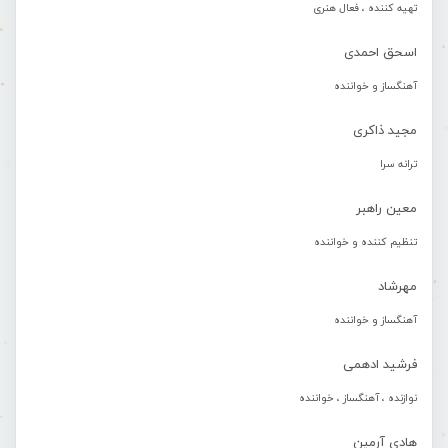
تهیه کننده ، فعال هنری
اسحق احمدی
آهنگساز و خواننده
مجید ذاکری
ترانه سرا
معین راهبر
تنظیم کننده و خواننده
مهرشاد
آهنگساز و خواننده
فرشید ادهمی
نوازنده ، آهنگساز ، خواننده
هادی آرمین