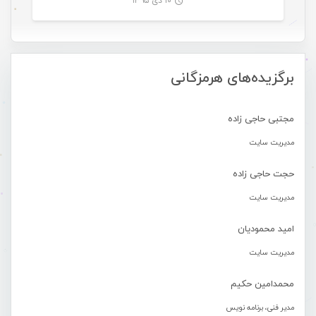
۱۰ دی ۱۳۹۵
-
برگزیده‌های هرمزگانی
مجتبی حاجی زاده
مدیریت سایت
حجت حاجی زاده
مدیریت سایت
امید محمودیان
مدیریت سایت
محمدامین حکیم
مدیر فنی، برنامه نویس