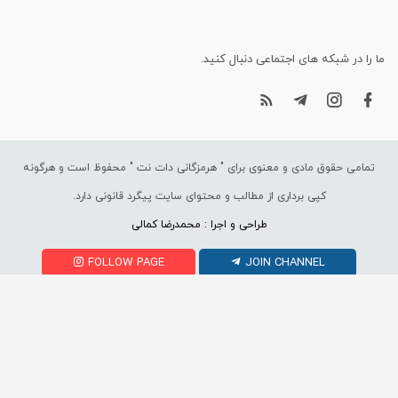
ما را در شبکه های اجتماعی دنبال کنید.
تمامی حقوق مادی و معنوی برای "
هرمزگانی دات نت
" محفوظ است و هرگونه
کپی برداری از مطالب و محتوای سایت پیگرد قانونی دارد.
طراحی و اجرا : محمدرضا کمالی
FOLLOW PAGE
JOIN CHANNEL