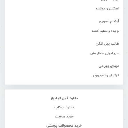
آهنگساز و خواننده
آرشام غفوری
نوازنده و تنظیم کننده
طالب پیل افکن
مدیر اجرایی ، فعال هنری
مهدی بهرامی
کارگردان و تصویربردار
دانلود فایل لایه باز
دانلود موکاپ
خرید هاست
خرید محصولات پوستی