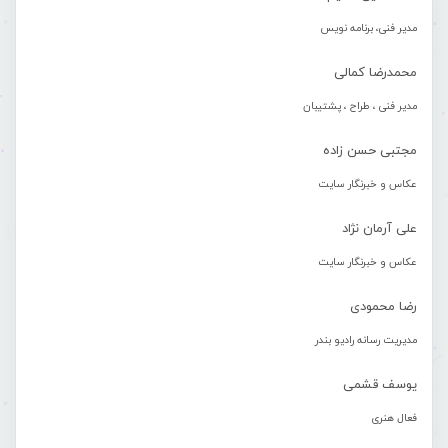
مدیر فنی، برنامه نویس
محمدرضا کمالی
مدیر فنی ، طراح ، پشتیبان
مجتبی حسن زاده
عکاس و خبرنگار سایت
علی آرمان نژاد
عکاس و خبرنگار سایت
رضا محمودی
مدیریت رسانه رادیو بندر
یوسف قشمی
فعال هنری