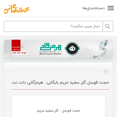
دسته‌بندی‌ها
حجت قویدل گل سفید مریم بایگانی : هرمزگانی دات نت
موسیقی
حجت قویدل – گل سفید مریم