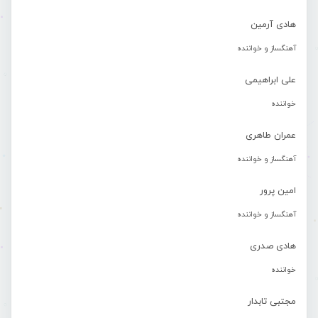
هادی آرمین
آهنگساز و خواننده
علی ابراهیمی
خواننده
عمران طاهری
آهنگساز و خواننده
امین پرور
آهنگساز و خواننده
هادی صدری
خواننده
مجتبی تابدار