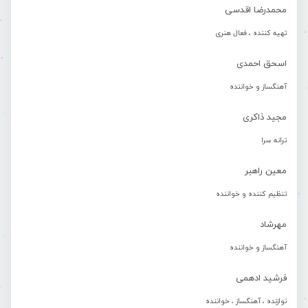
محمدرضا اقدسی
تهیه کننده ، فعال هنری
اسحق احمدی
آهنگساز و خواننده
مجید ذاکری
ترانه سرا
معین راهبر
تنظیم کننده و خواننده
مهرشاد
آهنگساز و خواننده
فرشید ادهمی
نوازنده ، آهنگساز ، خواننده