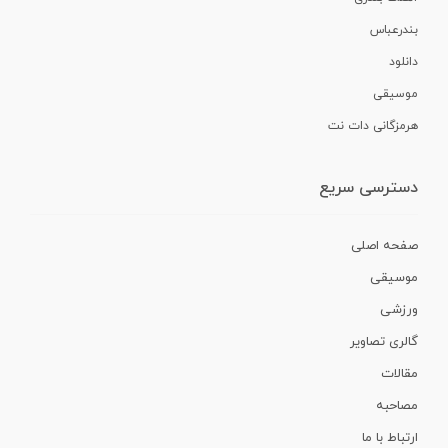
بندرعباس
دانلود
موسیقی
هرمزگانی دات نت
دسترسی سریع
صفحه اصلی
موسیقی
ورزشی
گالری تصاویر
مقالات
مصاحبه
ارتباط با ما