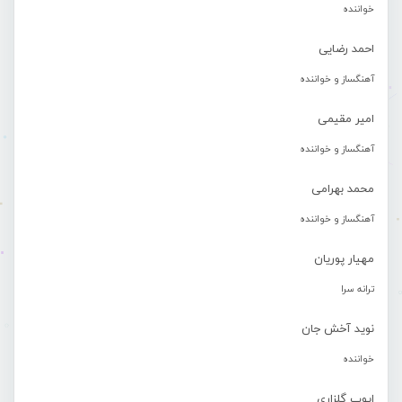
خواننده
احمد رضایی
آهنگساز و خواننده
امیر مقیمی
آهنگساز و خواننده
محمد بهرامی
آهنگساز و خواننده
مهیار پوریان
ترانه سرا
نوید آخش جان
خواننده
ایوب گلزاری