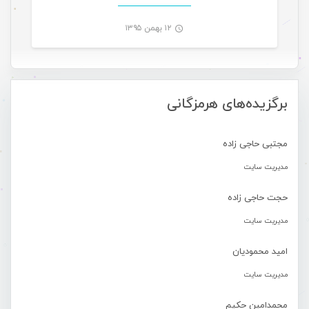
۱۲ بهمن ۱۳۹۵
-
برگزیده‌های هرمزگانی
مجتبی حاجی زاده
مدیریت سایت
حجت حاجی زاده
مدیریت سایت
امید محمودیان
مدیریت سایت
محمدامین حکیم