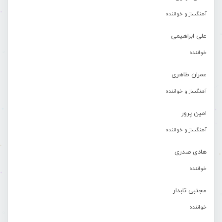
آهنگساز و خواننده
علی ابراهیمی
خواننده
عمران طاهری
آهنگساز و خواننده
امین پرور
آهنگساز و خواننده
هادی صدری
خواننده
مجتبی تابدار
خواننده