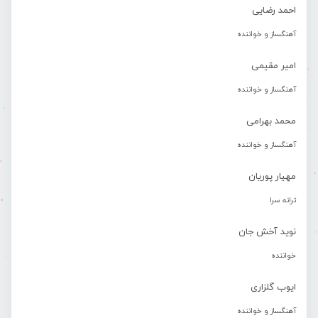
احمد رضایی
آهنگساز و خواننده
امیر مقیمی
آهنگساز و خواننده
محمد بهرامی
آهنگساز و خواننده
مهیار پوریان
ترانه سرا
نوید آخش جان
خواننده
ایوب گلزاری
آهنگساز و خواننده