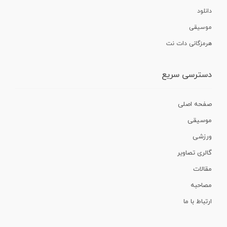
دانلود
موسیقی
هرمزگانی دات نت
دسترسی سریع
صفحه اصلی
موسیقی
ورزشی
گالری تصاویر
مقالات
مصاحبه
ارتباط با ما