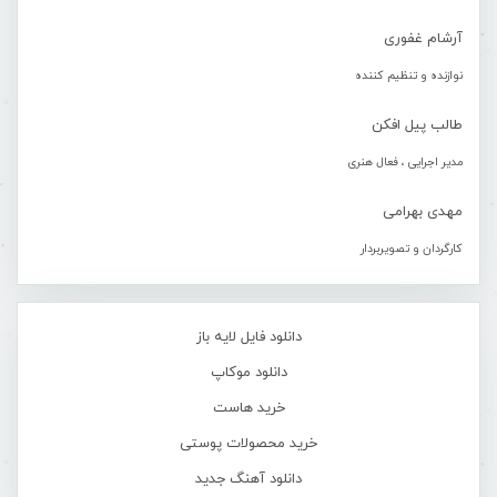
آرشام غفوری
نوازنده و تنظیم کننده
طالب پیل افکن
مدیر اجرایی ، فعال هنری
مهدی بهرامی
کارگردان و تصویربردار
دانلود فایل لایه باز
دانلود موکاپ
خرید هاست
خرید محصولات پوستی
دانلود آهنگ جدید