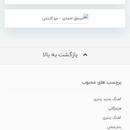
بازگشت به بالا
برچسب های محبوب
آهنگ جدید بندری
هرمزگانی
آهنگ بندری
بندرعباس