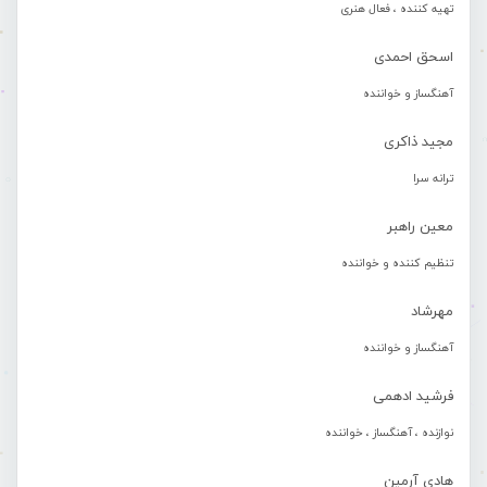
تهیه کننده ، فعال هنری
اسحق احمدی
آهنگساز و خواننده
مجید ذاکری
ترانه سرا
معین راهبر
تنظیم کننده و خواننده
مهرشاد
آهنگساز و خواننده
فرشید ادهمی
نوازنده ، آهنگساز ، خواننده
هادی آرمین