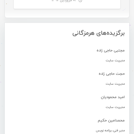
۰۳ فروردین ۱۳۹۷
-
برگزیده‌های هرمزگانی
مجتبی حاجی زاده
مدیریت سایت
حجت حاجی زاده
مدیریت سایت
امید محمودیان
مدیریت سایت
محمدامین حکیم
مدیر فنی، برنامه نویس