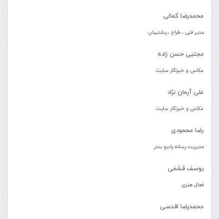
محمدرضا کمالی
مدیر فنی ، طراح ، پشتیبان
مجتبی حسن زاده
عکاس و خبرنگار سایت
علی آرمان نژاد
عکاس و خبرنگار سایت
رضا محمودی
مدیریت رسانه رادیو بندر
یوسف قشمی
فعال هنری
محمدرضا اقدسی