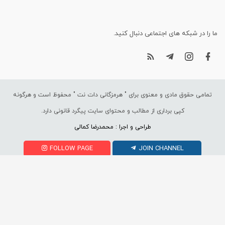
ما را در شبکه های اجتماعی دنبال کنید.
تمامی حقوق مادی و معنوی برای "
هرمزگانی دات نت
" محفوظ است و هرگونه
کپی برداری از مطالب و محتوای سایت پیگرد قانونی دارد.
طراحی و اجرا : محمدرضا کمالی
FOLLOW PAGE
JOIN CHANNEL