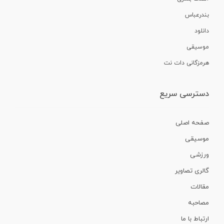
بندرعباس
دانلود
موسیقی
هرمزگانی دات نت
دسترسی سریع
صفحه اصلی
موسیقی
ورزشی
گالری تصاویر
مقالات
مصاحبه
ارتباط با ما