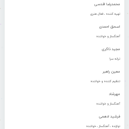
محمدرضا اقدسی
تهیه کننده ، فعال هنری
اسحق احمدی
آهنگساز و خواننده
مجید ذاکری
ترانه سرا
معین راهبر
تنظیم کننده و خواننده
مهرشاد
آهنگساز و خواننده
فرشید ادهمی
نوازنده ، آهنگساز ، خواننده