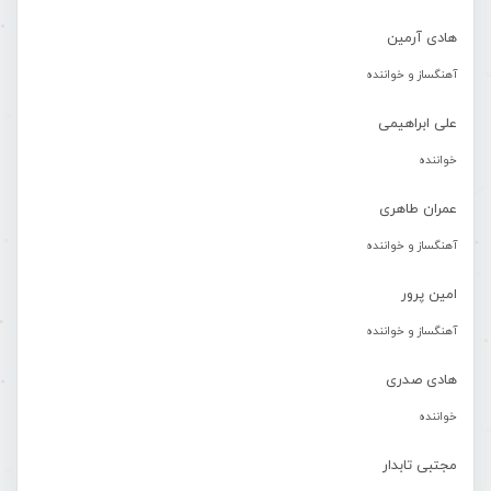
هادی آرمین
آهنگساز و خواننده
علی ابراهیمی
خواننده
عمران طاهری
آهنگساز و خواننده
امین پرور
آهنگساز و خواننده
هادی صدری
خواننده
مجتبی تابدار