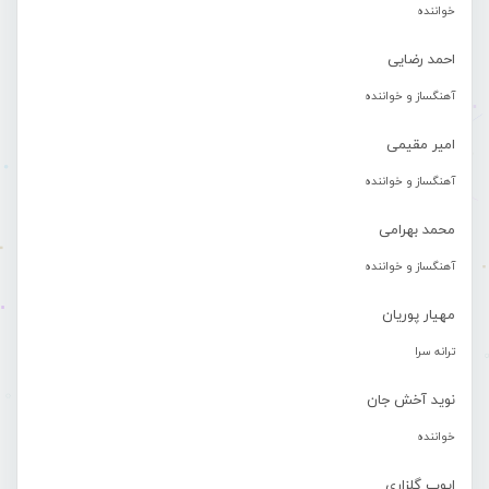
خواننده
احمد رضایی
آهنگساز و خواننده
امیر مقیمی
آهنگساز و خواننده
محمد بهرامی
آهنگساز و خواننده
مهیار پوریان
ترانه سرا
نوید آخش جان
خواننده
ایوب گلزاری