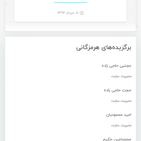
۰۱ مرداد ۱۳۹۷
-
برگزیده‌های هرمزگانی
مجتبی حاجی زاده
مدیریت سایت
حجت حاجی زاده
مدیریت سایت
امید محمودیان
مدیریت سایت
محمدامین حکیم