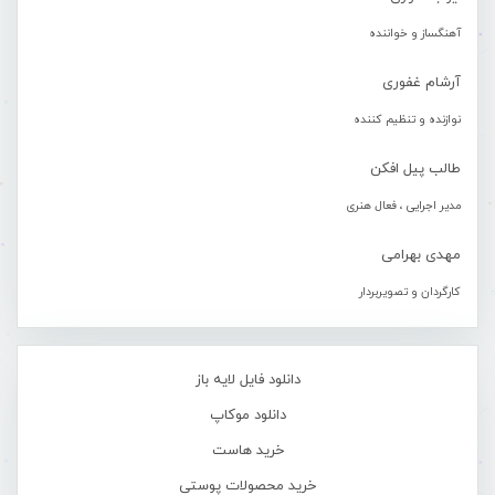
آهنگساز و خواننده
آرشام غفوری
نوازنده و تنظیم کننده
طالب پیل افکن
مدیر اجرایی ، فعال هنری
مهدی بهرامی
کارگردان و تصویربردار
دانلود فایل لایه باز
دانلود موکاپ
خرید هاست
خرید محصولات پوستی