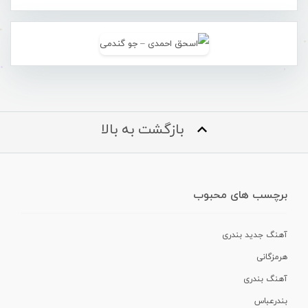
بازگشت به بالا
برچسب های محبوب
آهنگ جدید بندری
هرمزگانی
آهنگ بندری
بندرعباس