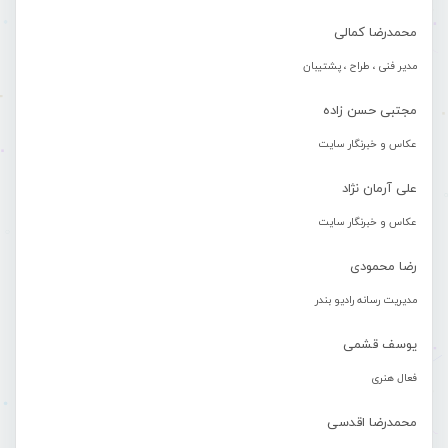
محمدرضا کمالی
مدیر فنی ، طراح ، پشتیبان
مجتبی حسن زاده
عکاس و خبرنگار سایت
علی آرمان نژاد
عکاس و خبرنگار سایت
رضا محمودی
مدیریت رسانه رادیو بندر
یوسف قشمی
فعال هنری
محمدرضا اقدسی