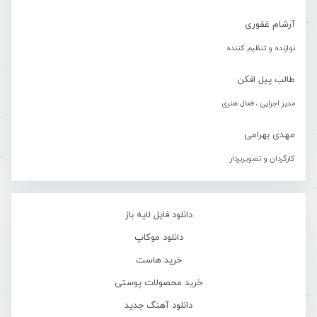
آرشام غفوری
نوازنده و تنظیم کننده
طالب پیل افکن
مدیر اجرایی ، فعال هنری
مهدی بهرامی
کارگردان و تصویربردار
دانلود فایل لایه باز
دانلود موکاپ
خرید هاست
خرید محصولات پوستی
دانلود آهنگ جدید