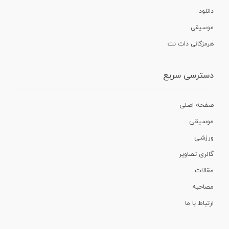
دانلود
موسیقی
هرمزگانی دات نت
دسترسی سریع
صفحه اصلی
موسیقی
ورزشی
گالری تصاویر
مقالات
مصاحبه
ارتباط با ما