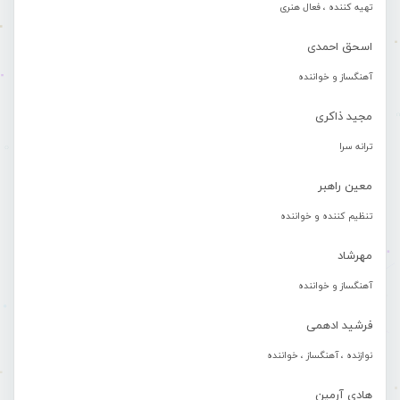
تهیه کننده ، فعال هنری
اسحق احمدی
آهنگساز و خواننده
مجید ذاکری
ترانه سرا
معین راهبر
تنظیم کننده و خواننده
مهرشاد
آهنگساز و خواننده
فرشید ادهمی
نوازنده ، آهنگساز ، خواننده
هادی آرمین