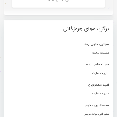
۲۳ دی ۱۳۹۵
-
برگزیده‌های هرمزگانی
مجتبی حاجی زاده
مدیریت سایت
حجت حاجی زاده
مدیریت سایت
امید محمودیان
مدیریت سایت
محمدامین حکیم
مدیر فنی، برنامه نویس