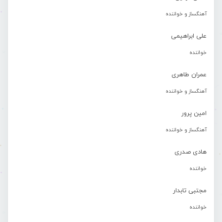
آهنگساز و خواننده
علی ابراهیمی
خواننده
عمران طاهری
آهنگساز و خواننده
امین پرور
آهنگساز و خواننده
هادی صدری
خواننده
مجتبی تابدار
خواننده