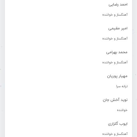
احمد رضایی
آهنگساز و خواننده
امیر مقیمی
آهنگساز و خواننده
محمد بهرامی
آهنگساز و خواننده
مهیار پوریان
ترانه سرا
نوید آخش جان
خواننده
ایوب گلزاری
آهنگساز و خواننده