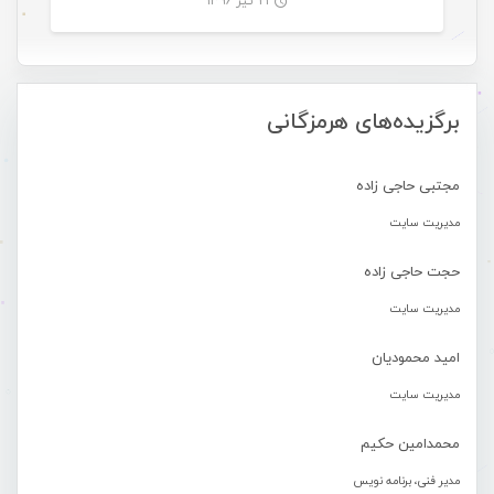
۲۱ تیر ۱۳۹۶
-
برگزیده‌های هرمزگانی
مجتبی حاجی زاده
مدیریت سایت
حجت حاجی زاده
مدیریت سایت
امید محمودیان
مدیریت سایت
محمدامین حکیم
مدیر فنی، برنامه نویس