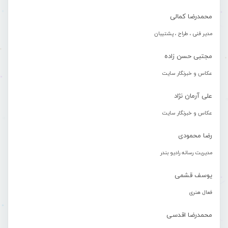
محمدرضا کمالی
مدیر فنی ، طراح ، پشتیبان
مجتبی حسن زاده
عکاس و خبرنگار سایت
علی آرمان نژاد
عکاس و خبرنگار سایت
رضا محمودی
مدیریت رسانه رادیو بندر
یوسف قشمی
فعال هنری
محمدرضا اقدسی