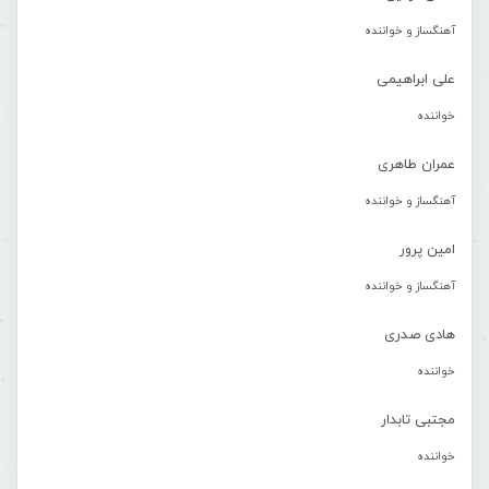
آهنگساز و خواننده
علی ابراهیمی
خواننده
عمران طاهری
آهنگساز و خواننده
امین پرور
آهنگساز و خواننده
هادی صدری
خواننده
مجتبی تابدار
خواننده