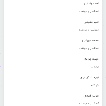
احمد رضایی
آهنگساز و خواننده
امیر مقیمی
آهنگساز و خواننده
محمد بهرامی
آهنگساز و خواننده
مهیار پوریان
ترانه سرا
نوید آخش جان
خواننده
ایوب گلزاری
آهنگساز و خواننده