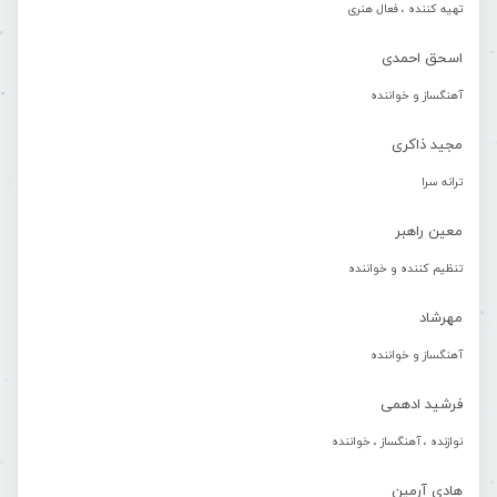
تهیه کننده ، فعال هنری
اسحق احمدی
آهنگساز و خواننده
مجید ذاکری
ترانه سرا
معین راهبر
تنظیم کننده و خواننده
مهرشاد
آهنگساز و خواننده
فرشید ادهمی
نوازنده ، آهنگساز ، خواننده
هادی آرمین