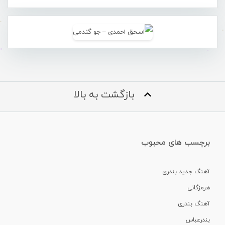
بازگشت به بالا
برچسب های محبوب
آهنگ جدید بندری
هرمزگانی
آهنگ بندری
بندرعباس