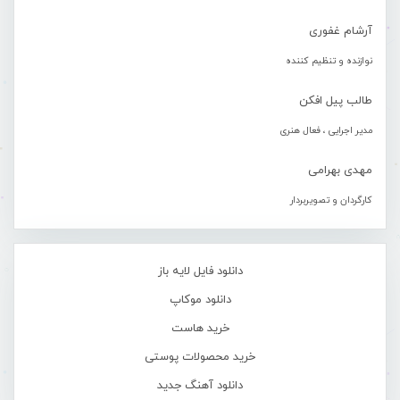
آرشام غفوری
نوازنده و تنظیم کننده
طالب پیل افکن
مدیر اجرایی ، فعال هنری
مهدی بهرامی
کارگردان و تصویربردار
دانلود فایل لایه باز
دانلود موکاپ
خرید هاست
خرید محصولات پوستی
دانلود آهنگ جدید