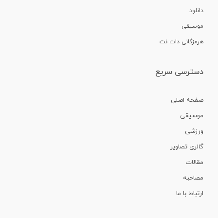
دانلود
موسیقی
هرمزگانی دات نت
دسترسی سریع
صفحه اصلی
موسیقی
ورزشی
گالری تصاویر
مقالات
مصاحبه
ارتباط با ما