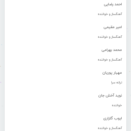
احمد رضایی
آهنگساز و خواننده
امیر مقیمی
آهنگساز و خواننده
محمد بهرامی
آهنگساز و خواننده
مهیار پوریان
ترانه سرا
نوید آخش جان
خواننده
ایوب گلزاری
آهنگساز و خواننده