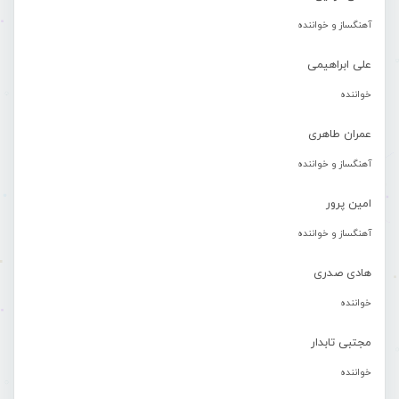
آهنگساز و خواننده
علی ابراهیمی
خواننده
عمران طاهری
آهنگساز و خواننده
امین پرور
آهنگساز و خواننده
هادی صدری
خواننده
مجتبی تابدار
خواننده