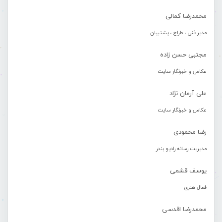
محمدرضا کمالی
مدیر فنی ، طراح ، پشتیبان
مجتبی حسن زاده
عکاس و خبرنگار سایت
علی آرمان نژاد
عکاس و خبرنگار سایت
رضا محمودی
مدیریت رسانه رادیو بندر
یوسف قشمی
فعال هنری
محمدرضا اقدسی