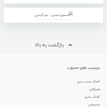
بازگشت به بالا
برچسب های محبوب
آهنگ جدید بندری
هرمزگانی
آهنگ بندری
بندرعباس