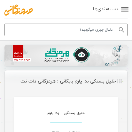
دسته‌بندی‌ها
خلیل بستکی بدا یارم بایگانی : هرمزگانی دات نت
موسیقی
خلیل بستکی – بدا یارم