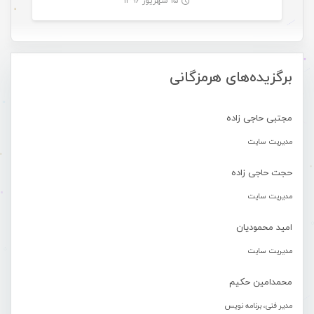
۱۵ شهریور ۱۳۹۶
-
برگزیده‌های هرمزگانی
مجتبی حاجی زاده
مدیریت سایت
حجت حاجی زاده
مدیریت سایت
امید محمودیان
مدیریت سایت
محمدامین حکیم
مدیر فنی، برنامه نویس