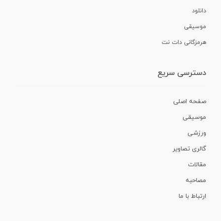
دانلود
موسیقی
هرمزگانی دات نت
دسترسی سریع
صفحه اصلی
موسیقی
ورزشی
گالری تصاویر
مقالات
مصاحبه
ارتباط با ما