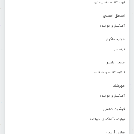
تهیه کننده ، فعال هنری
اسحق احمدی
آهنگساز و خواننده
مجید ذاکری
ترانه سرا
معین راهبر
تنظیم کننده و خواننده
مهرشاد
آهنگساز و خواننده
فرشید ادهمی
نوازنده ، آهنگساز ، خواننده
هادی آرمین