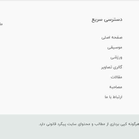
دسترسی سریع
ما
صفحه اصلی
موسیقی
ورزشی
گالری تصاویر
مقالات
مصاحبه
ارتباط با ما
ونه کپی برداری از مطالب و محتوای سایت پیگرد قانونی دارد.