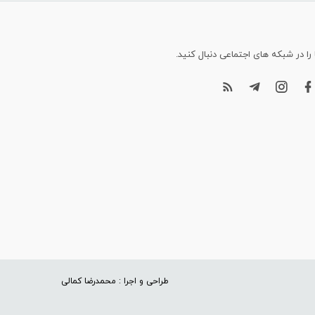
 را در شبکه های اجتماعی دنبال کنید.
طراحی و اجرا : محمدرضا کمالی