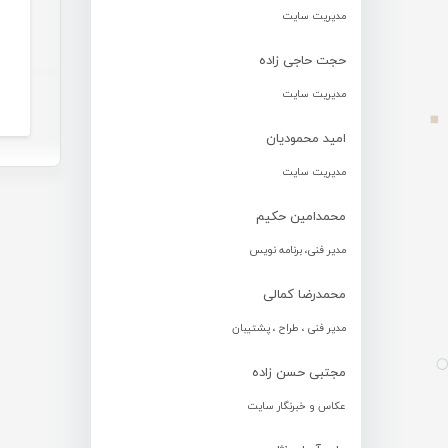
مدیریت سایت
حجت حاجی زاده
مدیریت سایت
امید محمودیان
مدیریت سایت
محمدامین حکیم
مدیر فنی، برنامه نویس
محمدرضا کمالی
مدیر فنی ، طراح ، پشتیبان
مجتبی حسن زاده
عکاس و خبرنگار سایت