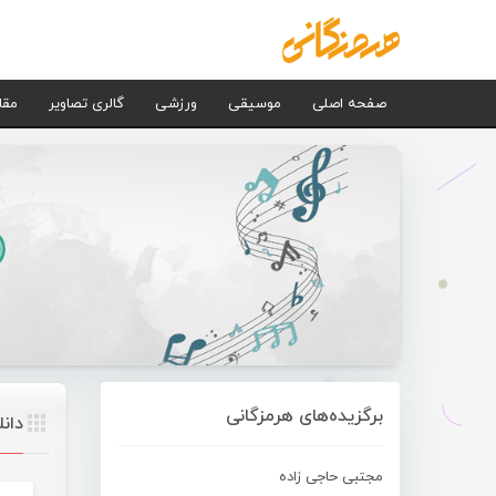
صفحه اصلی
موسیقی
ورزشی
گالری تصاویر
مقا
برگزیده‌های هرمزگانی
دان
مجتبی حاجی زاده