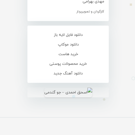
مهدی بهرامی
کارگردان و تصویربردار
دانلود فایل لایه باز
دانلود موکاپ
خرید هاست
خرید محصولات پوستی
دانلود آهنگ جدید