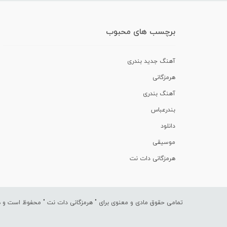
برچسب های محبوب
آهنگ جدید بندری
هرمزگانی
آهنگ بندری
بندرعباس
دانلود
موسیقی
هرمزگانی دات نت
تمامی حقوق مادی و معنوی برای "
هرمزگانی دات نت
" محفوظ است و هرگ