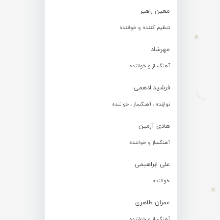
معین راهبر
تنظیم کننده و خواننده
مهرشاد
آهنگساز و خواننده
فرشید ادهمی
نوازنده ، آهنگساز ، خواننده
هادی آرمین
آهنگساز و خواننده
علی ابراهیمی
خواننده
عمران طاهری
آهنگساز و خواننده