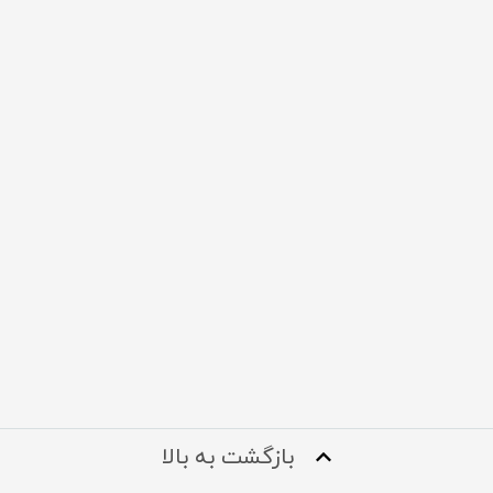
بازگشت به بالا