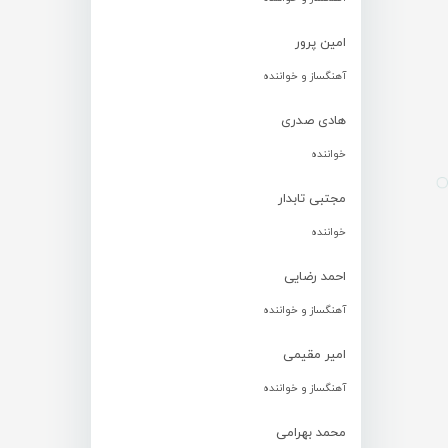
امین پرور
آهنگساز و خواننده
هادی صدری
خواننده
مجتبی تابدار
خواننده
احمد رضایی
آهنگساز و خواننده
امیر مقیمی
آهنگساز و خواننده
محمد بهرامی