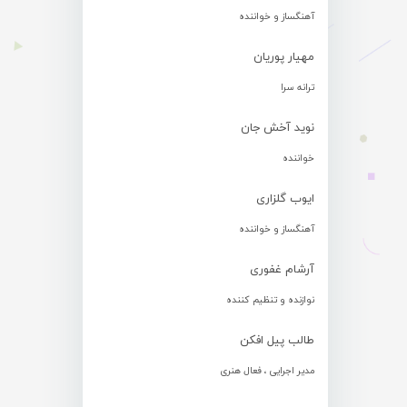
آهنگساز و خواننده
مهیار پوریان
ترانه سرا
نوید آخش جان
خواننده
ایوب گلزاری
آهنگساز و خواننده
آرشام غفوری
نوازنده و تنظیم کننده
طالب پیل افکن
مدیر اجرایی ، فعال هنری