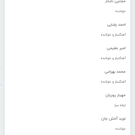
مجتبی تابدار
خواننده
احمد رضایی
آهنگساز و خواننده
امیر مقیمی
آهنگساز و خواننده
محمد بهرامی
آهنگساز و خواننده
مهیار پوریان
ترانه سرا
نوید آخش جان
خواننده