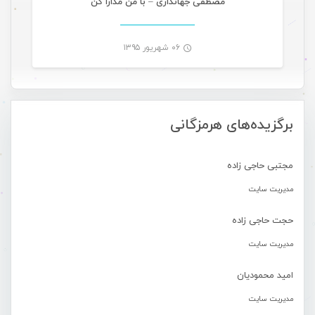
مصطفی جهانداری – با من مدارا کن
۰۶ شهریور ۱۳۹۵
-
برگزیده‌های هرمزگانی
مجتبی حاجی زاده
مدیریت سایت
حجت حاجی زاده
مدیریت سایت
امید محمودیان
مدیریت سایت