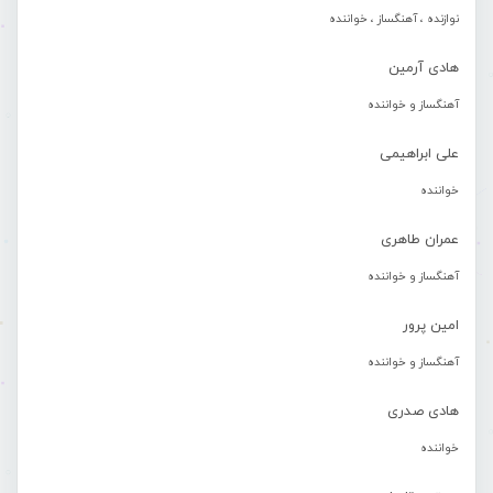
نوازنده ، آهنگساز ، خواننده
هادی آرمین
آهنگساز و خواننده
علی ابراهیمی
خواننده
عمران طاهری
آهنگساز و خواننده
امین پرور
آهنگساز و خواننده
هادی صدری
خواننده