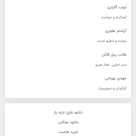
ایوب گلزاری
آهنگساز و خواننده
آرشام غفوری
نوازنده و تنظیم کننده
طالب پیل افکن
مدیر اجرایی ، فعال هنری
مهدی بهرامی
کارگردان و تصویربردار
دانلود فایل لایه باز
دانلود موکاپ
خرید هاست