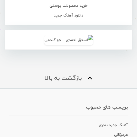
خرید محصولات پوستی
دانلود آهنگ جدید
بازگشت به بالا
برچسب های محبوب
آهنگ جدید بندری
هرمزگانی