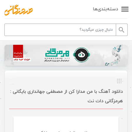
دسته‌بندی‌ها
دانلود آهنگ با من مدارا کن از مصطفی جهانداری بایگانی :
هرمزگانی دات نت
موسیقی