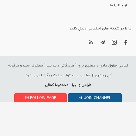
ارتباط با ما
ما را در شبکه های اجتماعی دنبال کنید.
تمامی حقوق مادی و معنوی برای "
هرمزگانی دات نت
" محفوظ است و هرگونه
کپی برداری از مطالب و محتوای سایت پیگرد قانونی دارد.
طراحی و اجرا : محمدرضا کمالی
FOLLOW PAGE
JOIN CHANNEL