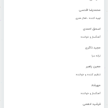
محمدرضا اقدسی
تهیه کننده ، فعال هنری
اسحق احمدی
آهنگساز و خواننده
مجید ذاکری
ترانه سرا
معین راهبر
تنظیم کننده و خواننده
مهرشاد
آهنگساز و خواننده
فرشید ادهمی