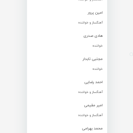
امین پرور
آهنگساز و خواننده
هادی صدری
خواننده
مجتبی تابدار
خواننده
احمد رضایی
آهنگساز و خواننده
امیر مقیمی
آهنگساز و خواننده
محمد بهرامی