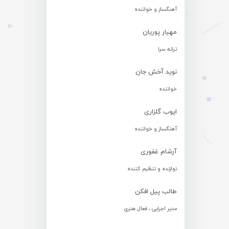
آهنگساز و خواننده
مهیار پوریان
ترانه سرا
نوید آخش جان
خواننده
ایوب گلزاری
آهنگساز و خواننده
آرشام غفوری
نوازنده و تنظیم کننده
طالب پیل افکن
مدیر اجرایی ، فعال هنری