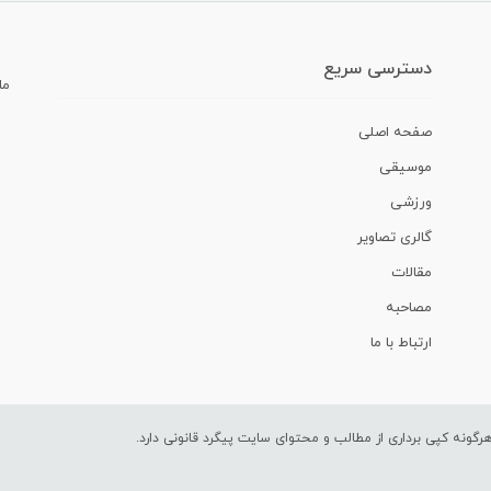
دسترسی سریع
ما
صفحه اصلی
موسیقی
ورزشی
گالری تصاویر
مقالات
مصاحبه
ارتباط با ما
ونه کپی برداری از مطالب و محتوای سایت پیگرد قانونی دارد.