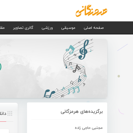
صفحه اصلی
موسیقی
ورزشی
گالری تصاویر
مقا
برگزیده‌های هرمزگانی
دان
مجتبی حاجی زاده