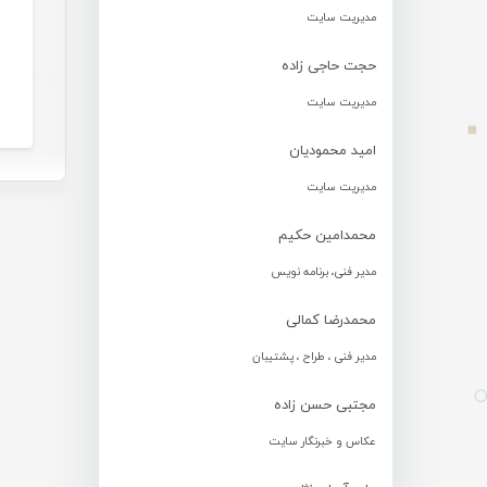
مدیریت سایت
حجت حاجی زاده
مدیریت سایت
امید محمودیان
مدیریت سایت
محمدامین حکیم
مدیر فنی، برنامه نویس
محمدرضا کمالی
مدیر فنی ، طراح ، پشتیبان
مجتبی حسن زاده
عکاس و خبرنگار سایت