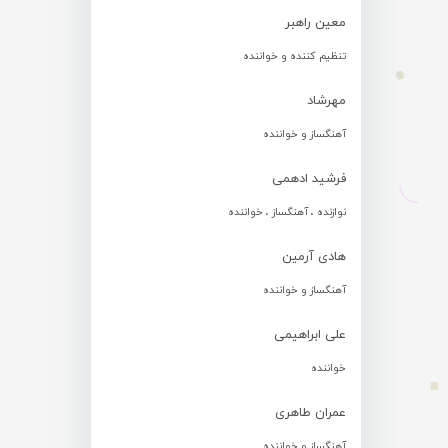
معین راهبر
تنظیم کننده و خواننده
مهرشاد
آهنگساز و خواننده
فرشید ادهمی
نوازنده ، آهنگساز ، خواننده
هادی آرمین
آهنگساز و خواننده
علی ابراهیمی
خواننده
عمران طاهری
آهنگساز و خواننده