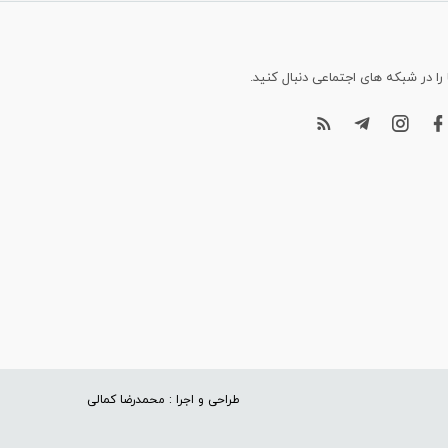
 را در شبکه های اجتماعی دنبال کنید.
طراحی و اجرا : محمدرضا کمالی