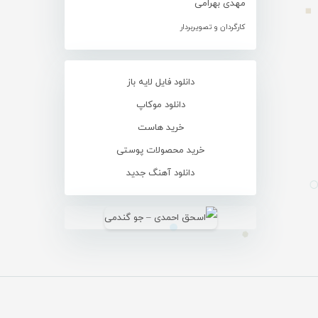
مهدی بهرامی
کارگردان و تصویربردار
دانلود فایل لایه باز
دانلود موکاپ
خرید هاست
خرید محصولات پوستی
دانلود آهنگ جدید