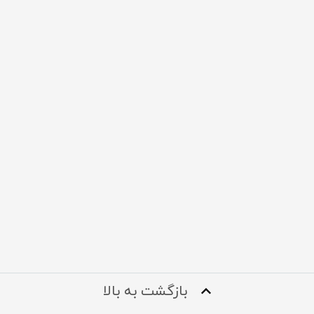
بازگشت به بالا