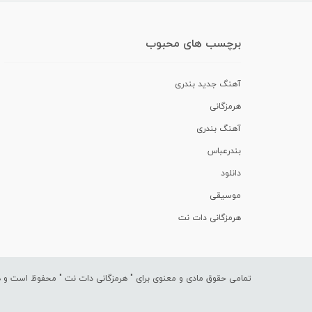
برچسب های محبوب
آهنگ جدید بندری
هرمزگانی
آهنگ بندری
بندرعباس
دانلود
موسیقی
هرمزگانی دات نت
تمامی حقوق مادی و معنوی برای "
هرمزگانی دات نت
" محفوظ است و هرگ