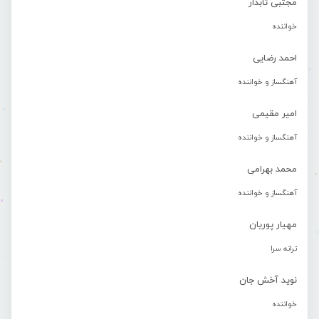
مجتبی تابدار
خواننده
احمد رضایی
آهنگساز و خواننده
امیر مقیمی
آهنگساز و خواننده
محمد بهرامی
آهنگساز و خواننده
مهیار پوریان
ترانه سرا
نوید آخش جان
خواننده