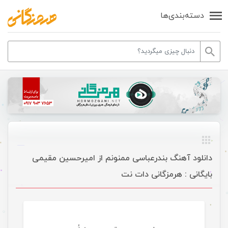
دسته‌بندی‌ها
دانلود آهنگ بندرعباسی ممنونم از امیرحسین مقیمی
بایگانی : هرمزگانی دات نت
موسیقی