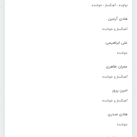
نوازنده ، آهنگساز ، خواننده
هادی آرمین
آهنگساز و خواننده
علی ابراهیمی
خواننده
عمران طاهری
آهنگساز و خواننده
امین پرور
آهنگساز و خواننده
هادی صدری
خواننده