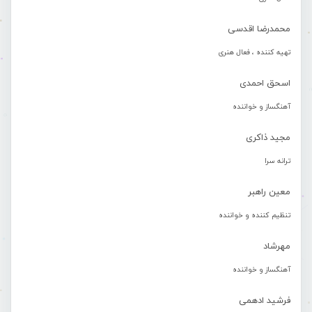
محمدرضا اقدسی
تهیه کننده ، فعال هنری
اسحق احمدی
آهنگساز و خواننده
مجید ذاکری
ترانه سرا
معین راهبر
تنظیم کننده و خواننده
مهرشاد
آهنگساز و خواننده
فرشید ادهمی