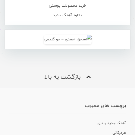
خرید محصولات پوستی
دانلود آهنگ جدید
بازگشت به بالا
برچسب های محبوب
آهنگ جدید بندری
هرمزگانی