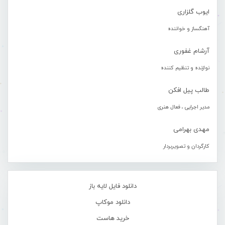
ایوب گلزاری
آهنگساز و خواننده
آرشام غفوری
نوازنده و تنظیم کننده
طالب پیل افکن
مدیر اجرایی ، فعال هنری
مهدی بهرامی
کارگردان و تصویربردار
دانلود فایل لایه باز
دانلود موکاپ
خرید هاست