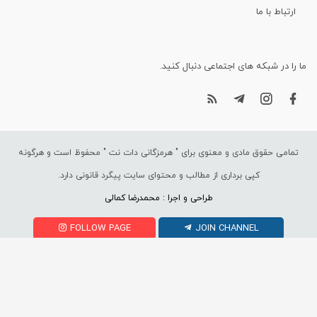
ارتباط با ما
ما را در شبکه های اجتماعی دنبال کنید.
تمامی حقوق مادی و معنوی برای "
هرمزگانی دات نت
" محفوظ است و هرگونه
کپی برداری از مطالب و محتوای سایت پیگرد قانونی دارد.
طراحی و اجرا : محمدرضا کمالی
FOLLOW PAGE
JOIN CHANNEL