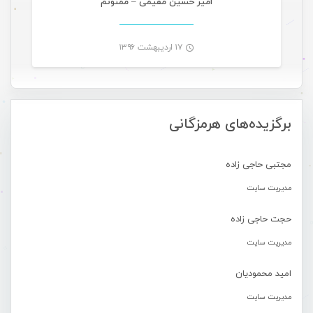
امیر حسین مقیمی – ممنونُم
۱۷ اردیبهشت ۱۳۹۶
-
برگزیده‌های هرمزگانی
مجتبی حاجی زاده
مدیریت سایت
حجت حاجی زاده
مدیریت سایت
امید محمودیان
مدیریت سایت