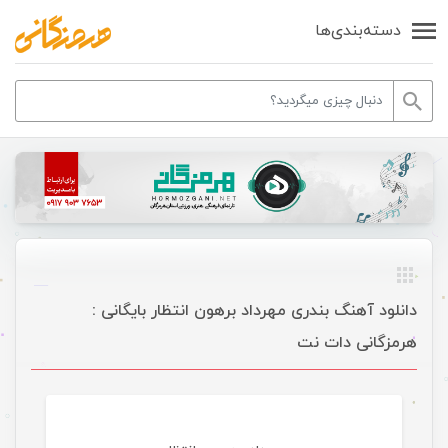
دسته‌بندی‌ها
دانلود آهنگ بندری مهرداد برهون انتظار بایگانی :
هرمزگانی دات نت
موسیقی