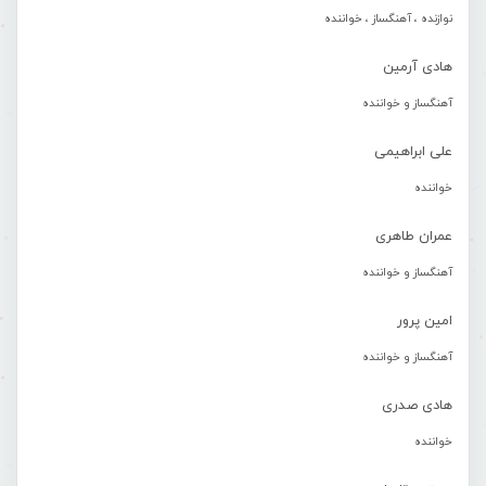
نوازنده ، آهنگساز ، خواننده
هادی آرمین
آهنگساز و خواننده
علی ابراهیمی
خواننده
عمران طاهری
آهنگساز و خواننده
امین پرور
آهنگساز و خواننده
هادی صدری
خواننده