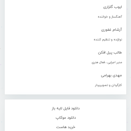
ایوب گلزاری
آهنگساز و خواننده
آرشام غفوری
نوازنده و تنظیم کننده
طالب پیل افکن
مدیر اجرایی ، فعال هنری
مهدی بهرامی
کارگردان و تصویربردار
دانلود فایل لایه باز
دانلود موکاپ
خرید هاست