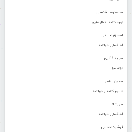
محمدرضا اقدسی
تهیه کننده ، فعال هنری
اسحق احمدی
آهنگساز و خواننده
مجید ذاکری
ترانه سرا
معین راهبر
تنظیم کننده و خواننده
مهرشاد
آهنگساز و خواننده
فرشید ادهمی