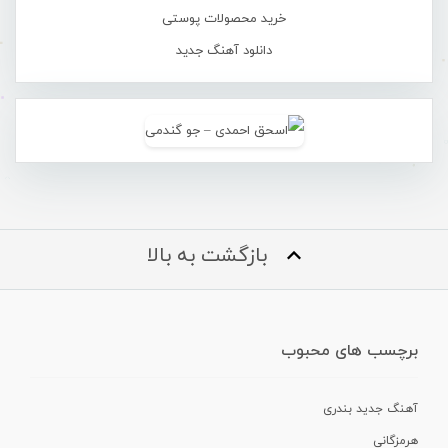
خرید محصولات پوستی
دانلود آهنگ جدید
بازگشت به بالا
برچسب های محبوب
آهنگ جدید بندری
هرمزگانی