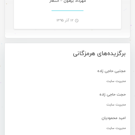
مهرداد برهون – انتظار
۱۲ آذر ۱۳۹۵
-
برگزیده‌های هرمزگانی
مجتبی حاجی زاده
مدیریت سایت
حجت حاجی زاده
مدیریت سایت
امید محمودیان
مدیریت سایت