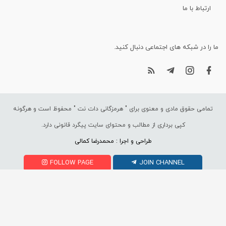
ارتباط با ما
ما را در شبکه های اجتماعی دنبال کنید.
تمامی حقوق مادی و معنوی برای "
هرمزگانی دات نت
" محفوظ است و هرگونه
کپی برداری از مطالب و محتوای سایت پیگرد قانونی دارد.
طراحی و اجرا : محمدرضا کمالی
FOLLOW PAGE
JOIN CHANNEL