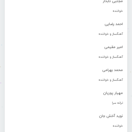
مجتبی تابدار
خواننده
احمد رضایی
آهنگساز و خواننده
امیر مقیمی
آهنگساز و خواننده
محمد بهرامی
آهنگساز و خواننده
مهیار پوریان
ترانه سرا
نوید آخش جان
خواننده