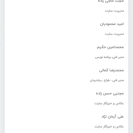
حجت حاجی زاده
مدیریت سایت
امید محمودیان
مدیریت سایت
محمدامین حکیم
مدیر فنی، برنامه نویس
محمدرضا کمالی
مدیر فنی ، طراح ، پشتیبان
مجتبی حسن زاده
عکاس و خبرنگار سایت
علی آرمان نژاد
عکاس و خبرنگار سایت