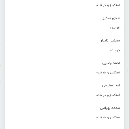
آهنگساز و خواننده
هادی صدری
خواننده
مجتبی تابدار
خواننده
احمد رضایی
آهنگساز و خواننده
امیر مقیمی
آهنگساز و خواننده
محمد بهرامی
آهنگساز و خواننده