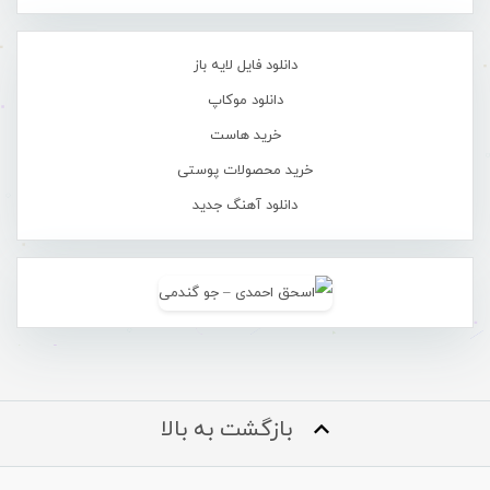
دانلود فایل لایه باز
دانلود موکاپ
خرید هاست
خرید محصولات پوستی
دانلود آهنگ جدید
بازگشت به بالا