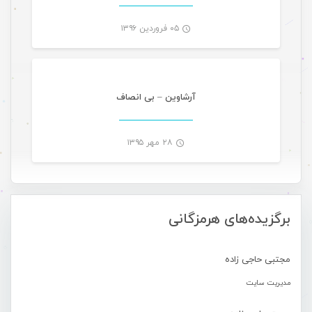
۰۵ فروردین ۱۳۹۶
موسیقی
-
آرشاوین – بی انصاف
۲۸ مهر ۱۳۹۵
-
برگزیده‌های هرمزگانی
مجتبی حاجی زاده
مدیریت سایت