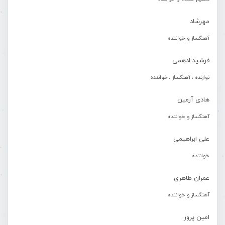
مهرشاد
آهنگساز و خواننده
فرشید ادهمی
نوازنده ، آهنگساز ، خواننده
هادی آرمین
آهنگساز و خواننده
علی ابراهیمی
خواننده
عمران طاهری
آهنگساز و خواننده
امین پرور