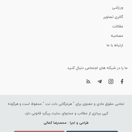
ورزشی
گالری تصاویر
مقالات
مصاحبه
ارتباط با ما
ما را در شبکه های اجتماعی دنبال کنید.
تمامی حقوق مادی و معنوی برای "
هرمزگانی دات نت
" محفوظ است و هرگونه
کپی برداری از مطالب و محتوای سایت پیگرد قانونی دارد.
طراحی و اجرا : محمدرضا کمالی