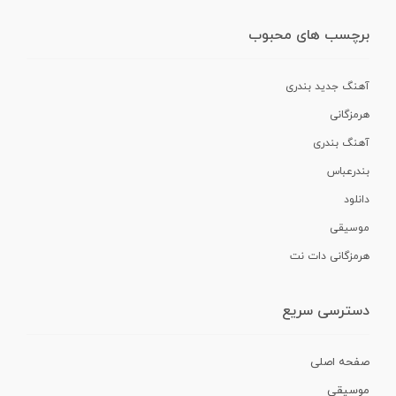
برچسب های محبوب
آهنگ جدید بندری
هرمزگانی
آهنگ بندری
بندرعباس
دانلود
موسیقی
هرمزگانی دات نت
دسترسی سریع
صفحه اصلی
موسیقی