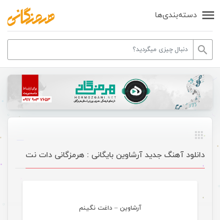
دسته‌بندی‌ها
دانلود آهنگ جدید آرشاوین بایگانی : هرمزگانی دات نت
موسیقی
آرشاوین – داغت نگینم