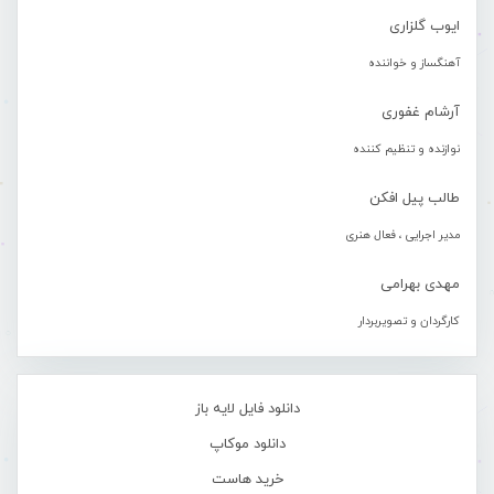
ایوب گلزاری
آهنگساز و خواننده
آرشام غفوری
نوازنده و تنظیم کننده
طالب پیل افکن
مدیر اجرایی ، فعال هنری
مهدی بهرامی
کارگردان و تصویربردار
دانلود فایل لایه باز
دانلود موکاپ
خرید هاست