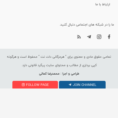
ارتباط با ما
ما را در شبکه های اجتماعی دنبال کنید.
تمامی حقوق مادی و معنوی برای "
هرمزگانی دات نت
" محفوظ است و هرگونه
کپی برداری از مطالب و محتوای سایت پیگرد قانونی دارد.
طراحی و اجرا : محمدرضا کمالی
FOLLOW PAGE
JOIN CHANNEL