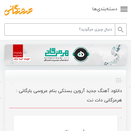
دسته‌بندی‌ها
دانلود آهنگ جدید آروین بستکی بنام عروسی بایگانی :
هرمزگانی دات نت
موسیقی