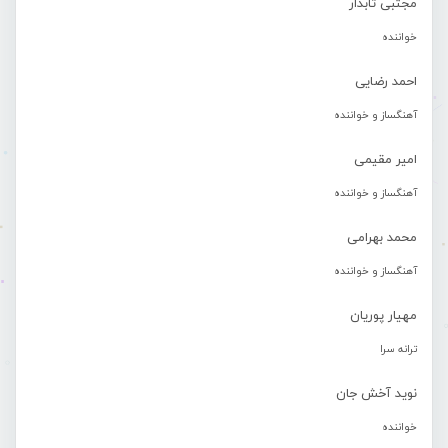
مجتبی تابدار
خواننده
احمد رضایی
آهنگساز و خواننده
امیر مقیمی
آهنگساز و خواننده
محمد بهرامی
آهنگساز و خواننده
مهیار پوریان
ترانه سرا
نوید آخش جان
خواننده