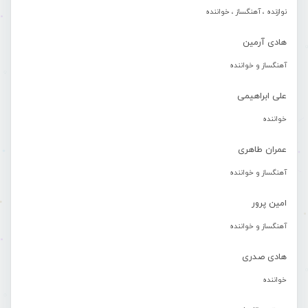
نوازنده ، آهنگساز ، خواننده
هادی آرمین
آهنگساز و خواننده
علی ابراهیمی
خواننده
عمران طاهری
آهنگساز و خواننده
امین پرور
آهنگساز و خواننده
هادی صدری
خواننده