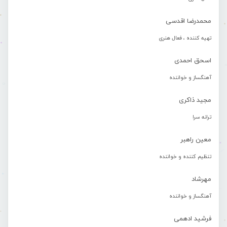
محمدرضا اقدسی
تهیه کننده ، فعال هنری
اسحق احمدی
آهنگساز و خواننده
مجید ذاکری
ترانه سرا
معین راهبر
تنظیم کننده و خواننده
مهرشاد
آهنگساز و خواننده
فرشید ادهمی