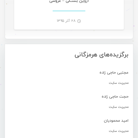
آروین بستکی – عروسی
۲۸ آذر ۱۳۹۵
-
برگزیده‌های هرمزگانی
مجتبی حاجی زاده
مدیریت سایت
حجت حاجی زاده
مدیریت سایت
امید محمودیان
مدیریت سایت