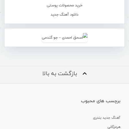
خرید محصولات پوستی
دانلود آهنگ جدید
بازگشت به بالا
برچسب های محبوب
آهنگ جدید بندری
هرمزگانی