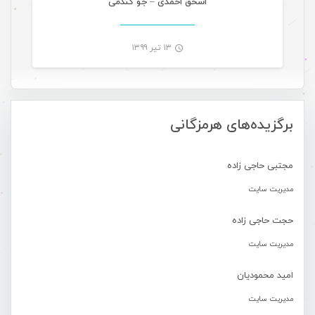
اسحق احمدی – جو گندمی
۱۳ تیر ۱۳۹۹
-
برگزیده‌های هرمزگانی
مجتبی حاجی زاده
مدیریت سایت
حجت حاجی زاده
مدیریت سایت
امید محمودیان
مدیریت سایت