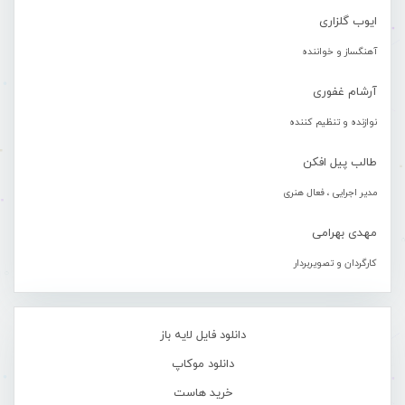
ایوب گلزاری
آهنگساز و خواننده
آرشام غفوری
نوازنده و تنظیم کننده
طالب پیل افکن
مدیر اجرایی ، فعال هنری
مهدی بهرامی
کارگردان و تصویربردار
دانلود فایل لایه باز
دانلود موکاپ
خرید هاست