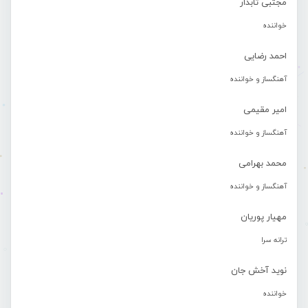
مجتبی تابدار
خواننده
احمد رضایی
آهنگساز و خواننده
امیر مقیمی
آهنگساز و خواننده
محمد بهرامی
آهنگساز و خواننده
مهیار پوریان
ترانه سرا
نوید آخش جان
خواننده