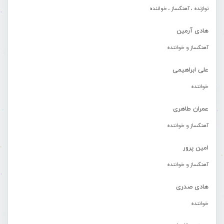
نوازنده ، آهنگساز ، خواننده
هادی آرمین
آهنگساز و خواننده
علی ابراهیمی
خواننده
عمران طاهری
آهنگساز و خواننده
امین پرور
آهنگساز و خواننده
هادی صدری
خواننده