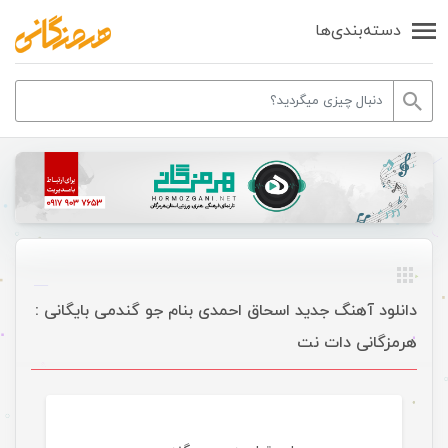
دسته‌بندی‌ها
دانلود آهنگ جدید اسحاق احمدی بنام جو گندمی بایگانی :
هرمزگانی دات نت
موسیقی ویژه ها