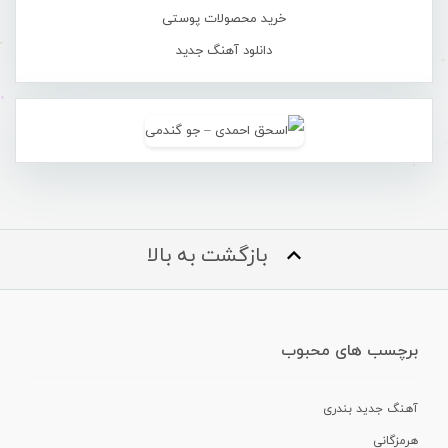
خرید محصولات پوستی
دانلود آهنگ جدید
بازگشت به بالا
برچسب های محبوب
آهنگ جدید بندری
هرمزگانی