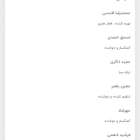
محمدرضا اقدسی
تهیه کننده ، فعال هنری
اسحق احمدی
آهنگساز و خواننده
مجید ذاکری
ترانه سرا
معین راهبر
تنظیم کننده و خواننده
مهرشاد
آهنگساز و خواننده
فرشید ادهمی