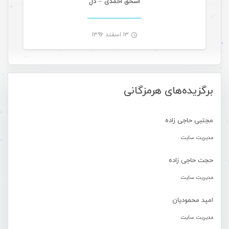
اسحق احمدی – دل
۱۳ اسفند ۱۳۹۶
-
برگزیده‌های هرمزگانی
مجتبی حاجی زاده
مدیریت سایت
حجت حاجی زاده
مدیریت سایت
امید محمودیان
مدیریت سایت