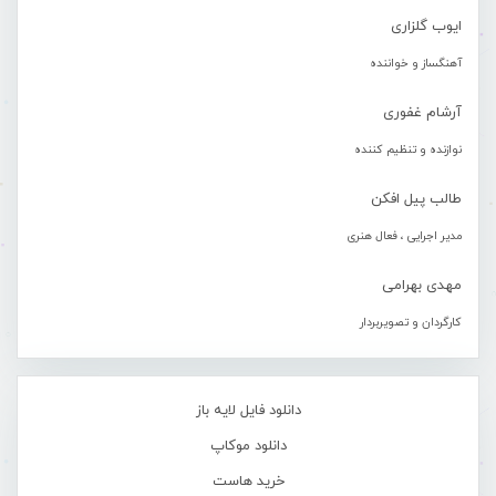
ایوب گلزاری
آهنگساز و خواننده
آرشام غفوری
نوازنده و تنظیم کننده
طالب پیل افکن
مدیر اجرایی ، فعال هنری
مهدی بهرامی
کارگردان و تصویربردار
دانلود فایل لایه باز
دانلود موکاپ
خرید هاست