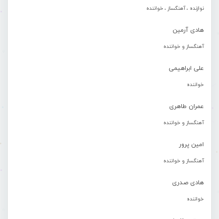
نوازنده ، آهنگساز ، خواننده
هادی آرمین
آهنگساز و خواننده
علی ابراهیمی
خواننده
عمران طاهری
آهنگساز و خواننده
امین پرور
آهنگساز و خواننده
هادی صدری
خواننده