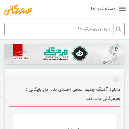
دسته‌بندی‌ها
دانلود آهنگ جدید اسحق احمدی بنام دل بایگانی :
هرمزگانی دات نت
موسیقی