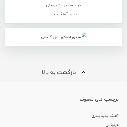
خرید محصولات پوستی
دانلود آهنگ جدید
بازگشت به بالا
برچسب های محبوب
آهنگ جدید بندری
هرمزگانی