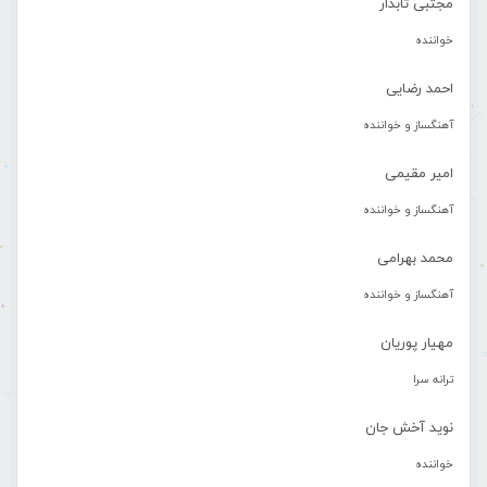
مجتبی تابدار
خواننده
احمد رضایی
آهنگساز و خواننده
امیر مقیمی
آهنگساز و خواننده
محمد بهرامی
آهنگساز و خواننده
مهیار پوریان
ترانه سرا
نوید آخش جان
خواننده