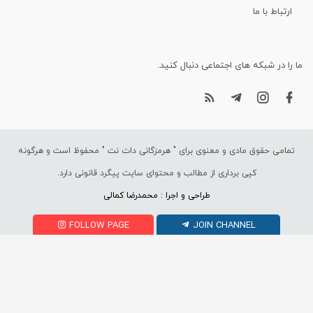
ارتباط با ما
ما را در شبکه های اجتماعی دنبال کنید.
تمامی حقوق مادی و معنوی برای "
هرمزگانی دات نت
" محفوظ است و هرگونه
کپی برداری از مطالب و محتوای سایت پیگرد قانونی دارد.
طراحی و اجرا : محمدرضا کمالی
FOLLOW PAGE
JOIN CHANNEL