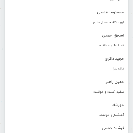
محمدرضا اقدسی
تهیه کننده ، فعال هنری
اسحق احمدی
آهنگساز و خواننده
مجید ذاکری
ترانه سرا
معین راهبر
تنظیم کننده و خواننده
مهرشاد
آهنگساز و خواننده
فرشید ادهمی