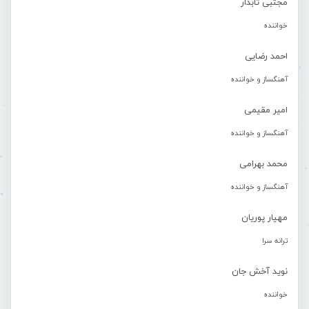
مجتبی تابدار
خواننده
احمد رضایی
آهنگساز و خواننده
امیر مقیمی
آهنگساز و خواننده
محمد بهرامی
آهنگساز و خواننده
مهیار پوریان
ترانه سرا
نوید آخش جان
خواننده