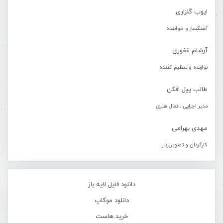
ایوب گلزاری
آهنگساز و خواننده
آرشام غفوری
نوازنده و تنظیم کننده
طالب پیل افکن
مدیر اجرایی ، فعال هنری
مهدی بهرامی
کارگردان و تصویربردار
دانلود فایل لایه باز
دانلود موکاپ
خرید هاست