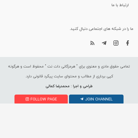
ارتباط با ما
ما را در شبکه های اجتماعی دنبال کنید.
تمامی حقوق مادی و معنوی برای "
هرمزگانی دات نت
" محفوظ است و هرگونه
کپی برداری از مطالب و محتوای سایت پیگرد قانونی دارد.
طراحی و اجرا : محمدرضا کمالی
FOLLOW PAGE
JOIN CHANNEL