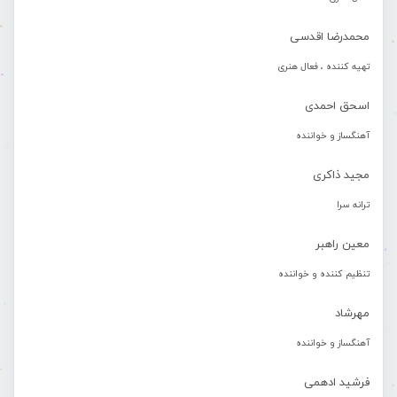
محمدرضا اقدسی
تهیه کننده ، فعال هنری
اسحق احمدی
آهنگساز و خواننده
مجید ذاکری
ترانه سرا
معین راهبر
تنظیم کننده و خواننده
مهرشاد
آهنگساز و خواننده
فرشید ادهمی