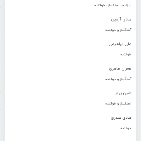
نوازنده ، آهنگساز ، خواننده
هادی آرمین
آهنگساز و خواننده
علی ابراهیمی
خواننده
عمران طاهری
آهنگساز و خواننده
امین پرور
آهنگساز و خواننده
هادی صدری
خواننده