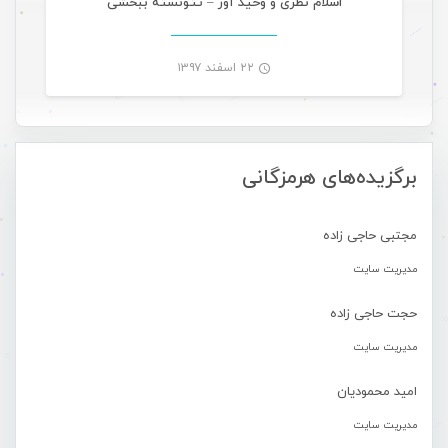
اسلام نظری و وحید آور – تتونسته ببخشی
۲۲ اسفند ۱۳۹۷
-
برگزیده‌های هرمزگانی
مجتبی حاجی زاده
مدیریت سایت
حجت حاجی زاده
مدیریت سایت
امید محمودیان
مدیریت سایت