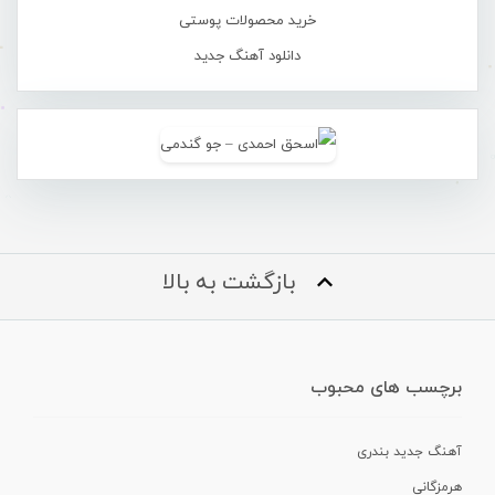
خرید محصولات پوستی
دانلود آهنگ جدید
بازگشت به بالا
برچسب های محبوب
آهنگ جدید بندری
هرمزگانی