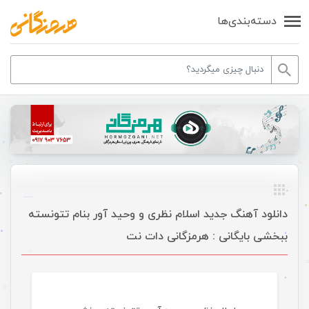
دسته‌بندی‌ها
دانلود آهنگ جدید اسلام نظری و وحید آور بنام تتونسته
ببخشی بایگانی : هرمزگانی دات نت
موسیقی