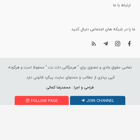
ارتباط با ما
ما را در شبکه های اجتماعی دنبال کنید.
تمامی حقوق مادی و معنوی برای "
هرمزگانی دات نت
" محفوظ است و هرگونه
کپی برداری از مطالب و محتوای سایت پیگرد قانونی دارد.
طراحی و اجرا : محمدرضا کمالی
FOLLOW PAGE
JOIN CHANNEL