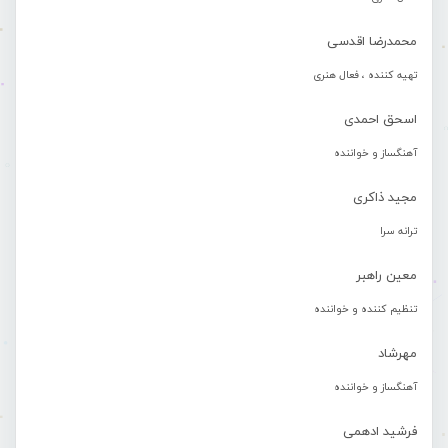
محمدرضا اقدسی
تهیه کننده ، فعال هنری
اسحق احمدی
آهنگساز و خواننده
مجید ذاکری
ترانه سرا
معین راهبر
تنظیم کننده و خواننده
مهرشاد
آهنگساز و خواننده
فرشید ادهمی