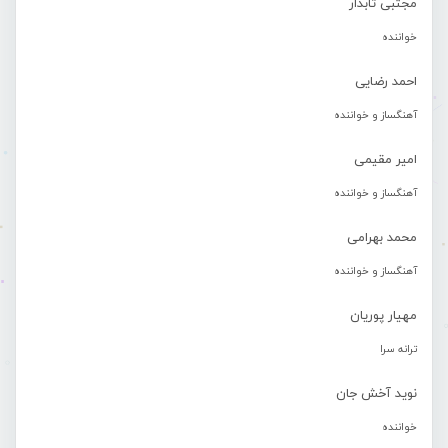
مجتبی تابدار
خواننده
احمد رضایی
آهنگساز و خواننده
امیر مقیمی
آهنگساز و خواننده
محمد بهرامی
آهنگساز و خواننده
مهیار پوریان
ترانه سرا
نوید آخش جان
خواننده