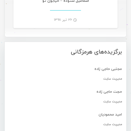
اسماعیل ستوده – خیابون تو
۲۶ تیر ۱۳۹۸
-
برگزیده‌های هرمزگانی
مجتبی حاجی زاده
مدیریت سایت
حجت حاجی زاده
مدیریت سایت
امید محمودیان
مدیریت سایت