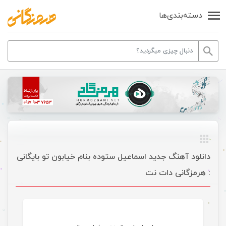
دسته‌بندی‌ها
دانلود آهنگ جدید اسماعیل ستوده بنام خیابون تو بایگانی
: هرمزگانی دات نت
موسیقی