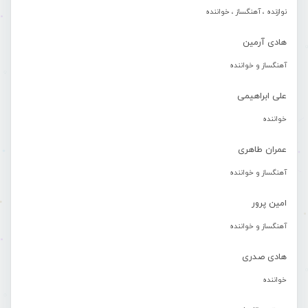
نوازنده ، آهنگساز ، خواننده
هادی آرمین
آهنگساز و خواننده
علی ابراهیمی
خواننده
عمران طاهری
آهنگساز و خواننده
امین پرور
آهنگساز و خواننده
هادی صدری
خواننده