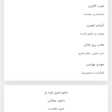
ایوب گلزاری
آهنگساز و خواننده
آرشام غفوری
نوازنده و تنظیم کننده
طالب پیل افکن
مدیر اجرایی ، فعال هنری
مهدی بهرامی
کارگردان و تصویربردار
دانلود فایل لایه باز
دانلود موکاپ
خرید هاست