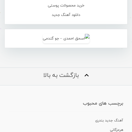
خرید محصولات پوستی
دانلود آهنگ جدید
بازگشت به بالا
برچسب های محبوب
آهنگ جدید بندری
هرمزگانی