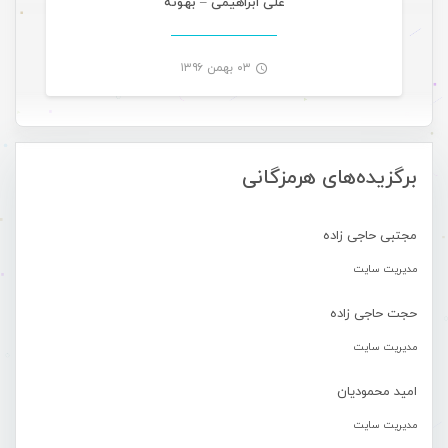
علی ابراهیمی – بهونه
۰۳ بهمن ۱۳۹۶
-
برگزیده‌های هرمزگانی
مجتبی حاجی زاده
مدیریت سایت
حجت حاجی زاده
مدیریت سایت
امید محمودیان
مدیریت سایت