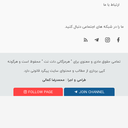
ارتباط با ما
ما را در شبکه های اجتماعی دنبال کنید.
تمامی حقوق مادی و معنوی برای "
هرمزگانی دات نت
" محفوظ است و هرگونه
کپی برداری از مطالب و محتوای سایت پیگرد قانونی دارد.
طراحی و اجرا : محمدرضا کمالی
FOLLOW PAGE
JOIN CHANNEL