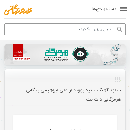
دسته‌بندی‌ها
دانلود آهنگ جدید بهونه از علی ابراهیمی بایگانی :
هرمزگانی دات نت
موسیقی