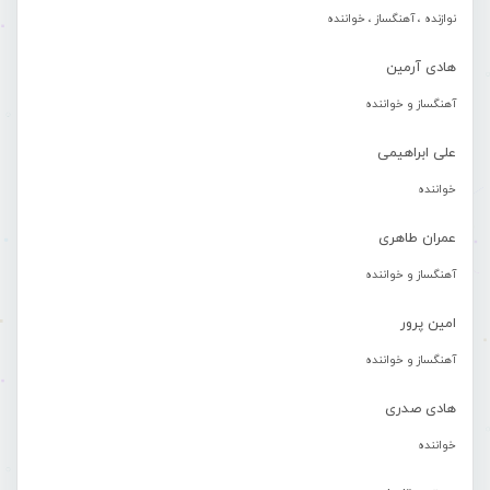
نوازنده ، آهنگساز ، خواننده
هادی آرمین
آهنگساز و خواننده
علی ابراهیمی
خواننده
عمران طاهری
آهنگساز و خواننده
امین پرور
آهنگساز و خواننده
هادی صدری
خواننده