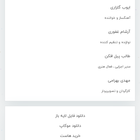
ایوب گلزاری
آهنگساز و خواننده
آرشام غفوری
نوازنده و تنظیم کننده
طالب پیل افکن
مدیر اجرایی ، فعال هنری
مهدی بهرامی
کارگردان و تصویربردار
دانلود فایل لایه باز
دانلود موکاپ
خرید هاست