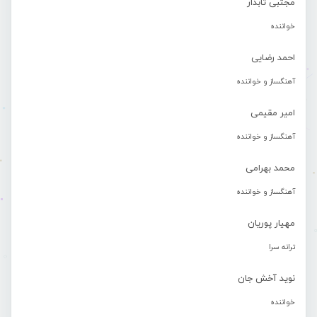
مجتبی تابدار
خواننده
احمد رضایی
آهنگساز و خواننده
امیر مقیمی
آهنگساز و خواننده
محمد بهرامی
آهنگساز و خواننده
مهیار پوریان
ترانه سرا
نوید آخش جان
خواننده