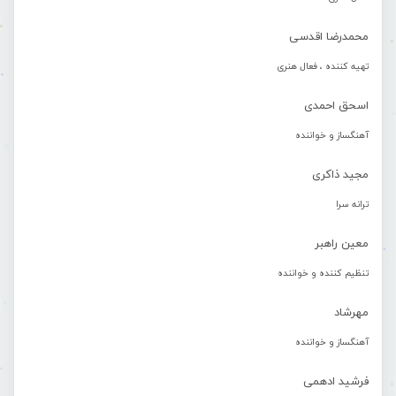
محمدرضا اقدسی
تهیه کننده ، فعال هنری
اسحق احمدی
آهنگساز و خواننده
مجید ذاکری
ترانه سرا
معین راهبر
تنظیم کننده و خواننده
مهرشاد
آهنگساز و خواننده
فرشید ادهمی