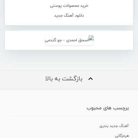
خرید محصولات پوستی
دانلود آهنگ جدید
بازگشت به بالا
برچسب های محبوب
آهنگ جدید بندری
هرمزگانی