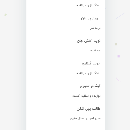
آهنگساز و خواننده
مهیار پوریان
ترانه سرا
نوید آخش جان
خواننده
ایوب گلزاری
آهنگساز و خواننده
آرشام غفوری
نوازنده و تنظیم کننده
طالب پیل افکن
مدیر اجرایی ، فعال هنری