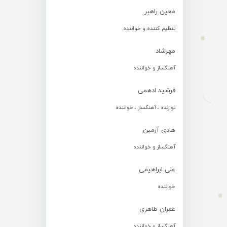
معین راهبر
تنظیم کننده و خواننده
مهرشاد
آهنگساز و خواننده
فرشید ادهمی
نوازنده ، آهنگساز ، خواننده
هادی آرمین
آهنگساز و خواننده
علی ابراهیمی
خواننده
عمران طاهری
آهنگساز و خواننده