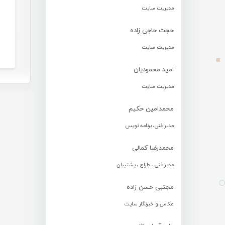
مدیریت سایت
حجت حاجی زاده
مدیریت سایت
امید محمودیان
مدیریت سایت
محمدامین حکیم
مدیر فنی، برنامه نویس
محمدرضا کمالی
مدیر فنی ، طراح ، پشتیبان
مجتبی حسن زاده
عکاس و خبرنگار سایت