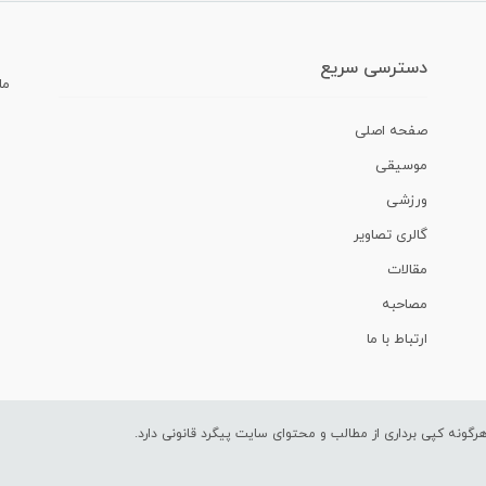
دسترسی سریع
ما
صفحه اصلی
موسیقی
ورزشی
گالری تصاویر
مقالات
مصاحبه
ارتباط با ما
ونه کپی برداری از مطالب و محتوای سایت پیگرد قانونی دارد.