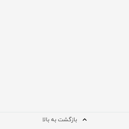
بازگشت به بالا