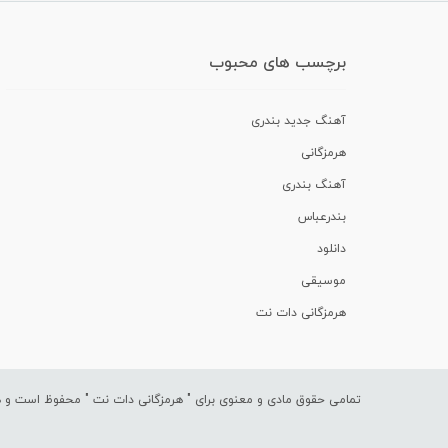
برچسب های محبوب
آهنگ جدید بندری
هرمزگانی
آهنگ بندری
بندرعباس
دانلود
موسیقی
هرمزگانی دات نت
تمامی حقوق مادی و معنوی برای "
هرمزگانی دات نت
" محفوظ است و هرگ