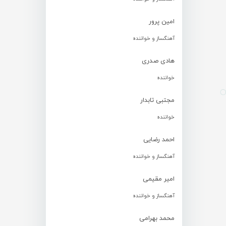
امین پرور
آهنگساز و خواننده
هادی صدری
خواننده
مجتبی تابدار
خواننده
احمد رضایی
آهنگساز و خواننده
امیر مقیمی
آهنگساز و خواننده
محمد بهرامی