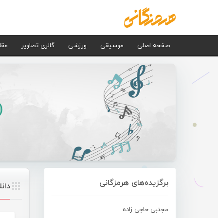
صفحه اصلی
موسیقی
ورزشی
گالری تصاویر
مقا
برگزیده‌های هرمزگانی
دانل
مجتبی حاجی زاده