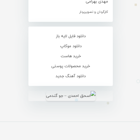
مهدی بهرامی
کارگردان و تصویربردار
دانلود فایل لایه باز
دانلود موکاپ
خرید هاست
خرید محصولات پوستی
دانلود آهنگ جدید