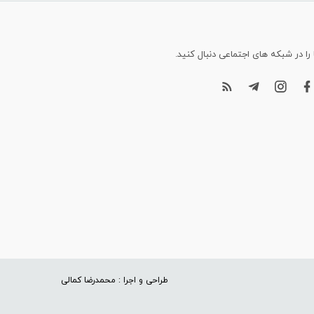
 را در شبکه های اجتماعی دنبال کنید.
طراحی و اجرا : محمدرضا کمالی