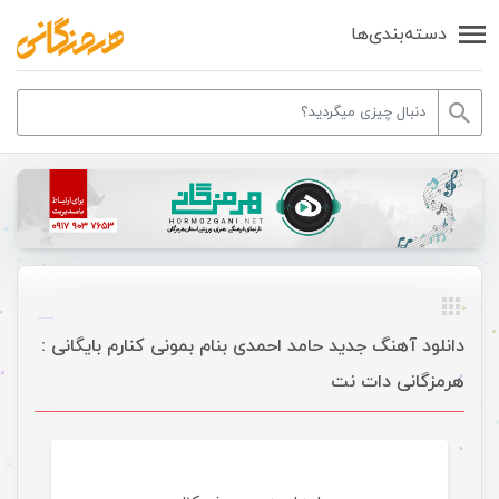
دسته‌بندی‌ها
دانلود آهنگ جدید حامد احمدی بنام بمونی کنارم بایگانی :
هرمزگانی دات نت
موسیقی