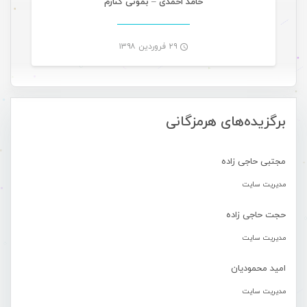
حامد احمدی – بمونی کنارم
۲۹ فروردین ۱۳۹۸
-
برگزیده‌های هرمزگانی
مجتبی حاجی زاده
مدیریت سایت
حجت حاجی زاده
مدیریت سایت
امید محمودیان
مدیریت سایت