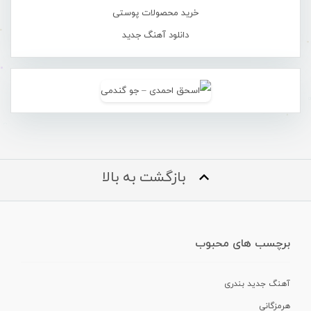
خرید محصولات پوستی
دانلود آهنگ جدید
بازگشت به بالا
برچسب های محبوب
آهنگ جدید بندری
هرمزگانی