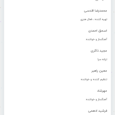
محمدرضا اقدسی
تهیه کننده ، فعال هنری
اسحق احمدی
آهنگساز و خواننده
مجید ذاکری
ترانه سرا
معین راهبر
تنظیم کننده و خواننده
مهرشاد
آهنگساز و خواننده
فرشید ادهمی