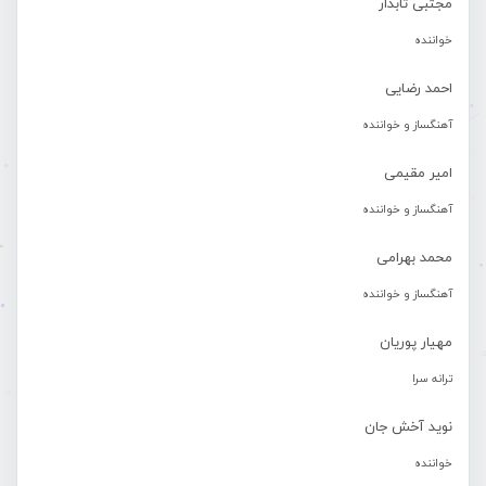
مجتبی تابدار
خواننده
احمد رضایی
آهنگساز و خواننده
امیر مقیمی
آهنگساز و خواننده
محمد بهرامی
آهنگساز و خواننده
مهیار پوریان
ترانه سرا
نوید آخش جان
خواننده