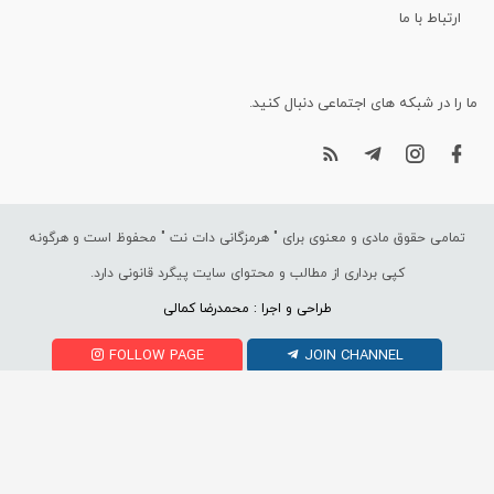
ارتباط با ما
ما را در شبکه های اجتماعی دنبال کنید.
تمامی حقوق مادی و معنوی برای "
هرمزگانی دات نت
" محفوظ است و هرگونه
کپی برداری از مطالب و محتوای سایت پیگرد قانونی دارد.
طراحی و اجرا : محمدرضا کمالی
FOLLOW PAGE
JOIN CHANNEL