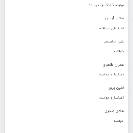
نوازنده ، آهنگساز ، خواننده
هادی آرمین
آهنگساز و خواننده
علی ابراهیمی
خواننده
عمران طاهری
آهنگساز و خواننده
امین پرور
آهنگساز و خواننده
هادی صدری
خواننده