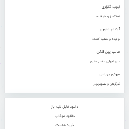
ایوب گلزاری
آهنگساز و خواننده
آرشام غفوری
نوازنده و تنظیم کننده
طالب پیل افکن
مدیر اجرایی ، فعال هنری
مهدی بهرامی
کارگردان و تصویربردار
دانلود فایل لایه باز
دانلود موکاپ
خرید هاست