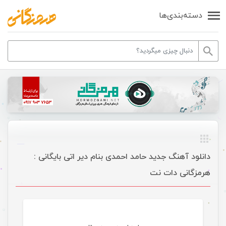
دسته‌بندی‌ها
دانلود آهنگ جدید حامد احمدی بنام دیر اتی بایگانی :
هرمزگانی دات نت
موسیقی