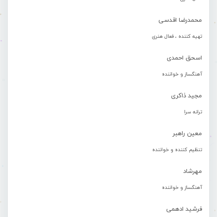
محمدرضا اقدسی
تهیه کننده ، فعال هنری
اسحق احمدی
آهنگساز و خواننده
مجید ذاکری
ترانه سرا
معین راهبر
تنظیم کننده و خواننده
مهرشاد
آهنگساز و خواننده
فرشید ادهمی