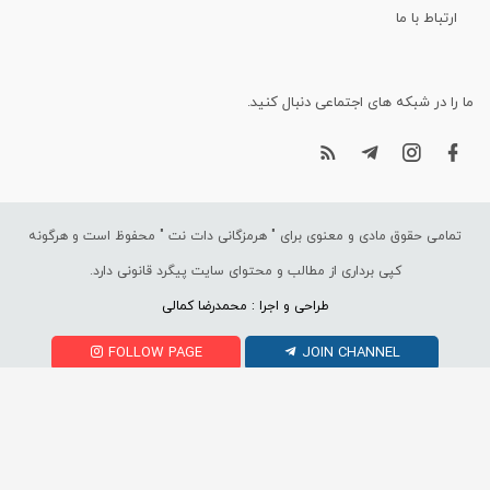
ارتباط با ما
ما را در شبکه های اجتماعی دنبال کنید.
تمامی حقوق مادی و معنوی برای "
هرمزگانی دات نت
" محفوظ است و هرگونه
کپی برداری از مطالب و محتوای سایت پیگرد قانونی دارد.
طراحی و اجرا : محمدرضا کمالی
FOLLOW PAGE
JOIN CHANNEL