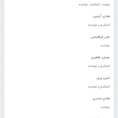
نوازنده ، آهنگساز ، خواننده
هادی آرمین
آهنگساز و خواننده
علی ابراهیمی
خواننده
عمران طاهری
آهنگساز و خواننده
امین پرور
آهنگساز و خواننده
هادی صدری
خواننده