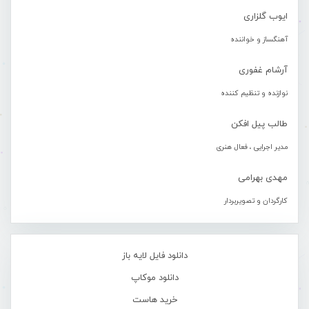
ایوب گلزاری
آهنگساز و خواننده
آرشام غفوری
نوازنده و تنظیم کننده
طالب پیل افکن
مدیر اجرایی ، فعال هنری
مهدی بهرامی
کارگردان و تصویربردار
دانلود فایل لایه باز
دانلود موکاپ
خرید هاست