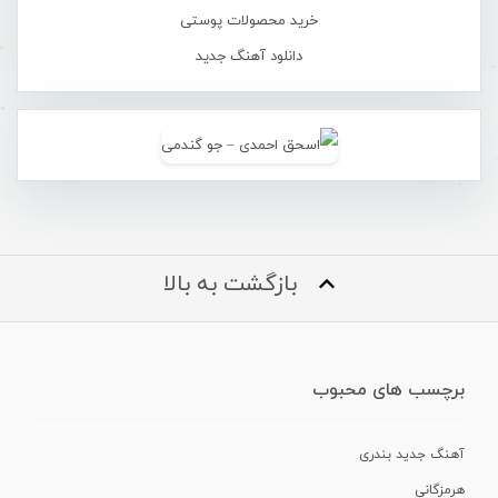
خرید محصولات پوستی
دانلود آهنگ جدید
بازگشت به بالا
برچسب های محبوب
آهنگ جدید بندری
هرمزگانی