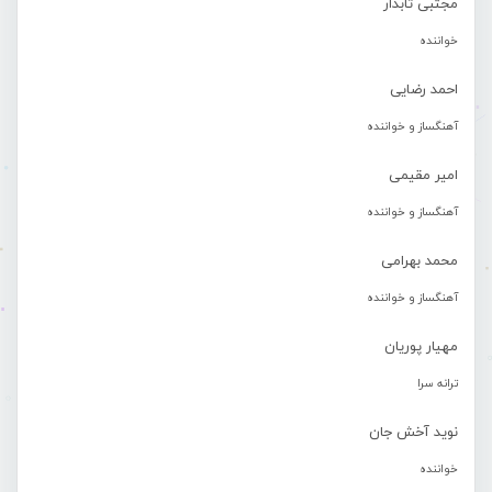
مجتبی تابدار
خواننده
احمد رضایی
آهنگساز و خواننده
امیر مقیمی
آهنگساز و خواننده
محمد بهرامی
آهنگساز و خواننده
مهیار پوریان
ترانه سرا
نوید آخش جان
خواننده