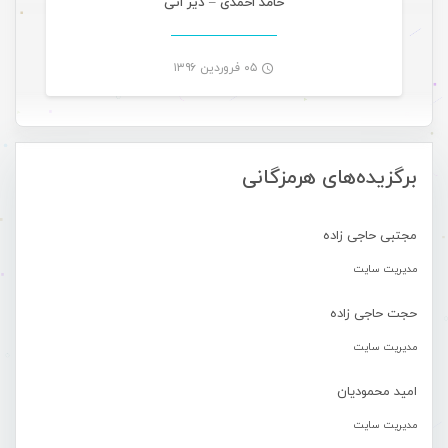
حامد احمدی – دیر اتی
۰۵ فروردین ۱۳۹۶
-
برگزیده‌های هرمزگانی
مجتبی حاجی زاده
مدیریت سایت
حجت حاجی زاده
مدیریت سایت
امید محمودیان
مدیریت سایت