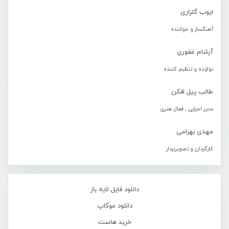
ایوب گلزاری
آهنگساز و خواننده
آرشام غفوری
نوازنده و تنظیم کننده
طالب پیل افکن
مدیر اجرایی ، فعال هنری
مهدی بهرامی
کارگردان و تصویربردار
دانلود فایل لایه باز
دانلود موکاپ
خرید هاست