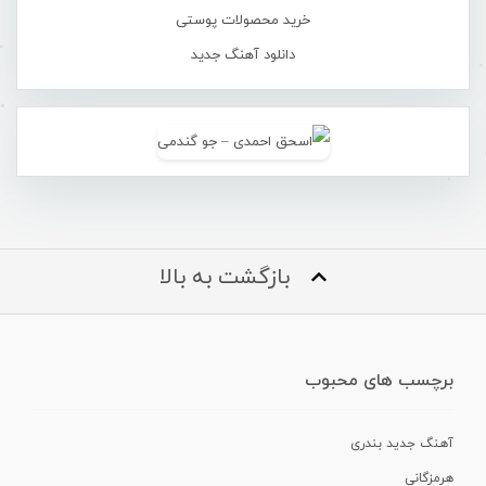
خرید محصولات پوستی
دانلود آهنگ جدید
بازگشت به بالا
برچسب های محبوب
آهنگ جدید بندری
هرمزگانی