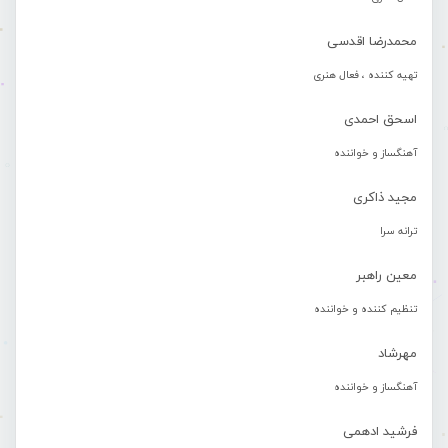
محمدرضا اقدسی
تهیه کننده ، فعال هنری
اسحق احمدی
آهنگساز و خواننده
مجید ذاکری
ترانه سرا
معین راهبر
تنظیم کننده و خواننده
مهرشاد
آهنگساز و خواننده
فرشید ادهمی