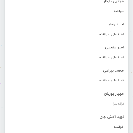
مجتبی تابدار
خواننده
احمد رضایی
آهنگساز و خواننده
امیر مقیمی
آهنگساز و خواننده
محمد بهرامی
آهنگساز و خواننده
مهیار پوریان
ترانه سرا
نوید آخش جان
خواننده