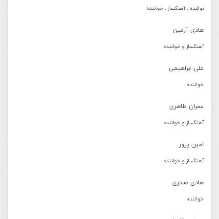
نوازنده ، آهنگساز ، خواننده
هادی آرمین
آهنگساز و خواننده
علی ابراهیمی
خواننده
عمران طاهری
آهنگساز و خواننده
امین پرور
آهنگساز و خواننده
هادی صدری
خواننده