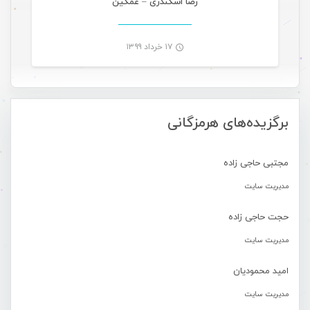
رضا اسکندری – غمگین
۱۷ خرداد ۱۳۹۹
-
برگزیده‌های هرمزگانی
مجتبی حاجی زاده
مدیریت سایت
حجت حاجی زاده
مدیریت سایت
امید محمودیان
مدیریت سایت