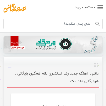
دسته‌بندی‌ها
دانلود آهنگ جدید رضا اسکندری بنام غمگین بایگانی :
هرمزگانی دات نت
موسیقی ویژه ها اسلایدر