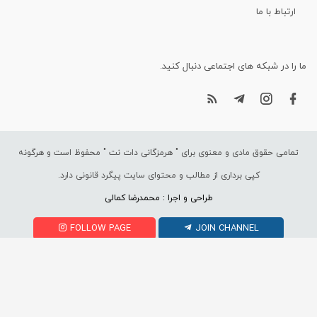
ارتباط با ما
ما را در شبکه های اجتماعی دنبال کنید.
تمامی حقوق مادی و معنوی برای "
هرمزگانی دات نت
" محفوظ است و هرگونه
کپی برداری از مطالب و محتوای سایت پیگرد قانونی دارد.
طراحی و اجرا : محمدرضا کمالی
FOLLOW PAGE
JOIN CHANNEL