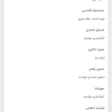
محمدرضا اقدسی
تهیه کننده ، فعال هنری
اسحق احمدی
آهنگساز و خواننده
مجید ذاکری
ترانه سرا
معین راهبر
تنظیم کننده و خواننده
مهرشاد
آهنگساز و خواننده
فرشید ادهمی