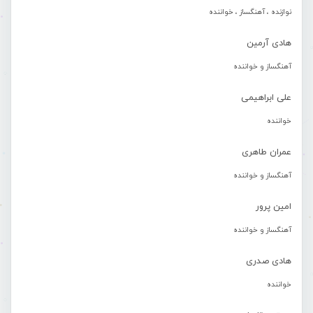
نوازنده ، آهنگساز ، خواننده
هادی آرمین
آهنگساز و خواننده
علی ابراهیمی
خواننده
عمران طاهری
آهنگساز و خواننده
امین پرور
آهنگساز و خواننده
هادی صدری
خواننده