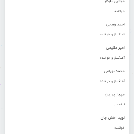
مجتبی تابدار
خواننده
احمد رضایی
آهنگساز و خواننده
امیر مقیمی
آهنگساز و خواننده
محمد بهرامی
آهنگساز و خواننده
مهیار پوریان
ترانه سرا
نوید آخش جان
خواننده