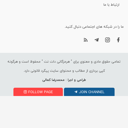
ارتباط با ما
ما را در شبکه های اجتماعی دنبال کنید.
تمامی حقوق مادی و معنوی برای "
هرمزگانی دات نت
" محفوظ است و هرگونه
کپی برداری از مطالب و محتوای سایت پیگرد قانونی دارد.
طراحی و اجرا : محمدرضا کمالی
FOLLOW PAGE
JOIN CHANNEL