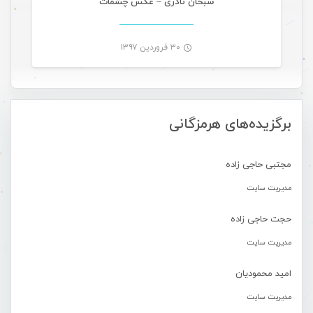
سبحان نادری – عکس چشمات
۳۰ فروردین ۱۳۹۷
-
برگزیده‌های هرمزگانی
مجتبی حاجی زاده
مدیریت سایت
حجت حاجی زاده
مدیریت سایت
امید محمودیان
مدیریت سایت