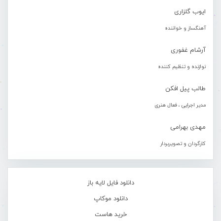
ایوب گلزاری
آهنگساز و خواننده
آرشام غفوری
نوازنده و تنظیم کننده
طالب پیل افکن
مدیر اجرایی ، فعال هنری
مهدی بهرامی
کارگردان و تصویربردار
دانلود فایل لایه باز
دانلود موکاپ
خرید هاست