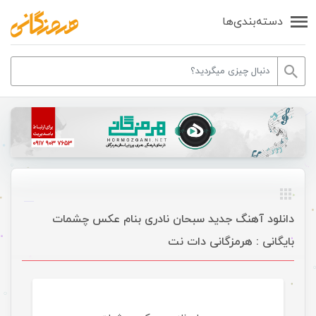
دسته‌بندی‌ها
دانلود آهنگ جدید سبحان نادری بنام عکس چشمات
بایگانی : هرمزگانی دات نت
موسیقی