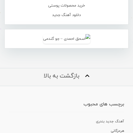
خرید محصولات پوستی
دانلود آهنگ جدید
بازگشت به بالا
برچسب های محبوب
آهنگ جدید بندری
هرمزگانی