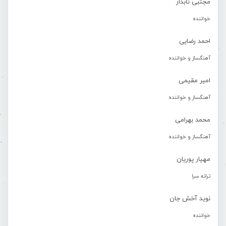
مجتبی تابدار
خواننده
احمد رضایی
آهنگساز و خواننده
امیر مقیمی
آهنگساز و خواننده
محمد بهرامی
آهنگساز و خواننده
مهیار پوریان
ترانه سرا
نوید آخش جان
خواننده