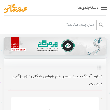
دسته‌بندی‌ها
دانلود آهنگ جدید سمیر بنام هواس بایگانی : هرمزگانی
دات نت
موسیقی ویژه ها