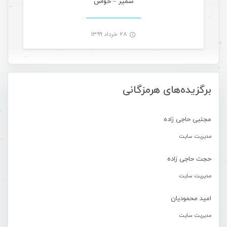
سمیر – حواس
۲۸ خرداد ۱۳۹۹
-
برگزیده‌های هرمزگانی
مجتبی حاجی زاده
مدیریت سایت
حجت حاجی زاده
مدیریت سایت
امید محمودیان
مدیریت سایت