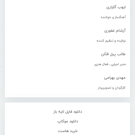
ایوب گلزاری
آهنگساز و خواننده
آرشام غفوری
نوازنده و تنظیم کننده
طالب پیل افکن
مدیر اجرایی ، فعال هنری
مهدی بهرامی
کارگردان و تصویربردار
دانلود فایل لایه باز
دانلود موکاپ
خرید هاست