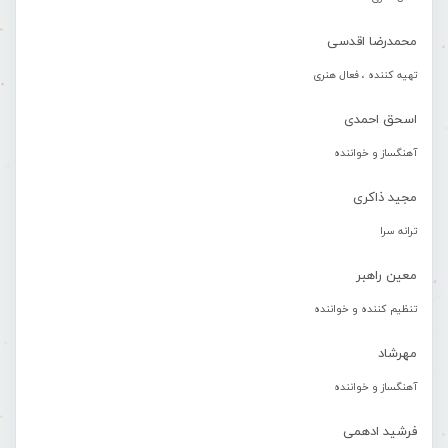
محمدرضا اقدسی
تهیه کننده ، فعال هنری
اسحق احمدی
آهنگساز و خواننده
مجید ذاکری
ترانه سرا
معین راهبر
تنظیم کننده و خواننده
مهرشاد
آهنگساز و خواننده
فرشید ادهمی