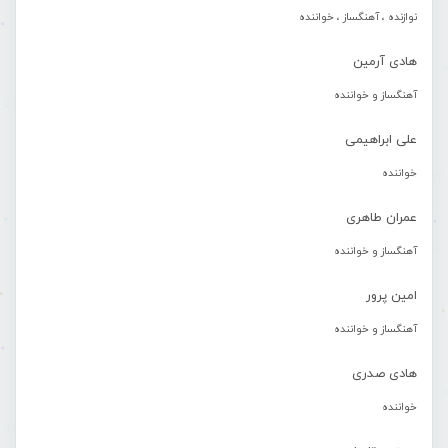
نوازنده ، آهنگساز ، خواننده
هادی آرمین
آهنگساز و خواننده
علی ابراهیمی
خواننده
عمران طاهری
آهنگساز و خواننده
امین پرور
آهنگساز و خواننده
هادی صدری
خواننده