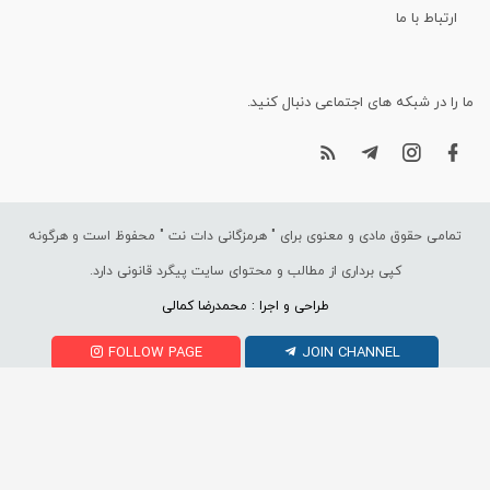
ارتباط با ما
ما را در شبکه های اجتماعی دنبال کنید.
تمامی حقوق مادی و معنوی برای "
هرمزگانی دات نت
" محفوظ است و هرگونه
کپی برداری از مطالب و محتوای سایت پیگرد قانونی دارد.
طراحی و اجرا : محمدرضا کمالی
FOLLOW PAGE
JOIN CHANNEL