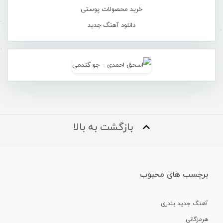
خرید محصولات پوستی
دانلود آهنگ جدید
بازگشت به بالا
برچسب های محبوب
آهنگ جدید بندری
هرمزگانی