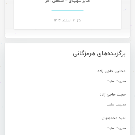
صابر شهیدی – التماس آخر
۲۱ اسفند ۱۳۹۶
-
برگزیده‌های هرمزگانی
مجتبی حاجی زاده
مدیریت سایت
حجت حاجی زاده
مدیریت سایت
امید محمودیان
مدیریت سایت