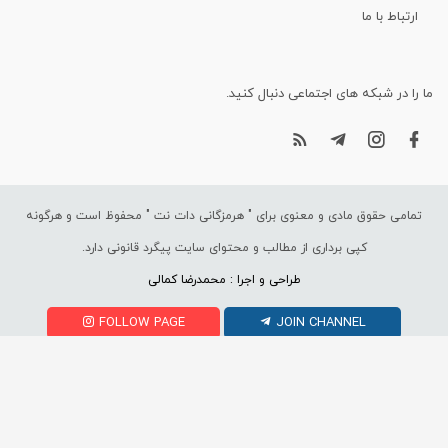
ارتباط با ما
ما را در شبکه های اجتماعی دنبال کنید.
تمامی حقوق مادی و معنوی برای "
هرمزگانی دات نت
" محفوظ است و هرگونه
کپی برداری از مطالب و محتوای سایت پیگرد قانونی دارد.
طراحی و اجرا : محمدرضا کمالی
FOLLOW PAGE
JOIN CHANNEL