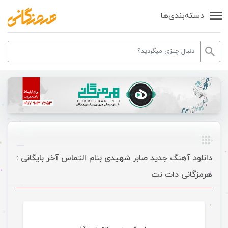
دسته‌بندی‌ها
دانلود آهنگ جدید صابر شهیدی بنام التماس آخر بایگانی :
هرمزگانی دات نت
موسیقی