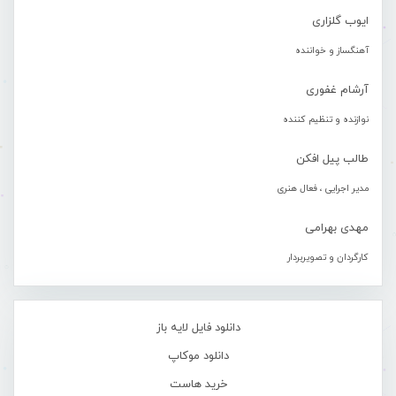
ایوب گلزاری
آهنگساز و خواننده
آرشام غفوری
نوازنده و تنظیم کننده
طالب پیل افکن
مدیر اجرایی ، فعال هنری
مهدی بهرامی
کارگردان و تصویربردار
دانلود فایل لایه باز
دانلود موکاپ
خرید هاست