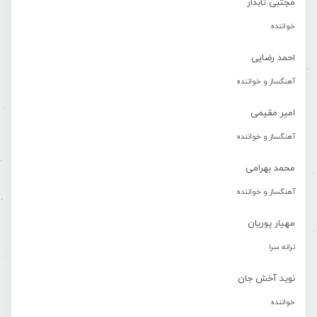
مجتبی تابدار
خواننده
احمد رضایی
آهنگساز و خواننده
امیر مقیمی
آهنگساز و خواننده
محمد بهرامی
آهنگساز و خواننده
مهیار پوریان
ترانه سرا
نوید آخش جان
خواننده