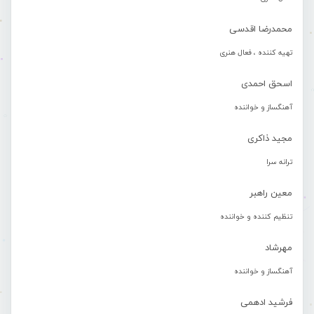
محمدرضا اقدسی
تهیه کننده ، فعال هنری
اسحق احمدی
آهنگساز و خواننده
مجید ذاکری
ترانه سرا
معین راهبر
تنظیم کننده و خواننده
مهرشاد
آهنگساز و خواننده
فرشید ادهمی