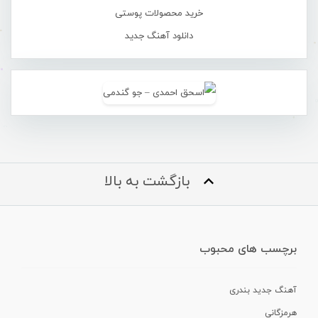
خرید محصولات پوستی
دانلود آهنگ جدید
بازگشت به بالا
برچسب های محبوب
آهنگ جدید بندری
هرمزگانی