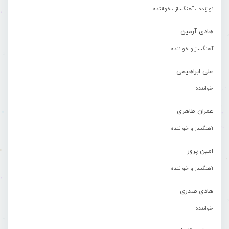
نوازنده ، آهنگساز ، خواننده
هادی آرمین
آهنگساز و خواننده
علی ابراهیمی
خواننده
عمران طاهری
آهنگساز و خواننده
امین پرور
آهنگساز و خواننده
هادی صدری
خواننده